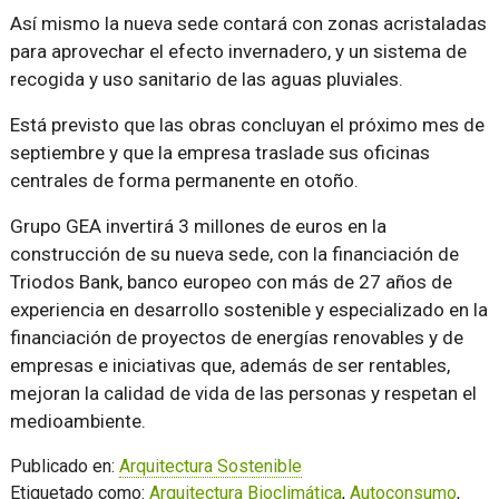
Así mismo la nueva sede contará con zonas acristaladas
para aprovechar el efecto invernadero, y un sistema de
recogida y uso sanitario de las aguas pluviales.
Está previsto que las obras concluyan el próximo mes de
septiembre y que la empresa traslade sus oficinas
centrales de forma permanente en otoño.
Grupo GEA invertirá 3 millones de euros en la
construcción de su nueva sede, con la financiación de
Triodos Bank, banco europeo con más de 27 años de
experiencia en desarrollo sostenible y especializado en la
financiación de proyectos de energías renovables y de
empresas e iniciativas que, además de ser rentables,
mejoran la calidad de vida de las personas y respetan el
medioambiente.
Publicado en:
Arquitectura Sostenible
Etiquetado como:
Arquitectura Bioclimática
,
Autoconsumo
,