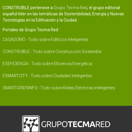
CONSTRUIBLE pertenece a
Grupo Tecma Red
, el grupo editorial
español líder en las temáticas de Sostenibilidad, Energía y Nuevas
Tecnologías en la Edificación y la Ciudad.
Portales de Grupo Tecma Red:
CASADOMO - Todo sobre Edificios Inteligentes
CONSTRUIBLE - Todo sobre Construcción Sostenible
ESEFICIENCIA - Todo sobre Eficiencia Energética
ESMARTCITY - Todo sobre Ciudades Inteligentes
SMARTGRIDSINFO - Todo sobre Redes Eléctricas Inteligentes