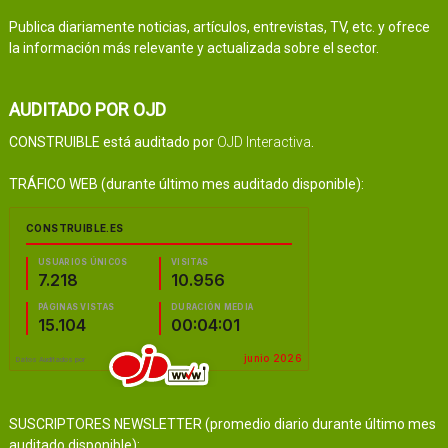
Publica diariamente noticias, artículos, entrevistas, TV, etc. y ofrece
la información más relevante y actualizada sobre el sector.
AUDITADO POR OJD
CONSTRUIBLE está auditado por
OJD Interactiva
.
TRÁFICO WEB (durante último mes auditado disponible):
SUSCRIPTORES NEWSLETTER (promedio diario durante último mes
auditado disponible):