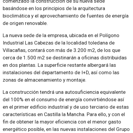
comenzado la construcción de su nueva sede
basándose en los principios de la arquitectura
bioclimática y el aprovechamiento de fuentes de energía
de origen renovable.
La nueva sede de la empresa, ubicada en el Polígono
Industrial Las Cabezas de la localidad toledana de
Villacañas, contará con más de 3.200 m2, de los que
cerca de 1.500 m2 se destinarán a oficinas distribuidas
en dos plantas. La superficie restante albergará las
instalaciones del departamento de I+D, así como las
zonas de almacenamiento y montaje.
La construcción tendrá una autosuficiencia equivalente
del 100% en el consumo de energía convirtiéndose así
en el primer edificio industrial y de uso terciario de estas
características en Castilla la Mancha. Para ello, y con el
fin de obtener la mayor eficiencia con el menor gasto
energético posible, en las nuevas instalaciones del Grupo