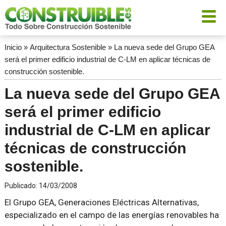
Inicio
»
Arquitectura Sostenible
»
La nueva sede del Grupo GEA
será el primer edificio industrial de C-LM en aplicar técnicas de
construcción sostenible.
La nueva sede del Grupo GEA
será el primer edificio
industrial de C-LM en aplicar
técnicas de construcción
sostenible.
Publicado:
14/03/2008
El Grupo GEA, Generaciones Eléctricas Alternativas,
especializado en el campo de las energías renovables ha