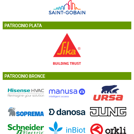
PATROCINIO PLATA
PATROCINIO BRONCE