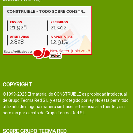
COPYRIGHT
©1999-2025 El material de CONSTRUIBLE es propiedad intelectual
de Grupo Tecma Red S.L. y está protegido por ley. No está permitido
utilizarlo de ninguna manera sin hacer referencia a la fuente y sin
permiso por escrito de Grupo Tecma Red S.L.
SOBRE GRUPO TECMA RED