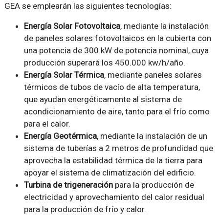
GEA se emplearán las siguientes tecnologías:
Energía Solar Fotovoltaica
, mediante la instalación
de paneles solares fotovoltaicos en la cubierta con
una potencia de 300 kW de potencia nominal, cuya
producción superará los 450.000 kw/h/año.
Energía Solar Térmica
, mediante paneles solares
térmicos de tubos de vacío de alta temperatura,
que ayudan energéticamente al sistema de
acondicionamiento de aire, tanto para el frío como
para el calor.
Energía Geotérmica
, mediante la instalación de un
sistema de tuberías a 2 metros de profundidad que
aprovecha la estabilidad térmica de la tierra para
apoyar el sistema de climatización del edificio.
Turbina de trigeneración
para la producción de
electricidad y aprovechamiento del calor residual
para la producción de frío y calor.