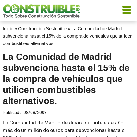
Inicio
»
Construcción Sostenible
»
La Comunidad de Madrid
subvenciona hasta el 15% de la compra de vehículos que utilicen
combustibles alternativos.
La Comunidad de Madrid
subvenciona hasta el 15% de
la compra de vehículos que
utilicen combustibles
alternativos.
Publicado:
08/08/2008
La Comunidad de Madrid destinará durante este año
más de un millón de euros para subvencionar hasta el