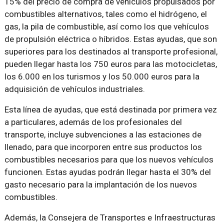
15% del precio de compra de vehículos propulsados por
combustibles alternativos, tales como el hidrógeno, el
gas, la pila de combustible, así como los que vehículos
de propulsión eléctrica o híbridos. Estas ayudas, que son
superiores para los destinados al transporte profesional,
pueden llegar hasta los 750 euros para las motocicletas,
los 6.000 en los turismos y los 50.000 euros para la
adquisición de vehículos industriales.
Esta línea de ayudas, que está destinada por primera vez
a particulares, además de los profesionales del
transporte, incluye subvenciones a las estaciones de
llenado, para que incorporen entre sus productos los
combustibles necesarios para que los nuevos vehículos
funcionen. Estas ayudas podrán llegar hasta el 30% del
gasto necesario para la implantación de los nuevos
combustibles.
Además, la Consejera de Transportes e Infraestructuras