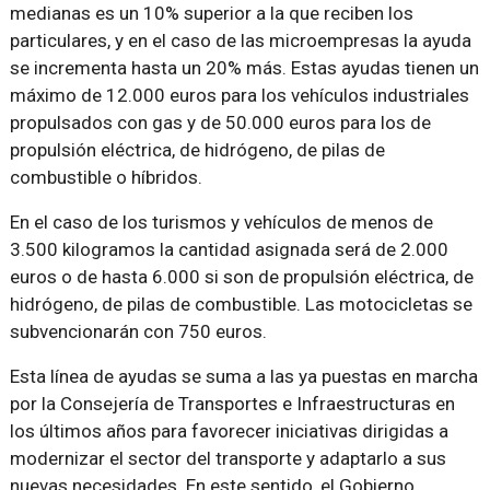
medianas es un 10% superior a la que reciben los
particulares, y en el caso de las microempresas la ayuda
se incrementa hasta un 20% más. Estas ayudas tienen un
máximo de 12.000 euros para los vehículos industriales
propulsados con gas y de 50.000 euros para los de
propulsión eléctrica, de hidrógeno, de pilas de
combustible o híbridos.
En el caso de los turismos y vehículos de menos de
3.500 kilogramos la cantidad asignada será de 2.000
euros o de hasta 6.000 si son de propulsión eléctrica, de
hidrógeno, de pilas de combustible. Las motocicletas se
subvencionarán con 750 euros.
Esta línea de ayudas se suma a las ya puestas en marcha
por la Consejería de Transportes e Infraestructuras en
los últimos años para favorecer iniciativas dirigidas a
modernizar el sector del transporte y adaptarlo a sus
nuevas necesidades. En este sentido, el Gobierno