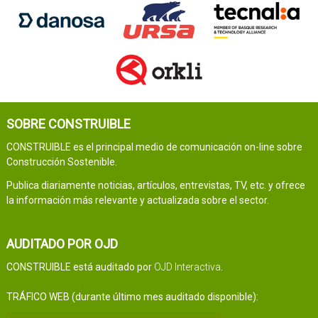
SOBRE CONSTRUIBLE
CONSTRUIBLE es el principal medio de comunicación on-line sobre
Construcción Sostenible.
Publica diariamente noticias, artículos, entrevistas, TV, etc. y ofrece
la información más relevante y actualizada sobre el sector.
AUDITADO POR OJD
CONSTRUIBLE está auditado por
OJD Interactiva
.
TRÁFICO WEB (durante último mes auditado disponible):