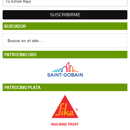
BUSCADOR
PATROCINIO ORO
PATROCINIO PLATA