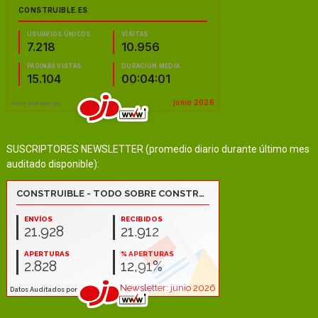
SUSCRIPTORES NEWSLETTER (promedio diario durante último mes
auditado disponible):