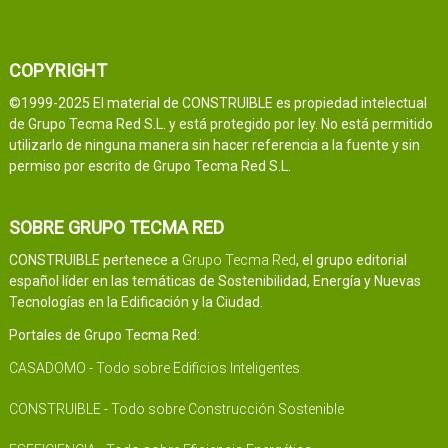
COPYRIGHT
©1999-2025 El material de CONSTRUIBLE es propiedad intelectual
de Grupo Tecma Red S.L. y está protegido por ley. No está permitido
utilizarlo de ninguna manera sin hacer referencia a la fuente y sin
permiso por escrito de Grupo Tecma Red S.L.
SOBRE GRUPO TECMA RED
CONSTRUIBLE pertenece a
Grupo Tecma Red
, el grupo editorial
español líder en las temáticas de Sostenibilidad, Energía y Nuevas
Tecnologías en la Edificación y la Ciudad.
Portales de Grupo Tecma Red:
CASADOMO - Todo sobre Edificios Inteligentes
CONSTRUIBLE - Todo sobre Construcción Sostenible