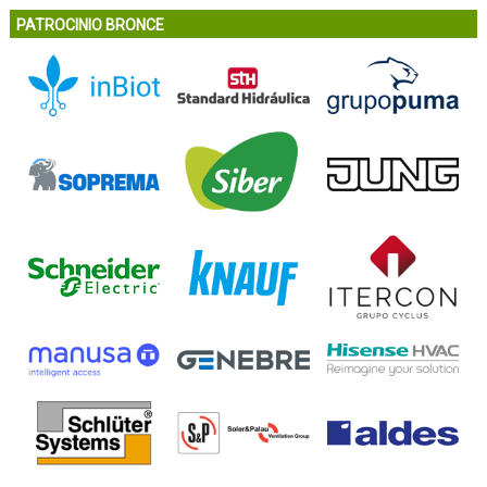
PATROCINIO BRONCE