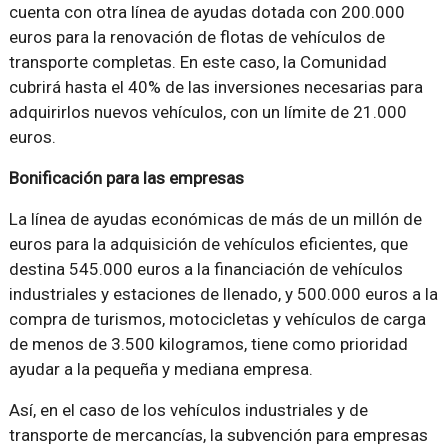
cuenta con otra línea de ayudas dotada con 200.000
euros para la renovación de flotas de vehículos de
transporte completas. En este caso, la Comunidad
cubrirá hasta el 40% de las inversiones necesarias para
adquirirlos nuevos vehículos, con un límite de 21.000
euros.
Bonificación para las empresas
La línea de ayudas económicas de más de un millón de
euros para la adquisición de vehículos eficientes, que
destina 545.000 euros a la financiación de vehículos
industriales y estaciones de llenado, y 500.000 euros a la
compra de turismos, motocicletas y vehículos de carga
de menos de 3.500 kilogramos, tiene como prioridad
ayudar a la pequeña y mediana empresa.
Así, en el caso de los vehículos industriales y de
transporte de mercancías, la subvención para empresas