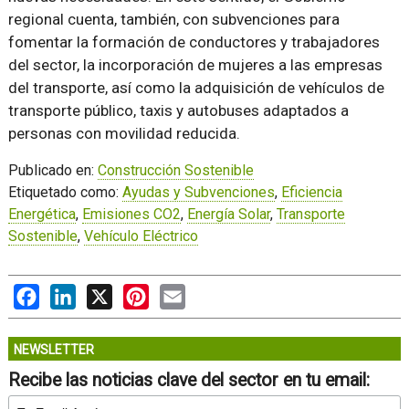
regional cuenta, también, con subvenciones para
fomentar la formación de conductores y trabajadores
del sector, la incorporación de mujeres a las empresas
del transporte, así como la adquisición de vehículos de
transporte público, taxis y autobuses adaptados a
personas con movilidad reducida.
Publicado en:
Construcción Sostenible
Etiquetado como:
Ayudas y Subvenciones
,
Eficiencia
Energética
,
Emisiones CO2
,
Energía Solar
,
Transporte
Sostenible
,
Vehículo Eléctrico
Facebook
LinkedIn
X
Pinterest
Email
NEWSLETTER
Recibe las noticias clave del sector en tu email: