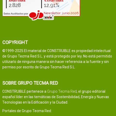
COPYRIGHT
©1999-2025 El material de CONSTRUIBLE es propiedad intelectual
de Grupo Tecma Red S.L. y está protegido por ley. No está permitido
utilizarlo de ninguna manera sin hacer referencia a la fuente y sin
permiso por escrito de Grupo Tecma Red S.L.
SOBRE GRUPO TECMA RED
CONSTRUIBLE pertenece a
Grupo Tecma Red
, el grupo editorial
español líder en las temáticas de Sostenibilidad, Energía y Nuevas
Tecnologías en la Edificación y la Ciudad.
Portales de Grupo Tecma Red: