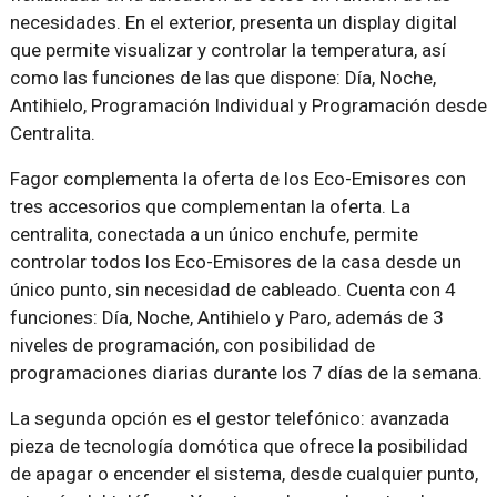
necesidades. En el exterior, presenta un display digital
que permite visualizar y controlar la temperatura, así
como las funciones de las que dispone: Día, Noche,
Antihielo, Programación Individual y Programación desde
Centralita.
Fagor complementa la oferta de los Eco-Emisores con
tres accesorios que complementan la oferta. La
centralita, conectada a un único enchufe, permite
controlar todos los Eco-Emisores de la casa desde un
único punto, sin necesidad de cableado. Cuenta con 4
funciones: Día, Noche, Antihielo y Paro, además de 3
niveles de programación, con posibilidad de
programaciones diarias durante los 7 días de la semana.
La segunda opción es el gestor telefónico: avanzada
pieza de tecnología domótica que ofrece la posibilidad
de apagar o encender el sistema, desde cualquier punto,