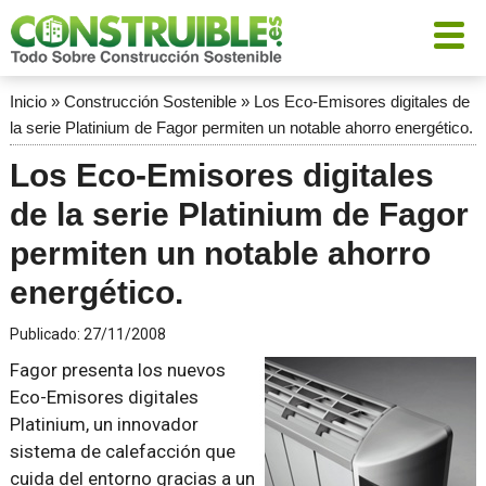
Inicio
»
Construcción Sostenible
»
Los Eco-Emisores digitales de
la serie Platinium de Fagor permiten un notable ahorro energético.
Los Eco-Emisores digitales
de la serie Platinium de Fagor
permiten un notable ahorro
energético.
Publicado:
27/11/2008
Fagor presenta los nuevos
Eco-Emisores digitales
Platinium, un innovador
sistema de calefacción que
cuida del entorno gracias a un