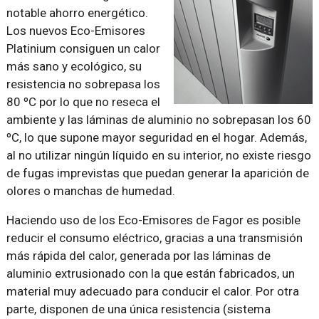
notable ahorro energético.
Los nuevos Eco-Emisores
Platinium consiguen un calor
más sano y ecológico, su
resistencia no sobrepasa los
80 ºC por lo que no reseca el
ambiente y las láminas de aluminio no sobrepasan los 60
ºC, lo que supone mayor seguridad en el hogar. Además,
al no utilizar ningún líquido en su interior, no existe riesgo
de fugas imprevistas que puedan generar la aparición de
olores o manchas de humedad.
Haciendo uso de los Eco-Emisores de Fagor es posible
reducir el consumo eléctrico, gracias a una transmisión
más rápida del calor, generada por las láminas de
aluminio extrusionado con la que están fabricados, un
material muy adecuado para conducir el calor. Por otra
parte, disponen de una única resistencia (sistema