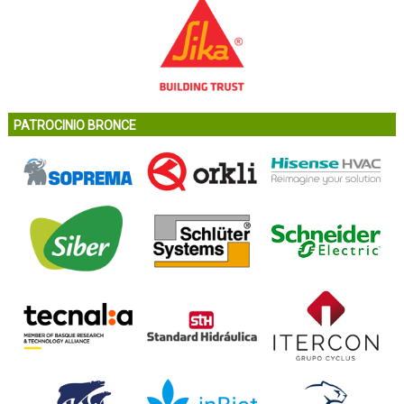
PATROCINIO BRONCE