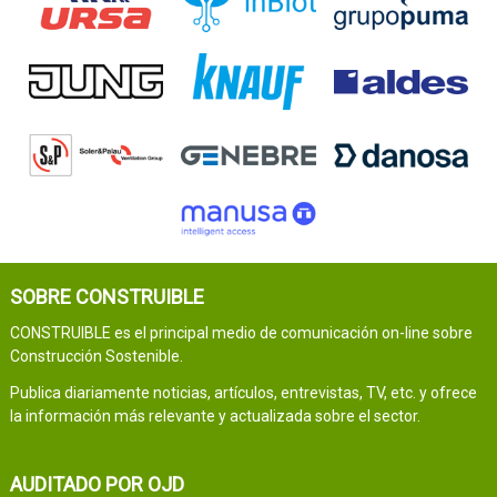
SOBRE CONSTRUIBLE
CONSTRUIBLE es el principal medio de comunicación on-line sobre
Construcción Sostenible.
Publica diariamente noticias, artículos, entrevistas, TV, etc. y ofrece
la información más relevante y actualizada sobre el sector.
AUDITADO POR OJD