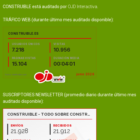
CONSTRUIBLE está auditado por
OJD Interactiva
.
TRÁFICO WEB (durante último mes auditado disponible):
SUSCRIPTORES NEWSLETTER (promedio diario durante último mes
auditado disponible):