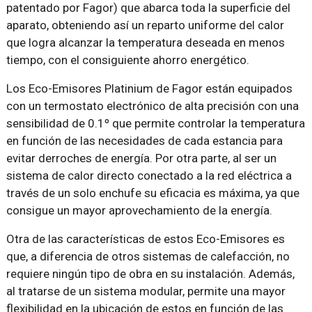
patentado por Fagor) que abarca toda la superficie del
aparato, obteniendo así un reparto uniforme del calor
que logra alcanzar la temperatura deseada en menos
tiempo, con el consiguiente ahorro energético.
Los Eco-Emisores Platinium de Fagor están equipados
con un termostato electrónico de alta precisión con una
sensibilidad de 0.1º que permite controlar la temperatura
en función de las necesidades de cada estancia para
evitar derroches de energía. Por otra parte, al ser un
sistema de calor directo conectado a la red eléctrica a
través de un solo enchufe su eficacia es máxima, ya que
consigue un mayor aprovechamiento de la energía.
Otra de las características de estos Eco-Emisores es
que, a diferencia de otros sistemas de calefacción, no
requiere ningún tipo de obra en su instalación. Además,
al tratarse de un sistema modular, permite una mayor
flexibilidad en la ubicación de estos en función de las