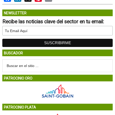
NEWSLETTER
Recibe las noticias clave del sector en tu email:
BUSCADOR
PATROCINIO ORO
PATROCINIO PLATA