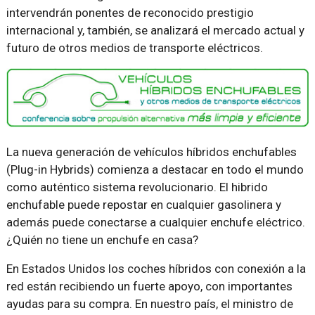
intervendrán ponentes de reconocido prestigio
internacional y, también, se analizará el mercado actual y
futuro de otros medios de transporte eléctricos.
La nueva generación de vehículos híbridos enchufables
(Plug-in Hybrids) comienza a destacar en todo el mundo
como auténtico sistema revolucionario. El hibrido
enchufable puede repostar en cualquier gasolinera y
además puede conectarse a cualquier enchufe eléctrico.
¿Quién no tiene un enchufe en casa?
En Estados Unidos los coches híbridos con conexión a la
red están recibiendo un fuerte apoyo, con importantes
ayudas para su compra. En nuestro país, el ministro de