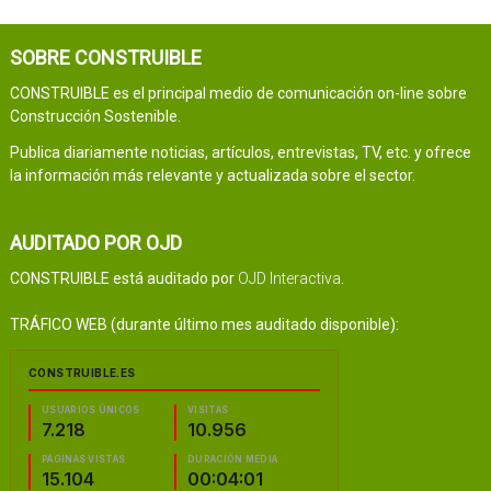
SOBRE CONSTRUIBLE
CONSTRUIBLE es el principal medio de comunicación on-line sobre
Construcción Sostenible.
Publica diariamente noticias, artículos, entrevistas, TV, etc. y ofrece
la información más relevante y actualizada sobre el sector.
AUDITADO POR OJD
CONSTRUIBLE está auditado por
OJD Interactiva
.
TRÁFICO WEB (durante último mes auditado disponible):