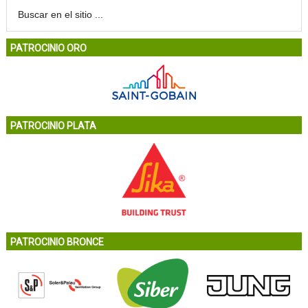
PATROCINIO ORO
PATROCINIO PLATA
PATROCINIO BRONCE