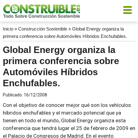
Inicio
»
Construcción Sostenible
»
Global Energy organiza la
primera conferencia sobre Automóviles Híbridos Enchufables.
Global Energy organiza la
primera conferencia sobre
Automóviles Híbridos
Enchufables.
Publicado:
16/12/2008
Con el objetivo de conocer mejor qué son los vehículos
híbridos enchufables y el mercado potencial que ya
tienen en todo el mundo, Global Energy organiza esta
conferencia que tendrá lugar el 25 de febrero de 2009 en
el Palacio de Congresos de Madrid. En el evento