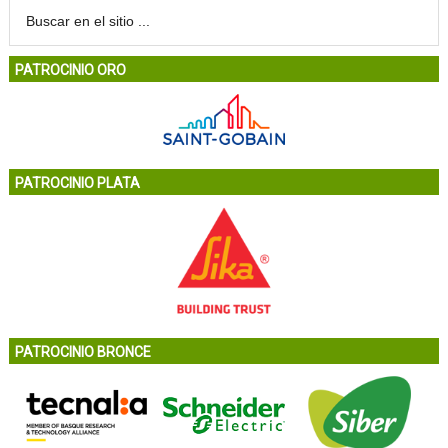
PATROCINIO ORO
PATROCINIO PLATA
PATROCINIO BRONCE