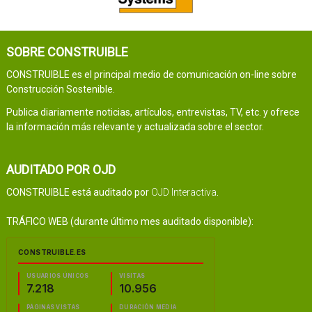
SOBRE CONSTRUIBLE
CONSTRUIBLE es el principal medio de comunicación on-line sobre
Construcción Sostenible.
Publica diariamente noticias, artículos, entrevistas, TV, etc. y ofrece
la información más relevante y actualizada sobre el sector.
AUDITADO POR OJD
CONSTRUIBLE está auditado por
OJD Interactiva
.
TRÁFICO WEB (durante último mes auditado disponible):