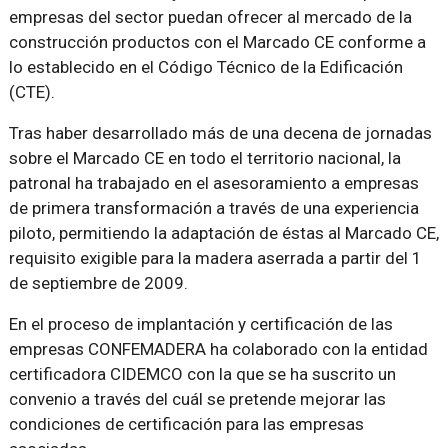
empresas del sector puedan ofrecer al mercado de la
construcción productos con el Marcado CE conforme a
lo establecido en el Código Técnico de la Edificación
(CTE).
Tras haber desarrollado más de una decena de jornadas
sobre el Marcado CE en todo el territorio nacional, la
patronal ha trabajado en el asesoramiento a empresas
de primera transformación a través de una experiencia
piloto, permitiendo la adaptación de éstas al Marcado CE,
requisito exigible para la madera aserrada a partir del 1
de septiembre de 2009.
En el proceso de implantación y certificación de las
empresas CONFEMADERA ha colaborado con la entidad
certificadora CIDEMCO con la que se ha suscrito un
convenio a través del cuál se pretende mejorar las
condiciones de certificación para las empresas