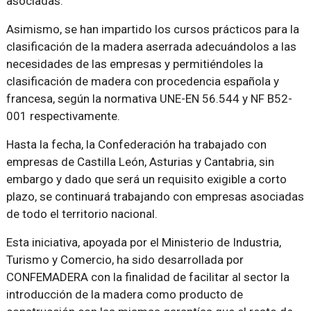
asociadas.
Asimismo, se han impartido los cursos prácticos para la
clasificación de la madera aserrada adecuándolos a las
necesidades de las empresas y permitiéndoles la
clasificación de madera con procedencia española y
francesa, según la normativa UNE-EN 56.544 y NF B52-
001 respectivamente.
Hasta la fecha, la Confederación ha trabajado con
empresas de Castilla León, Asturias y Cantabria, sin
embargo y dado que será un requisito exigible a corto
plazo, se continuará trabajando con empresas asociadas
de todo el territorio nacional.
Esta iniciativa, apoyada por el Ministerio de Industria,
Turismo y Comercio, ha sido desarrollada por
CONFEMADERA con la finalidad de facilitar al sector la
introducción de la madera como producto de