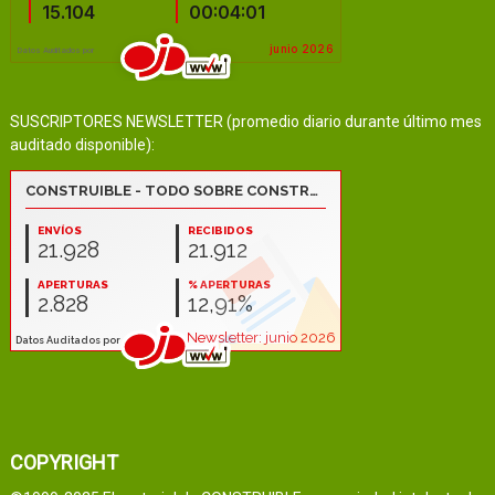
SUSCRIPTORES NEWSLETTER (promedio diario durante último mes
auditado disponible):
COPYRIGHT