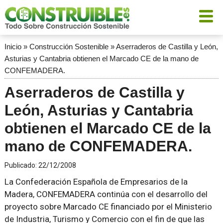
Inicio
»
Construcción Sostenible
»
Aserraderos de Castilla y León,
Asturias y Cantabria obtienen el Marcado CE de la mano de
CONFEMADERA.
Aserraderos de Castilla y
León, Asturias y Cantabria
obtienen el Marcado CE de la
mano de CONFEMADERA.
Publicado:
22/12/2008
La Confederación Española de Empresarios de la
Madera, CONFEMADERA continúa con el desarrollo del
proyecto sobre Marcado CE financiado por el Ministerio
de Industria, Turismo y Comercio con el fin de que las