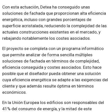
Con esta actuación, Detea ha conseguido unas
soluciones de fachada que proporcionan alta eficiencia
energética, incluso con grandes porcentajes de
superficie acristalada, reduciendo la complejidad de las
actuales construcciones existentes en el mercado, y
rebajando notablemente los costes asociados.
El proyecto se completa con un programa informático
que permite analizar de forma sencilla múltiples
soluciones de fachada en términos de complejidad,
eficiencia conseguida y costes asociados. Esto hace
posible que el diseñador pueda obtener una solución
cuya eficiencia energética se adapte a las exigencias del
cliente y que además resulte óptima en términos
económicos.
En la Unión Europea los edificios son responsables del
41% del consumo de energía, y la mitad de este