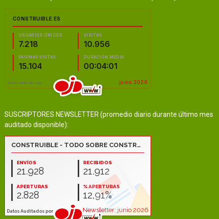
SUSCRIPTORES NEWSLETTER (promedio diario durante último mes
auditado disponible):