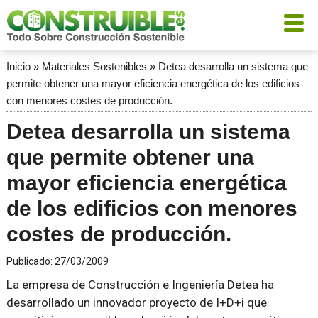
Inicio
»
Materiales Sostenibles
»
Detea desarrolla un sistema que
permite obtener una mayor eficiencia energética de los edificios
con menores costes de producción.
Detea desarrolla un sistema
que permite obtener una
mayor eficiencia energética
de los edificios con menores
costes de producción.
Publicado:
27/03/2009
La empresa de Construcción e Ingeniería Detea ha
desarrollado un innovador proyecto de I+D+i que