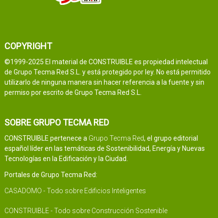
COPYRIGHT
©1999-2025 El material de CONSTRUIBLE es propiedad intelectual
de Grupo Tecma Red S.L. y está protegido por ley. No está permitido
utilizarlo de ninguna manera sin hacer referencia a la fuente y sin
permiso por escrito de Grupo Tecma Red S.L.
SOBRE GRUPO TECMA RED
CONSTRUIBLE pertenece a
Grupo Tecma Red
, el grupo editorial
español líder en las temáticas de Sostenibilidad, Energía y Nuevas
Tecnologías en la Edificación y la Ciudad.
Portales de Grupo Tecma Red:
CASADOMO - Todo sobre Edificios Inteligentes
CONSTRUIBLE - Todo sobre Construcción Sostenible