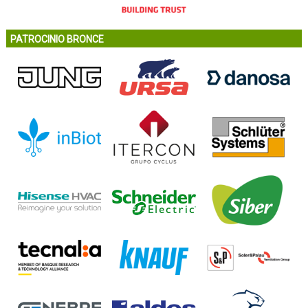
PATROCINIO BRONCE