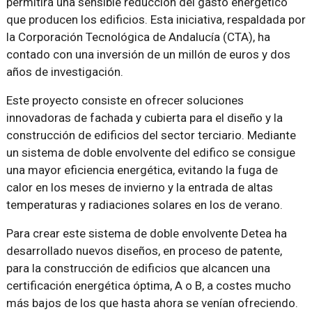
permitirá una sensible reducción del gasto energético
que producen los edificios. Esta iniciativa, respaldada por
la Corporación Tecnológica de Andalucía (CTA), ha
contado con una inversión de un millón de euros y dos
años de investigación.
Este proyecto consiste en ofrecer soluciones
innovadoras de fachada y cubierta para el diseño y la
construcción de edificios del sector terciario. Mediante
un sistema de doble envolvente del edifico se consigue
una mayor eficiencia energética, evitando la fuga de
calor en los meses de invierno y la entrada de altas
temperaturas y radiaciones solares en los de verano.
Para crear este sistema de doble envolvente Detea ha
desarrollado nuevos diseños, en proceso de patente,
para la construcción de edificios que alcancen una
certificación energética óptima, A o B, a costes mucho
más bajos de los que hasta ahora se venían ofreciendo.