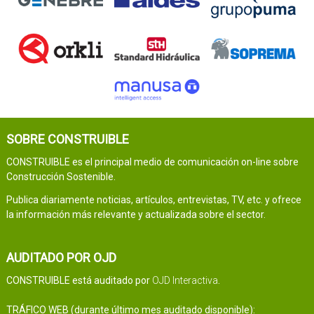
SOBRE CONSTRUIBLE
CONSTRUIBLE es el principal medio de comunicación on-line sobre
Construcción Sostenible.
Publica diariamente noticias, artículos, entrevistas, TV, etc. y ofrece
la información más relevante y actualizada sobre el sector.
AUDITADO POR OJD
CONSTRUIBLE está auditado por
OJD Interactiva
.
TRÁFICO WEB (durante último mes auditado disponible):