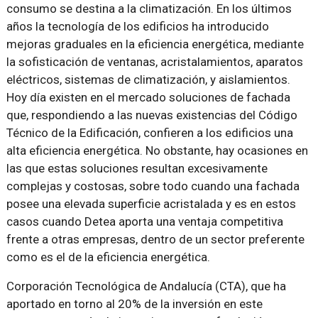
consumo se destina a la climatización. En los últimos
años la tecnología de los edificios ha introducido
mejoras graduales en la eficiencia energética, mediante
la sofisticación de ventanas, acristalamientos, aparatos
eléctricos, sistemas de climatización, y aislamientos.
Hoy día existen en el mercado soluciones de fachada
que, respondiendo a las nuevas existencias del Código
Técnico de la Edificación, confieren a los edificios una
alta eficiencia energética. No obstante, hay ocasiones en
las que estas soluciones resultan excesivamente
complejas y costosas, sobre todo cuando una fachada
posee una elevada superficie acristalada y es en estos
casos cuando Detea aporta una ventaja competitiva
frente a otras empresas, dentro de un sector preferente
como es el de la eficiencia energética.
Corporación Tecnológica de Andalucía (CTA), que ha
aportado en torno al 20% de la inversión en este