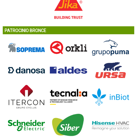
PATROCINIO BRONCE