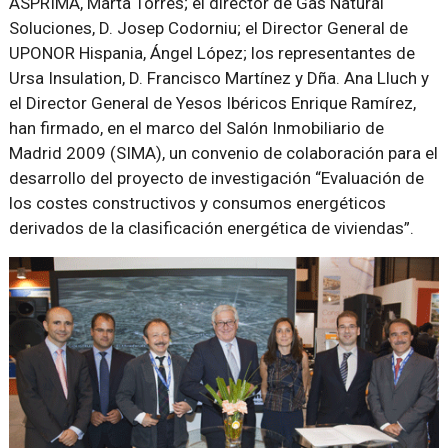
ASPRIMA, Marta Torres; el director de Gas Natural
Soluciones, D. Josep Codorniu; el Director General de
UPONOR Hispania, Ángel López; los representantes de
Ursa Insulation, D. Francisco Martínez y Dña. Ana Lluch y
el Director General de Yesos Ibéricos Enrique Ramírez,
han firmado, en el marco del Salón Inmobiliario de
Madrid 2009 (SIMA), un convenio de colaboración para el
desarrollo del proyecto de investigación “Evaluación de
los costes constructivos y consumos energéticos
derivados de la clasificación energética de viviendas”.