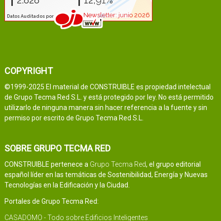
COPYRIGHT
©1999-2025 El material de CONSTRUIBLE es propiedad intelectual
de Grupo Tecma Red S.L. y está protegido por ley. No está permitido
utilizarlo de ninguna manera sin hacer referencia a la fuente y sin
permiso por escrito de Grupo Tecma Red S.L.
SOBRE GRUPO TECMA RED
CONSTRUIBLE pertenece a
Grupo Tecma Red
, el grupo editorial
español líder en las temáticas de Sostenibilidad, Energía y Nuevas
Tecnologías en la Edificación y la Ciudad.
Portales de Grupo Tecma Red:
CASADOMO - Todo sobre Edificios Inteligentes