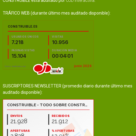
CONSTRUIBLE está auditado por
OJD Interactiva
.
TRÁFICO WEB (durante último mes auditado disponible):
SUSCRIPTORES NEWSLETTER (promedio diario durante último mes
auditado disponible):