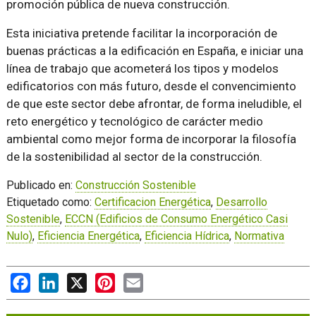
promoción pública de nueva construcción.
Esta iniciativa pretende facilitar la incorporación de
buenas prácticas a la edificación en España, e iniciar una
línea de trabajo que acometerá los tipos y modelos
edificatorios con más futuro, desde el convencimiento
de que este sector debe afrontar, de forma ineludible, el
reto energético y tecnológico de carácter medio
ambiental como mejor forma de incorporar la filosofía
de la sostenibilidad al sector de la construcción.
Publicado en:
Construcción Sostenible
Etiquetado como:
Certificacion Energética
,
Desarrollo
Sostenible
,
ECCN (Edificios de Consumo Energético Casi
Nulo)
,
Eficiencia Energética
,
Eficiencia Hídrica
,
Normativa
Facebook
LinkedIn
X
Pinterest
Email