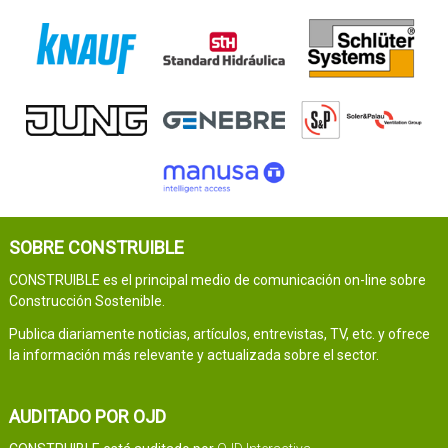
SOBRE CONSTRUIBLE
CONSTRUIBLE es el principal medio de comunicación on-line sobre
Construcción Sostenible.
Publica diariamente noticias, artículos, entrevistas, TV, etc. y ofrece
la información más relevante y actualizada sobre el sector.
AUDITADO POR OJD