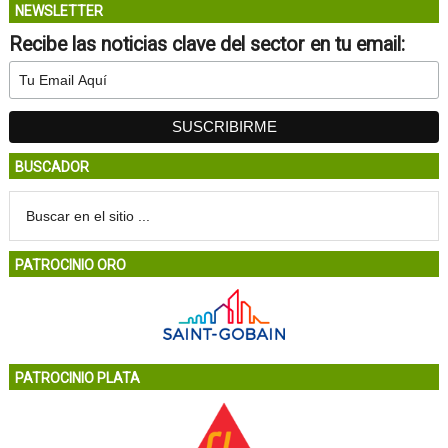
NEWSLETTER
Recibe las noticias clave del sector en tu email:
BUSCADOR
PATROCINIO ORO
PATROCINIO PLATA