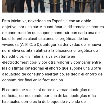
Esta iniciativa, novedosa en España, tiene un doble
objetivo: por una parte, cuantificar la diferencia en costes
de construcción que supone construir con cada una de
las diferentes clasificaciones energéticas de las
viviendas (A, B, C, ó D), categorías derivadas de la nueva
normativa estatal relativa a la eficiencia energética de
los edificios – similar a la ya existente en
electrodomésticos- y por otra, valorar y comparar entre
las distintas categorías el ahorro que supone una u otra
a igualdad de consumo energético, es decir, el ahorro del
consumidor final en la facturación.
El estudio se realizará sobre diversas tipologías de
edificios, comenzando por una de las tipologías más
habituales como es la de bloque de vivienda de