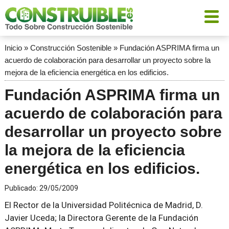
Inicio
»
Construcción Sostenible
»
Fundación ASPRIMA firma un
acuerdo de colaboración para desarrollar un proyecto sobre la
mejora de la eficiencia energética en los edificios.
Fundación ASPRIMA firma un
acuerdo de colaboración para
desarrollar un proyecto sobre
la mejora de la eficiencia
energética en los edificios.
Publicado:
29/05/2009
El Rector de la Universidad Politécnica de Madrid, D.
Javier Uceda; la Directora Gerente de la Fundación