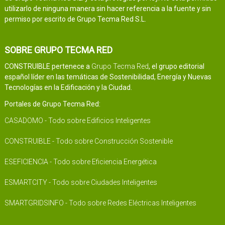
utilizarlo de ninguna manera sin hacer referencia a la fuente y sin
permiso por escrito de Grupo Tecma Red S.L.
SOBRE GRUPO TECMA RED
CONSTRUIBLE pertenece a
Grupo Tecma Red
, el grupo editorial
español líder en las temáticas de Sostenibilidad, Energía y Nuevas
Tecnologías en la Edificación y la Ciudad.
Portales de Grupo Tecma Red:
CASADOMO - Todo sobre Edificios Inteligentes
CONSTRUIBLE - Todo sobre Construcción Sostenible
ESEFICIENCIA - Todo sobre Eficiencia Energética
ESMARTCITY - Todo sobre Ciudades Inteligentes
SMARTGRIDSINFO - Todo sobre Redes Eléctricas Inteligentes