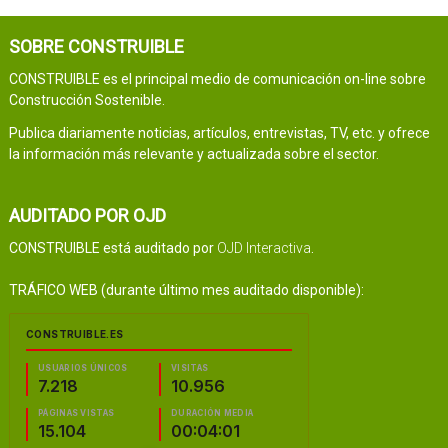
SOBRE CONSTRUIBLE
CONSTRUIBLE es el principal medio de comunicación on-line sobre
Construcción Sostenible.
Publica diariamente noticias, artículos, entrevistas, TV, etc. y ofrece
la información más relevante y actualizada sobre el sector.
AUDITADO POR OJD
CONSTRUIBLE está auditado por
OJD Interactiva
.
TRÁFICO WEB (durante último mes auditado disponible):