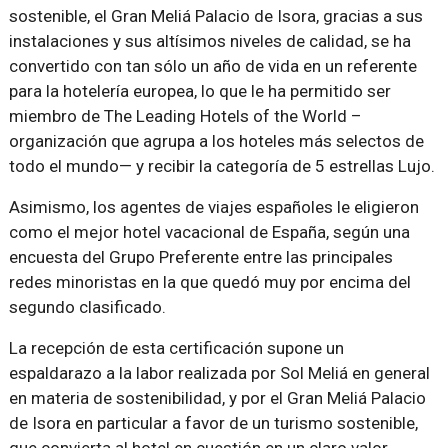
sostenible, el Gran Meliá Palacio de Isora, gracias a sus
instalaciones y sus altísimos niveles de calidad, se ha
convertido con tan sólo un año de vida en un referente
para la hotelería europea, lo que le ha permitido ser
miembro de The Leading Hotels of the World –
organización que agrupa a los hoteles más selectos de
todo el mundo— y recibir la categoría de 5 estrellas Lujo.
Asimismo, los agentes de viajes españoles le eligieron
como el mejor hotel vacacional de España, según una
encuesta del Grupo Preferente entre las principales
redes minoristas en la que quedó muy por encima del
segundo clasificado.
La recepción de esta certificación supone un
espaldarazo a la labor realizada por Sol Meliá en general
en materia de sostenibilidad, y por el Gran Meliá Palacio
de Isora en particular a favor de un turismo sostenible,