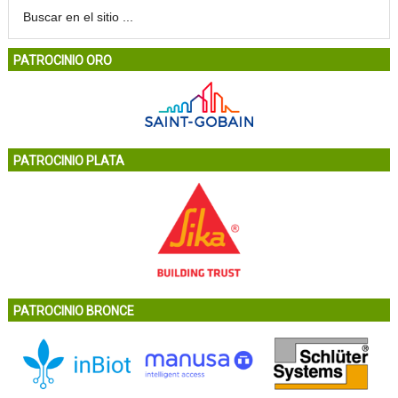
PATROCINIO ORO
PATROCINIO PLATA
PATROCINIO BRONCE