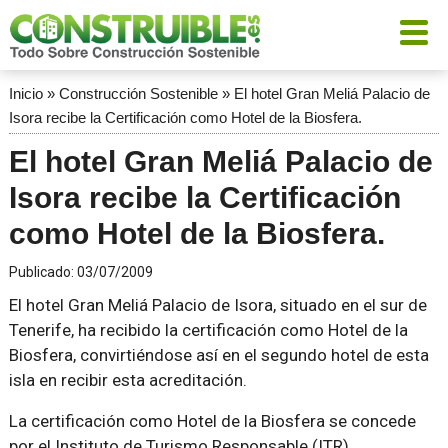
Inicio
»
Construcción Sostenible
»
El hotel Gran Meliá Palacio de
Isora recibe la Certificación como Hotel de la Biosfera.
El hotel Gran Meliá Palacio de
Isora recibe la Certificación
como Hotel de la Biosfera.
Publicado:
03/07/2009
El hotel Gran Meliá Palacio de Isora, situado en el sur de
Tenerife, ha recibido la certificación como Hotel de la
Biosfera, convirtiéndose así en el segundo hotel de esta
isla en recibir esta acreditación.
La certificación como Hotel de la Biosfera se concede
por el Instituto de Turismo Responsable (ITR),