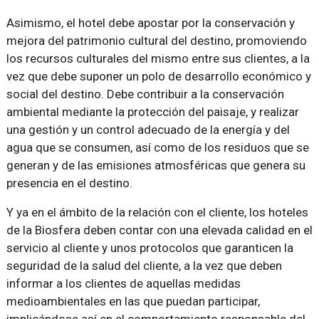
Asimismo, el hotel debe apostar por la conservación y
mejora del patrimonio cultural del destino, promoviendo
los recursos culturales del mismo entre sus clientes, a la
vez que debe suponer un polo de desarrollo económico y
social del destino. Debe contribuir a la conservación
ambiental mediante la protección del paisaje, y realizar
una gestión y un control adecuado de la energía y del
agua que se consumen, así como de los residuos que se
generan y de las emisiones atmosféricas que genera su
presencia en el destino.
Y ya en el ámbito de la relación con el cliente, los hoteles
de la Biosfera deben contar con una elevada calidad en el
servicio al cliente y unos protocolos que garanticen la
seguridad de la salud del cliente, a la vez que deben
informar a los clientes de aquellas medidas
medioambientales en las que puedan participar,