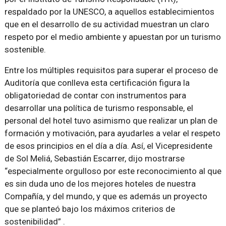
respaldado por la UNESCO, a aquellos establecimientos
que en el desarrollo de su actividad muestran un claro
respeto por el medio ambiente y apuestan por un turismo
sostenible.
Entre los múltiples requisitos para superar el proceso de
Auditoría que conlleva esta certificación figura la
obligatoriedad de contar con instrumentos para
desarrollar una política de turismo responsable, el
personal del hotel tuvo asimismo que realizar un plan de
formación y motivación, para ayudarles a velar el respeto
de esos principios en el día a día. Así, el Vicepresidente
de Sol Meliá, Sebastián Escarrer, dijo mostrarse
“especialmente orgulloso por este reconocimiento al que
es sin duda uno de los mejores hoteles de nuestra
Compañía, y del mundo, y que es además un proyecto
que se planteó bajo los máximos criterios de
sostenibilidad” .