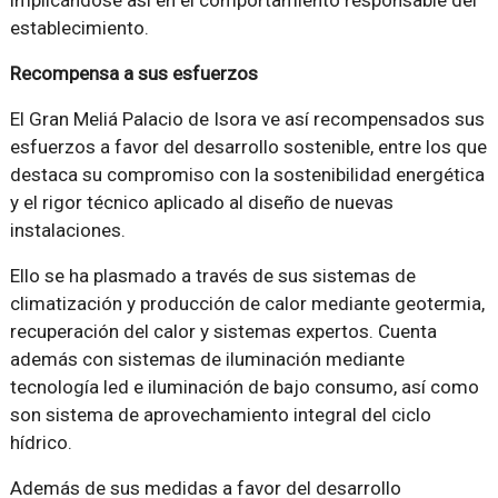
implicándose así en el comportamiento responsable del
establecimiento.
Recompensa a sus esfuerzos
El Gran Meliá Palacio de Isora ve así recompensados sus
esfuerzos a favor del desarrollo sostenible, entre los que
destaca su compromiso con la sostenibilidad energética
y el rigor técnico aplicado al diseño de nuevas
instalaciones.
Ello se ha plasmado a través de sus sistemas de
climatización y producción de calor mediante geotermia,
recuperación del calor y sistemas expertos. Cuenta
además con sistemas de iluminación mediante
tecnología led e iluminación de bajo consumo, así como
son sistema de aprovechamiento integral del ciclo
hídrico.
Además de sus medidas a favor del desarrollo