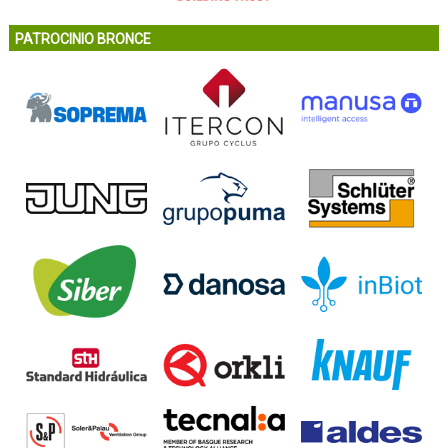
PATROCINIO BRONCE