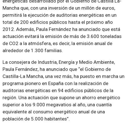
energéticas desarrollado por el Gobierno de Castilla La-
Mancha que, con una inversión de un millón de euros,
permitirá la ejecución de auditorias energéticas en un
total de 200 edificios públicos hasta el próximo año
2012. Además, Paula Fernández ha anunciado que está
actuación evitará la emisión de más de 3.600 toneladas
de CO2 a la atmósfera, es decir, la emisión anual de
alrededor de 1.300 familias.
La consejera de Industria, Energía y Medio Ambiente,
Paula Fernández, ha anunciado que “el Gobierno de
Castilla-La Mancha, una vez más, ha puesto en marcha un
programa pionero en España con la realización de
auditorias energéticas en 94 edificios públicos de la
región. Una actuación que supone un ahorro energético
superior a los 9.000 megavatios al año, una cuantía
equivalente al consumo energético anual de una
población de 5.000 habitantes”.