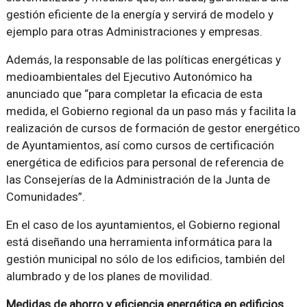
gestión eficiente de la energía y servirá de modelo y
ejemplo para otras Administraciones y empresas.
Además, la responsable de las políticas energéticas y
medioambientales del Ejecutivo Autonómico ha
anunciado que “para completar la eficacia de esta
medida, el Gobierno regional da un paso más y facilita la
realización de cursos de formación de gestor energético
de Ayuntamientos, así como cursos de certificación
energética de edificios para personal de referencia de
las Consejerías de la Administración de la Junta de
Comunidades”.
En el caso de los ayuntamientos, el Gobierno regional
está diseñando una herramienta informática para la
gestión municipal no sólo de los edificios, también del
alumbrado y de los planes de movilidad.
Medidas de ahorro y eficiencia energética en edificios