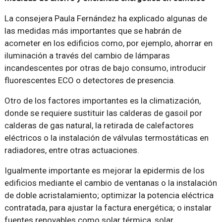
La consejera Paula Fernández ha explicado algunas de
las medidas más importantes que se habrán de
acometer en los edificios como, por ejemplo, ahorrar en
iluminación a través del cambio de lámparas
incandescentes por otras de bajo consumo, introducir
fluorescentes ECO o detectores de presencia.
Otro de los factores importantes es la climatización,
donde se requiere sustituir las calderas de gasoil por
calderas de gas natural, la retirada de calefactores
eléctricos o la instalación de válvulas termostáticas en
radiadores, entre otras actuaciones.
Igualmente importante es mejorar la epidermis de los
edificios mediante el cambio de ventanas o la instalación
de doble acristalamiento; optimizar la potencia eléctrica
contratada, para ajustar la factura energética; o instalar
fuentes renovables como solar térmica, solar