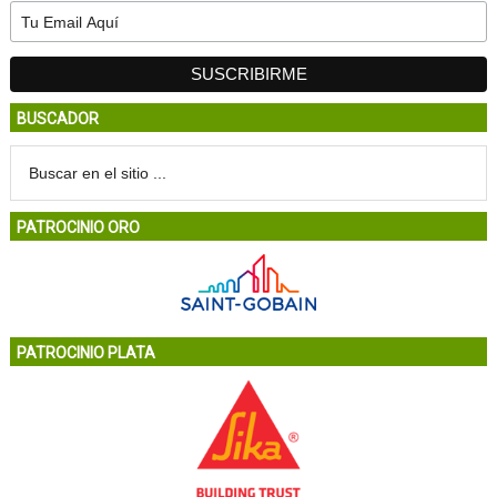
BUSCADOR
PATROCINIO ORO
PATROCINIO PLATA