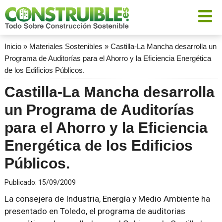
Inicio
»
Materiales Sostenibles
»
Castilla-La Mancha desarrolla un
Programa de Auditorías para el Ahorro y la Eficiencia Energética
de los Edificios Públicos.
Castilla-La Mancha desarrolla
un Programa de Auditorías
para el Ahorro y la Eficiencia
Energética de los Edificios
Públicos.
Publicado:
15/09/2009
La consejera de Industria, Energía y Medio Ambiente ha
presentado en Toledo, el programa de auditorias