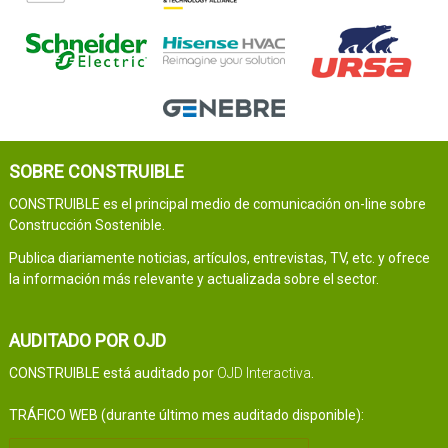
SOBRE CONSTRUIBLE
CONSTRUIBLE es el principal medio de comunicación on-line sobre
Construcción Sostenible.
Publica diariamente noticias, artículos, entrevistas, TV, etc. y ofrece
la información más relevante y actualizada sobre el sector.
AUDITADO POR OJD
CONSTRUIBLE está auditado por
OJD Interactiva
.
TRÁFICO WEB (durante último mes auditado disponible):