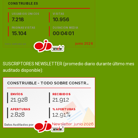
SUSCRIPTORES NEWSLETTER (promedio diario durante último mes
auditado disponible):