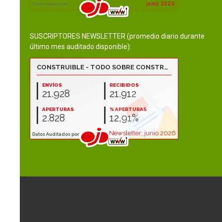
SUSCRIPTORES NEWSLETTER (promedio diario durante
último mes auditado disponible):