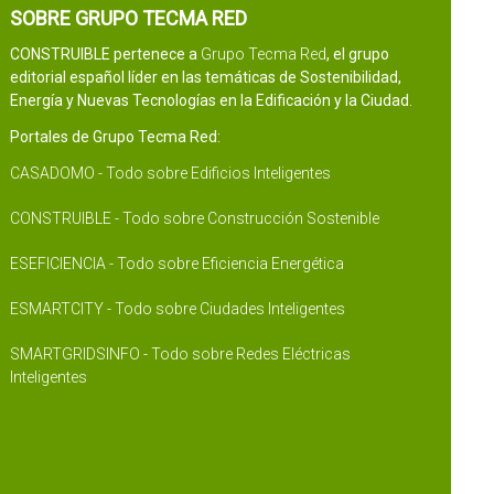
SOBRE GRUPO TECMA RED
CONSTRUIBLE pertenece a
Grupo Tecma Red
, el grupo
editorial español líder en las temáticas de Sostenibilidad,
Energía y Nuevas Tecnologías en la Edificación y la Ciudad.
Portales de Grupo Tecma Red:
CASADOMO - Todo sobre Edificios Inteligentes
CONSTRUIBLE - Todo sobre Construcción Sostenible
ESEFICIENCIA - Todo sobre Eficiencia Energética
ESMARTCITY - Todo sobre Ciudades Inteligentes
SMARTGRIDSINFO - Todo sobre Redes Eléctricas
Inteligentes