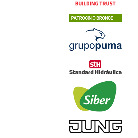
PATROCINIO BRONCE