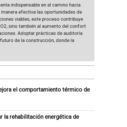
enta indispensable en el camino hacia
e manera efectiva las oportunidades de
iones viables, este proceso contribuye
CO2, sino también al aumento del confort
caciones. Adoptar prácticas de auditoría
 futuro de la construcción, donde la
ejora el comportamiento térmico de
 la rehabilitación energética de