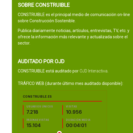
SOBRE CONSTRUIBLE
CONSTRUIBLE es el principal medio de comunicación on-line
sobre Construcción Sostenible.
Publica diariamente noticias, artículos, entrevistas, TV, etc. y
ofrece la información más relevante y actualizada sobre el
sector.
AUDITADO POR OJD
CONSTRUIBLE está auditado por
OJD Interactiva
.
TRÁFICO WEB (durante último mes auditado disponible):