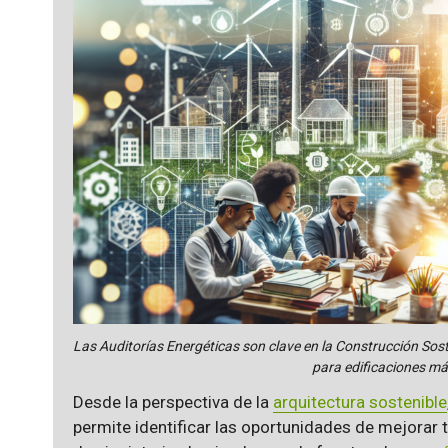
Las Auditorías Energéticas son clave en la Construcción Sos
para edificaciones más
Desde la perspectiva de la
arquitectura sostenible
permite identificar las oportunidades de mejorar 