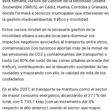
esta semana, cursos de Gestión de la Movilidad Urbana
Sostenible (GMUS), en Cádiz, Huelva, Córdoba y Granada,
donde formará a técnicos municipales que intervienen en
la gestión medioambiental, tráfico y movilidad.
Estos cursos inciden en la necesaria gestión de la
movilidad urbana a escala local para disminuir los
impactos negativos asociados al transporte, entre otros,
contaminación (los turismos aportan más de la mitad de
las emisiones de CO2 y contaminantes del transporte) o
ruido (un 80% del ruido de las zonas urbanas procede del
tráfico), contribuyendo así al desarrollo sostenible de las
ciudades y mejorando con ello, la calidad de vida de los
ciudadanos.
En el año 2007, el transporte se mantuvo como el sector
de mayor consumo energético, alcanzando el 37,1% del
total, con 5.733,7 ktep (con un incremento del 4%
respecto al año anterior), siendo el sector que mayor