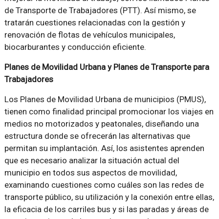
de Transporte de Trabajadores (PTT). Así mismo, se
tratarán cuestiones relacionadas con la gestión y
renovación de flotas de vehículos municipales,
biocarburantes y conducción eficiente.
Planes de Movilidad Urbana y Planes de Transporte para
Trabajadores
Los Planes de Movilidad Urbana de municipios (PMUS),
tienen como finalidad principal promocionar los viajes en
medios no motorizados y peatonales, diseñando una
estructura donde se ofrecerán las alternativas que
permitan su implantación. Así, los asistentes aprenden
que es necesario analizar la situación actual del
municipio en todos sus aspectos de movilidad,
examinando cuestiones como cuáles son las redes de
transporte público, su utilización y la conexión entre ellas,
la eficacia de los carriles bus y si las paradas y áreas de