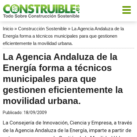
Inicio
»
Construcción Sostenible
»
La Agencia Andaluza de la
Energía forma a técnicos municipales para que gestionen
eficientemente la movilidad urbana.
La Agencia Andaluza de la
Energía forma a técnicos
municipales para que
gestionen eficientemente la
movilidad urbana.
Publicado:
18/09/2009
La Consejería de Innovación, Ciencia y Empresa, a través
de la Agencia Andaluza de la Energía, imparte a partir de