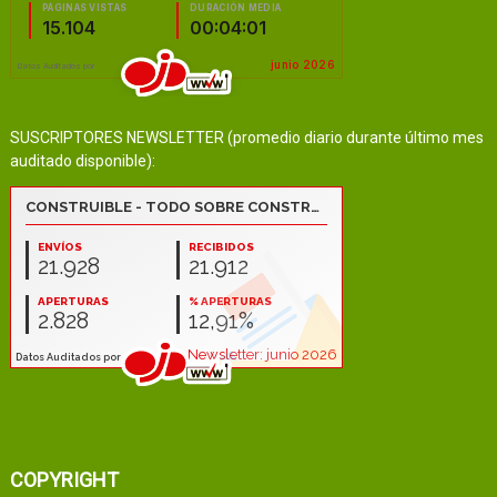
SUSCRIPTORES NEWSLETTER (promedio diario durante último mes
auditado disponible):
COPYRIGHT