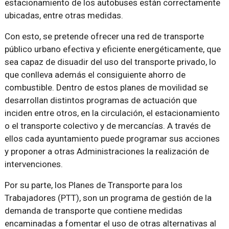
estacionamiento de los autobuses están correctamente
ubicadas, entre otras medidas.
Con esto, se pretende ofrecer una red de transporte
público urbano efectiva y eficiente energéticamente, que
sea capaz de disuadir del uso del transporte privado, lo
que conlleva además el consiguiente ahorro de
combustible. Dentro de estos planes de movilidad se
desarrollan distintos programas de actuación que
inciden entre otros, en la circulación, el estacionamiento
o el transporte colectivo y de mercancías. A través de
ellos cada ayuntamiento puede programar sus acciones
y proponer a otras Administraciones la realización de
intervenciones.
Por su parte, los Planes de Transporte para los
Trabajadores (PTT), son un programa de gestión de la
demanda de transporte que contiene medidas
encaminadas a fomentar el uso de otras alternativas al