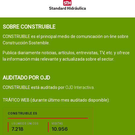
SOBRE CONSTRUIBLE
CONSTRUIBLE es el principal medio de comunicación on-line sobre
Construcción Sostenible.
Publica diariamente noticias, artículos, entrevistas, TV, etc. y ofrece
la información más relevante y actualizada sobre el sector.
AUDITADO POR OJD
CONSTRUIBLE está auditado por
OJD Interactiva
.
TRÁFICO WEB (durante último mes auditado disponible):