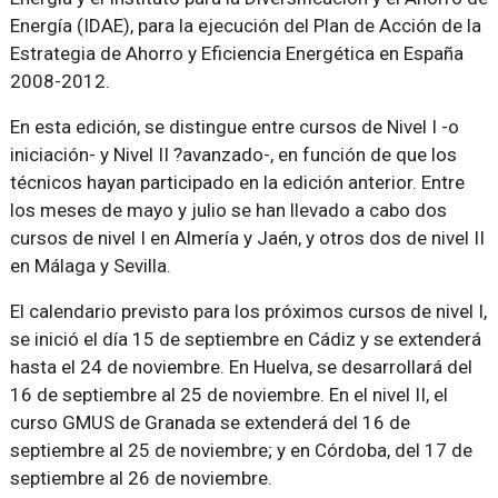
Energía (IDAE), para la ejecución del Plan de Acción de la
Estrategia de Ahorro y Eficiencia Energética en España
2008-2012.
En esta edición, se distingue entre cursos de Nivel I -o
iniciación- y Nivel II ?avanzado-, en función de que los
técnicos hayan participado en la edición anterior. Entre
los meses de mayo y julio se han llevado a cabo dos
cursos de nivel I en Almería y Jaén, y otros dos de nivel II
en Málaga y Sevilla.
El calendario previsto para los próximos cursos de nivel I,
se inició el día 15 de septiembre en Cádiz y se extenderá
hasta el 24 de noviembre. En Huelva, se desarrollará del
16 de septiembre al 25 de noviembre. En el nivel II, el
curso GMUS de Granada se extenderá del 16 de
septiembre al 25 de noviembre; y en Córdoba, del 17 de
septiembre al 26 de noviembre.