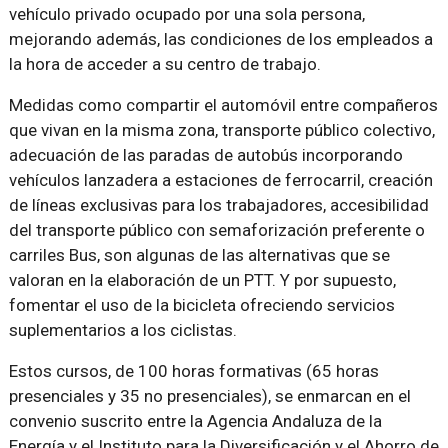
vehículo privado ocupado por una sola persona,
mejorando además, las condiciones de los empleados a
la hora de acceder a su centro de trabajo.
Medidas como compartir el automóvil entre compañeros
que vivan en la misma zona, transporte público colectivo,
adecuación de las paradas de autobús incorporando
vehículos lanzadera a estaciones de ferrocarril, creación
de líneas exclusivas para los trabajadores, accesibilidad
del transporte público con semaforización preferente o
carriles Bus, son algunas de las alternativas que se
valoran en la elaboración de un PTT. Y por supuesto,
fomentar el uso de la bicicleta ofreciendo servicios
suplementarios a los ciclistas.
Estos cursos, de 100 horas formativas (65 horas
presenciales y 35 no presenciales), se enmarcan en el
convenio suscrito entre la Agencia Andaluza de la
Energía y el Instituto para la Diversificación y el Ahorro de