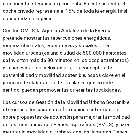
crecimiento interanual experimenta. En este aspecto, el
coche privado representa el 15% de toda la energía final
consumida en España.
Con los GMUS, la Agencia Andaluza de la Energía
pretende mostrar las repercusiones energéticas,
medioambientales, económicas y sociales de la
movilidad urbana (en una ciudad de 500.000 habitantes
se invierten más de 80 minutos en los desplazamientos)
y la necesidad de incluir en ella, los conceptos de
sostenibilidad y movilidad sostenible, pasos clave en el
proceso de elaboración de los planes que en este
sentido, puedan promover las diferentes localidades.
Los cursos de Gestión de la Movilidad Urbana Sostenible
ofrecerán a los asistentes formación e información
sobre propuestas de actuación para mejorar la movilidad
de los municipios, con Planes específicos (PMUS); y para
mejorar la movilidad al trabajo, con los llamados Planes