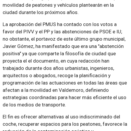
movilidad de peatones y vehículos plantearán en la
ciudad durante los próximos años.
La aprobación del PMUS ha contado con los votos a
favor del PIVV y el PP y las abstenciones de PSOE e IU;
no obstante, el portavoz de este último grupo municipal,
Javier Gómez, ha manifestado que era una "abstención
positiva" ya que comparte la filosofía de ciudad que
proyecta el el documento, en cuya redacción han
trabajado durante dos años urbanistas, ingenieros,
arquitectos o abogados, recoge la planificación y
programación de las actuaciones en todas las áreas que
afectan a la movilidad en Valdemoro, definiendo
estrategias coordinadas para hacer más eficiente el uso
de los medios de transporte.
El fin es ofrecer alternativas al uso indiscriminado del
coche, recuperar espacios para los peatones, favorece la