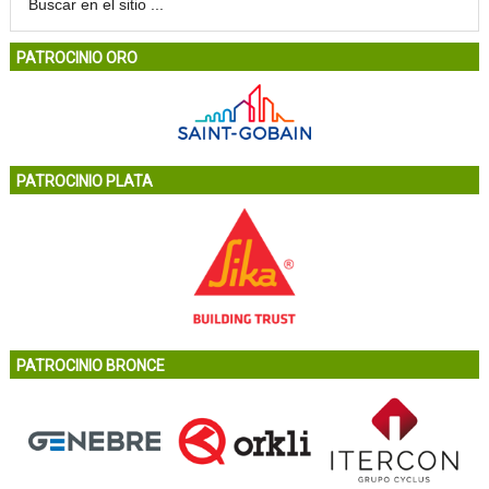
PATROCINIO ORO
PATROCINIO PLATA
PATROCINIO BRONCE