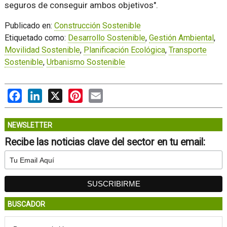
seguros de conseguir ambos objetivos".
Publicado en:
Construcción Sostenible
Etiquetado como:
Desarrollo Sostenible
,
Gestión Ambiental
,
Movilidad Sostenible
,
Planificación Ecológica
,
Transporte
Sostenible
,
Urbanismo Sostenible
Facebook
LinkedIn
X
Pinterest
Email
NEWSLETTER
Recibe las noticias clave del sector en tu email:
BUSCADOR