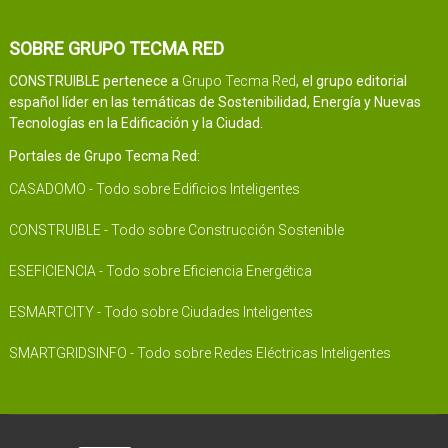
SOBRE GRUPO TECMA RED
CONSTRUIBLE pertenece a
Grupo Tecma Red
, el grupo editorial
español líder en las temáticas de Sostenibilidad, Energía y Nuevas
Tecnologías en la Edificación y la Ciudad.
Portales de Grupo Tecma Red:
CASADOMO - Todo sobre Edificios Inteligentes
CONSTRUIBLE - Todo sobre Construcción Sostenible
ESEFICIENCIA - Todo sobre Eficiencia Energética
ESMARTCITY - Todo sobre Ciudades Inteligentes
SMARTGRIDSINFO - Todo sobre Redes Eléctricas Inteligentes