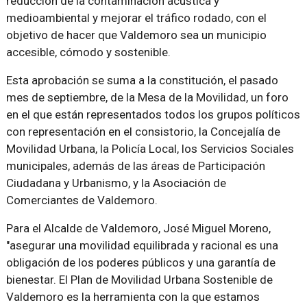
reducción de la contaminación acústica y
medioambiental y mejorar el tráfico rodado, con el
objetivo de hacer que Valdemoro sea un municipio
accesible, cómodo y sostenible.
Esta aprobación se suma a la constitución, el pasado
mes de septiembre, de la Mesa de la Movilidad, un foro
en el que están representados todos los grupos políticos
con representación en el consistorio, la Concejalía de
Movilidad Urbana, la Policía Local, los Servicios Sociales
municipales, además de las áreas de Participación
Ciudadana y Urbanismo, y la Asociación de
Comerciantes de Valdemoro.
Para el Alcalde de Valdemoro, José Miguel Moreno,
"asegurar una movilidad equilibrada y racional es una
obligación de los poderes públicos y una garantía de
bienestar. El Plan de Movilidad Urbana Sostenible de
Valdemoro es la herramienta con la que estamos