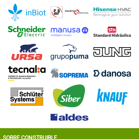
SOBRE CONSTRUIBLE