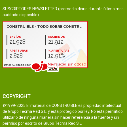
SUSCRIPTORES NEWSLETTER (promedio diario durante último mes
auditado disponible):
COPYRIGHT
©1999-2025 El material de CONSTRUIBLE es propiedad intelectual
de Grupo Tecma Red S.L. y está protegido por ley. No está permitido
utilizarlo de ninguna manera sin hacer referencia a la fuente y sin
permiso por escrito de Grupo Tecma Red S.L.