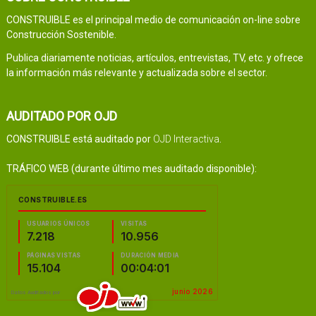
CONSTRUIBLE es el principal medio de comunicación on-line sobre
Construcción Sostenible.
Publica diariamente noticias, artículos, entrevistas, TV, etc. y ofrece
la información más relevante y actualizada sobre el sector.
AUDITADO POR OJD
CONSTRUIBLE está auditado por
OJD Interactiva
.
TRÁFICO WEB (durante último mes auditado disponible):