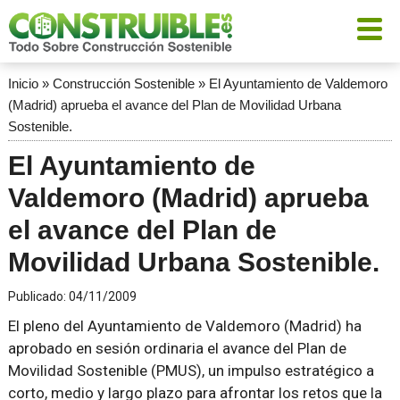
Inicio
»
Construcción Sostenible
»
El Ayuntamiento de Valdemoro
(Madrid) aprueba el avance del Plan de Movilidad Urbana
Sostenible.
El Ayuntamiento de
Valdemoro (Madrid) aprueba
el avance del Plan de
Movilidad Urbana Sostenible.
Publicado:
04/11/2009
El pleno del Ayuntamiento de Valdemoro (Madrid) ha
aprobado en sesión ordinaria el avance del Plan de
Movilidad Sostenible (PMUS), un impulso estratégico a
corto, medio y largo plazo para afrontar los retos que la