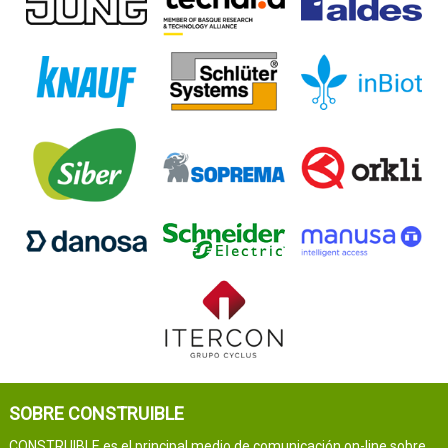
SOBRE CONSTRUIBLE
CONSTRUIBLE es el principal medio de comunicación on-line sobre