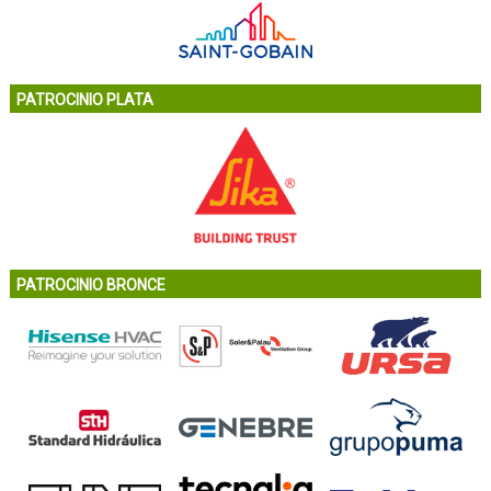
PATROCINIO PLATA
PATROCINIO BRONCE