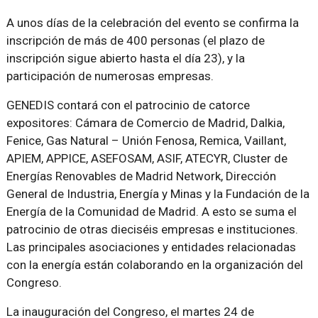
A unos días de la celebración del evento se confirma la
inscripción de más de 400 personas (el plazo de
inscripción sigue abierto hasta el día 23), y la
participación de numerosas empresas.
GENEDIS contará con el patrocinio de catorce
expositores: Cámara de Comercio de Madrid, Dalkia,
Fenice, Gas Natural – Unión Fenosa, Remica, Vaillant,
APIEM, APPICE, ASEFOSAM, ASIF, ATECYR, Cluster de
Energías Renovables de Madrid Network, Dirección
General de Industria, Energía y Minas y la Fundación de la
Energía de la Comunidad de Madrid. A esto se suma el
patrocinio de otras dieciséis empresas e instituciones.
Las principales asociaciones y entidades relacionadas
con la energía están colaborando en la organización del
Congreso.
La inauguración del Congreso, el martes 24 de