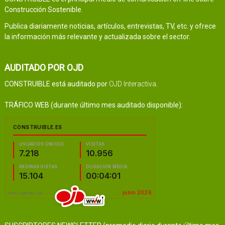
Construcción Sostenible.
Publica diariamente noticias, artículos, entrevistas, TV, etc. y ofrece
la información más relevante y actualizada sobre el sector.
AUDITADO POR OJD
CONSTRUIBLE está auditado por
OJD Interactiva
.
TRÁFICO WEB (durante último mes auditado disponible):