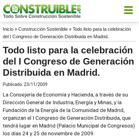
Inicio
»
Construcción Sostenible
»
Todo listo para la celebración
del I Congreso de Generación Distribuida en Madrid.
Todo listo para la celebración
del I Congreso de Generación
Distribuida en Madrid.
Publicado:
23/11/2009
La Consejería de Economía y Hacienda, a través de su
Dirección General de Industria, Energía y Minas, y la
Fundación de la Energía de la Comunidad de Madrid,
organizan el I Congreso de Generación Distribuida, que
tendrá lugar en Madrid (Palacio Municipal de Congresos)
los días 24 y 25 de noviembre de 2009.