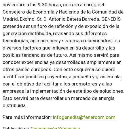
noviembre a las 9.30 horas, correrá a cargo del
Consejero de Economía y Hacienda de la Comunidad de
Madrid, Excmo. Sr. D. Antonio Beteta Barreda. GENEDIS
pretende ser un foro de reflexión y de exposición de la
generación distribuida, revisando sus diferentes
tecnologías, aplicaciones y sistemas relacionados, los
diversos factores que influyen en su desarrollo y las
posibles tendencias de futuro. Así mismo servirá para
conocer experiencias ya desarrolladas ampliamente en
otros países europeos. Con este esquema se quiere
identificar posibles proyectos, a pequeña y gran escala,
con el objetivo de facilitar a los promotores y a las
empresas la implementación de este tipo de soluciones.
Esto servirá para desarrollar un mercado de energía
distribuida.
Para más información:
infogenedis@fenercom.com
Publicado en:
Construcción Sostenible