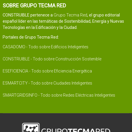
SOBRE GRUPO TECMA RED
CONSTRUIBLE pertenece a
Grupo Tecma Red
, el grupo editorial
español líder en las temáticas de Sostenibilidad, Energía y Nuevas
Tecnologías en la Edificación y la Ciudad.
Portales de Grupo Tecma Red:
CASADOMO - Todo sobre Edificios Inteligentes
CONSTRUIBLE - Todo sobre Construcción Sostenible
ESEFICIENCIA - Todo sobre Eficiencia Energética
ESMARTCITY - Todo sobre Ciudades Inteligentes
SMARTGRIDSINFO - Todo sobre Redes Eléctricas Inteligentes