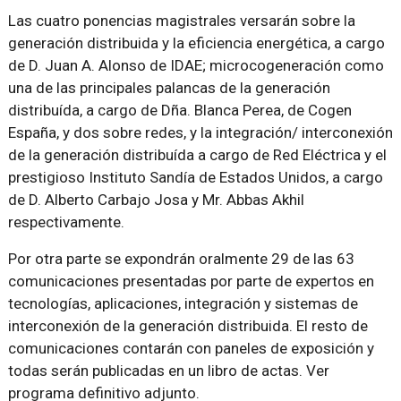
Las cuatro ponencias magistrales versarán sobre la
generación distribuida y la eficiencia energética, a cargo
de D. Juan A. Alonso de IDAE; microcogeneración como
una de las principales palancas de la generación
distribuída, a cargo de Dña. Blanca Perea, de Cogen
España, y dos sobre redes, y la integración/ interconexión
de la generación distribuída a cargo de Red Eléctrica y el
prestigioso Instituto Sandía de Estados Unidos, a cargo
de D. Alberto Carbajo Josa y Mr. Abbas Akhil
respectivamente.
Por otra parte se expondrán oralmente 29 de las 63
comunicaciones presentadas por parte de expertos en
tecnologías, aplicaciones, integración y sistemas de
interconexión de la generación distribuida. El resto de
comunicaciones contarán con paneles de exposición y
todas serán publicadas en un libro de actas. Ver
programa definitivo adjunto.