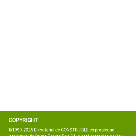
COPYRIGHT
©1999-2025 El material de CONSTRUIBLE es propiedad