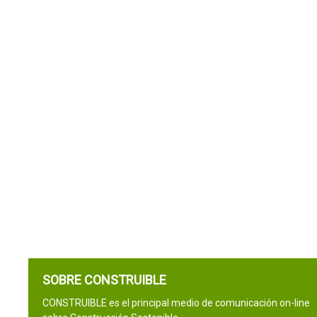
SOBRE CONSTRUIBLE
CONSTRUIBLE es el principal medio de comunicación on-line