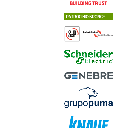
PATROCINIO BRONCE