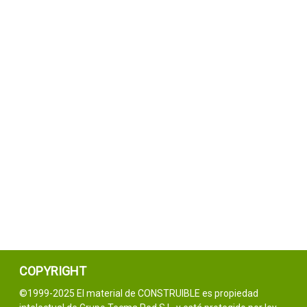
COPYRIGHT
©1999-2025 El material de CONSTRUIBLE es propiedad