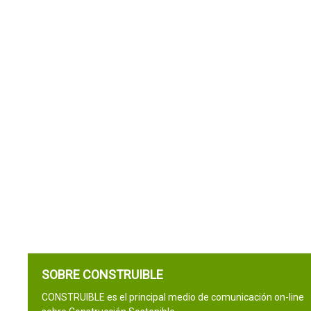
SOBRE CONSTRUIBLE
CONSTRUIBLE es el principal medio de comunicación on-line