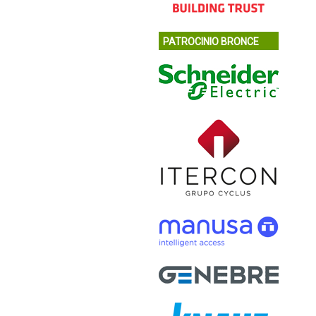
PATROCINIO BRONCE