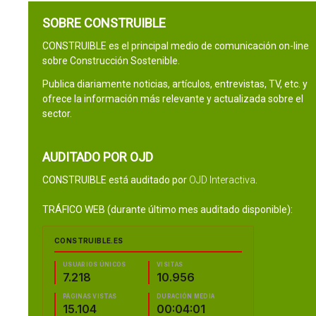
SOBRE CONSTRUIBLE
CONSTRUIBLE es el principal medio de comunicación on-line
sobre Construcción Sostenible.
Publica diariamente noticias, artículos, entrevistas, TV, etc. y
ofrece la información más relevante y actualizada sobre el
sector.
AUDITADO POR OJD
CONSTRUIBLE está auditado por
OJD Interactiva
.
TRÁFICO WEB (durante último mes auditado disponible):