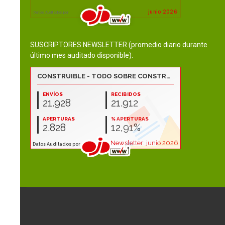
SUSCRIPTORES NEWSLETTER (promedio diario durante
último mes auditado disponible):