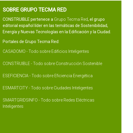
SOBRE GRUPO TECMA RED
CONSTRUIBLE pertenece a
Grupo Tecma Red
, el grupo
editorial español líder en las temáticas de Sostenibilidad,
Energía y Nuevas Tecnologías en la Edificación y la Ciudad.
Portales de Grupo Tecma Red:
CASADOMO - Todo sobre Edificios Inteligentes
CONSTRUIBLE - Todo sobre Construcción Sostenible
ESEFICIENCIA - Todo sobre Eficiencia Energética
ESMARTCITY - Todo sobre Ciudades Inteligentes
SMARTGRIDSINFO - Todo sobre Redes Eléctricas
Inteligentes