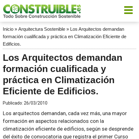
Inicio
»
Arquitectura Sostenible
»
Los Arquitectos demandan
formación cualificada y práctica en Climatización Eficiente de
Edificios.
Los Arquitectos demandan
formación cualificada y
práctica en Climatización
Eficiente de Edificios.
Publicado:
26/03/2010
Los arquitectos demandan, cada vez más, una mayor
formación en aspectos relacionados con la
climatización eficiente de edificios, según se desprende
del éxito de convocatoria que registra el primer Curso