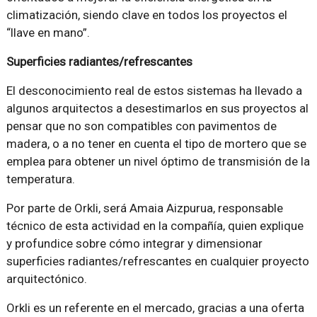
climatización, siendo clave en todos los proyectos el
“llave en mano”.
Superficies radiantes/refrescantes
El desconocimiento real de estos sistemas ha llevado a
algunos arquitectos a desestimarlos en sus proyectos al
pensar que no son compatibles con pavimentos de
madera, o a no tener en cuenta el tipo de mortero que se
emplea para obtener un nivel óptimo de transmisión de la
temperatura.
Por parte de Orkli, será Amaia Aizpurua, responsable
técnico de esta actividad en la compañía, quien explique
y profundice sobre cómo integrar y dimensionar
superficies radiantes/refrescantes en cualquier proyecto
arquitectónico.
Orkli es un referente en el mercado, gracias a una oferta