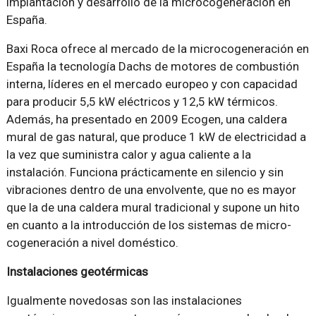
implantación y desarrollo de la microcogeneración en
España.
Baxi Roca ofrece al mercado de la microcogeneración en
España la tecnología Dachs de motores de combustión
interna, líderes en el mercado europeo y con capacidad
para producir 5,5 kW eléctricos y 12,5 kW térmicos.
Además, ha presentado en 2009 Ecogen, una caldera
mural de gas natural, que produce 1 kW de electricidad a
la vez que suministra calor y agua caliente a la
instalación. Funciona prácticamente en silencio y sin
vibraciones dentro de una envolvente, que no es mayor
que la de una caldera mural tradicional y supone un hito
en cuanto a la introducción de los sistemas de micro-
cogeneración a nivel doméstico.
Instalaciones geotérmicas
Igualmente novedosas son las instalaciones