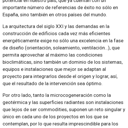
potencial en nuestro país, que ya cuentan con un
importante número de referencias de éxito no sólo en
España, sino también en otros países del mundo.
La arquitectura del siglo XXI y las demandas en la
construcción de edificios cada vez más eficientes
energéticamente exige no sólo una excelencia en la fase
de diseño (orientación, soleamiento, ventilación…), que
permita aprovechar al máximo las condiciones
bioclimáticas, sino también un dominio de los sistemas,
equipos e instalaciones que mejor se adaptan al
proyecto para integrarlos desde el origen y lograr, así,
que el resultado de la intervención sea óptimo.
Por otro lado, tanto la microcogeneración como la
geotérmica y las superficies radiantes son instalaciones
que lejos de ser commodities, suponen un reto singular y
único en cada uno de los proyectos en los que se
contemplan, por lo que resulta imprescindible para los