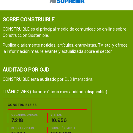
SOBRE CONSTRUIBLE
CONSTRUIBLE es el principal medio de comunicación on-line sobre
Construcción Sostenible.
Publica diariamente noticias, artículos, entrevistas, TV, etc. y ofrece
la información más relevante y actualizada sobre el sector.
AUDITADO POR OJD
CONSTRUIBLE está auditado por
OJD Interactiva
.
TRÁFICO WEB (durante último mes auditado disponible):