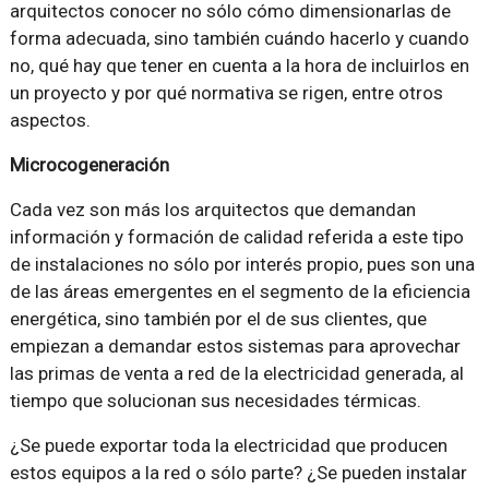
arquitectos conocer no sólo cómo dimensionarlas de
forma adecuada, sino también cuándo hacerlo y cuando
no, qué hay que tener en cuenta a la hora de incluirlos en
un proyecto y por qué normativa se rigen, entre otros
aspectos.
Microcogeneración
Cada vez son más los arquitectos que demandan
información y formación de calidad referida a este tipo
de instalaciones no sólo por interés propio, pues son una
de las áreas emergentes en el segmento de la eficiencia
energética, sino también por el de sus clientes, que
empiezan a demandar estos sistemas para aprovechar
las primas de venta a red de la electricidad generada, al
tiempo que solucionan sus necesidades térmicas.
¿Se puede exportar toda la electricidad que producen
estos equipos a la red o sólo parte? ¿Se pueden instalar