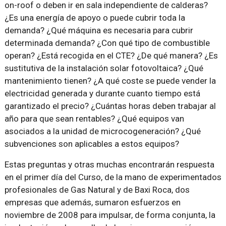
on-roof o deben ir en sala independiente de calderas?
¿Es una energía de apoyo o puede cubrir toda la
demanda? ¿Qué máquina es necesaria para cubrir
determinada demanda? ¿Con qué tipo de combustible
operan? ¿Está recogida en el CTE? ¿De qué manera? ¿Es
sustitutiva de la instalación solar fotovoltaica? ¿Qué
mantenimiento tienen? ¿A qué coste se puede vender la
electricidad generada y durante cuanto tiempo está
garantizado el precio? ¿Cuántas horas deben trabajar al
año para que sean rentables? ¿Qué equipos van
asociados a la unidad de microcogeneración? ¿Qué
subvenciones son aplicables a estos equipos?
Estas preguntas y otras muchas encontrarán respuesta
en el primer día del Curso, de la mano de experimentados
profesionales de Gas Natural y de Baxi Roca, dos
empresas que además, sumaron esfuerzos en
noviembre de 2008 para impulsar, de forma conjunta, la