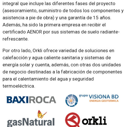
integral que incluye las diferentes fases del proyecto
(asesoramiento, suministro de todos los componentes y
asistencia a pie de obra) y una garantía de 15 años.
Además, ha sido la primera empresa en recibir el
certificado AENOR por sus sistemas de suelo radiante-
refrescante.
Por otro lado, Orkli ofrece variedad de soluciones en
calefacción y agua caliente sanitaria y sistemas de
energía solar y cuenta, además, con otras dos unidades
de negocio destinadas a la fabricación de componentes
para el calentamiento del agua y seguridad
termoeléctrica.