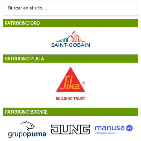
PATROCINIO ORO
PATROCINIO PLATA
PATROCINIO BRONCE