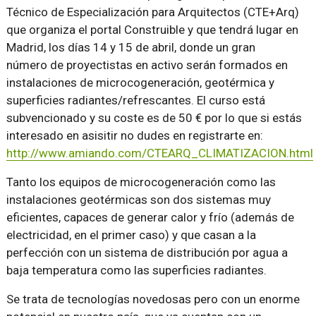
Técnico de Especialización para Arquitectos (CTE+Arq)
que organiza el portal Construible y que tendrá lugar en
Madrid, los días 14 y 15 de abril, donde un gran
número de proyectistas en activo serán formados en
instalaciones de microcogeneración, geotérmica y
superficies radiantes/refrescantes. El curso está
subvencionado y su coste es de 50 € por lo que si estás
interesado en asisitir no dudes en registrarte en:
http://www.amiando.com/CTEARQ_CLIMATIZACION.html
Tanto los equipos de microcogeneración como las
instalaciones geotérmicas son dos sistemas muy
eficientes, capaces de generar calor y frío (además de
electricidad, en el primer caso) y que casan a la
perfección con un sistema de distribución por agua a
baja temperatura como las superficies radiantes.
Se trata de tecnologías novedosas pero con un enorme