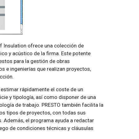
 Insulation ofrece una colección de
co y acústico de la firma. Este potente
stos para la gestión de obras
ios e ingenierías que realizan proyectos,
cción.
n estimar rápidamente el coste de un
cie y tipología, así como disponer de una
logía de trabajo. PRESTO también facilita la
os tipos de proyectos, con todas sus
s. Además, el programa ayuda a redactar
ego de condiciones técnicas y cláusulas