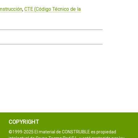
nstrucción
,
CTE (Código Técnico de la
COPYRIGHT
©1999-2025 El material de CONSTRUIBLE es propiedad