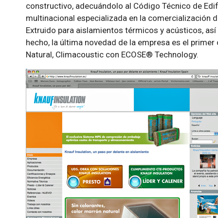
constructivo, adecuándolo al Código Técnico de Edif
multinacional especializada en la comercialización d
Extruido para aislamientos térmicos y acústicos, as
hecho, la última novedad de la empresa es el primer
Natural, Climacoustic con ECOSE® Technology.