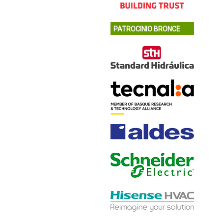
PATROCINIO BRONCE