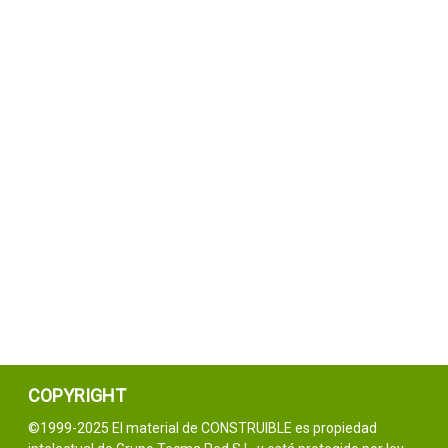
COPYRIGHT
©1999-2025 El material de CONSTRUIBLE es propiedad