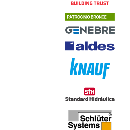
PATROCINIO BRONCE