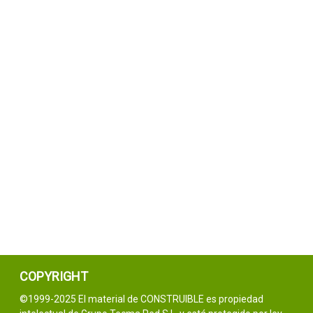
COPYRIGHT
©1999-2025 El material de CONSTRUIBLE es propiedad