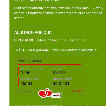
sobre Construcción Sostenible.
Publica diariamente noticias, artículos, entrevistas, TV, etc. y
ofrece la información más relevante y actualizada sobre el
sector.
AUDITADO POR OJD
CONSTRUIBLE está auditado por
OJD Interactiva
.
TRÁFICO WEB (durante último mes auditado disponible):