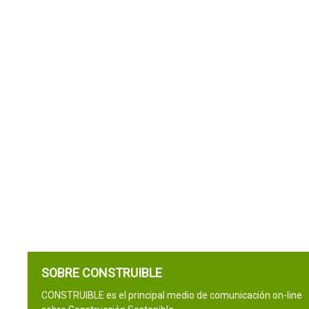
SOBRE CONSTRUIBLE
CONSTRUIBLE es el principal medio de comunicación on-line