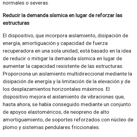
normales o severas.
Reducir la demanda sísmica en lugar de reforzar las
estructuras
El dispositivo, que incorpora aislamiento, disipación de
energía, amortiguación y capacidad de fuerza
recuperadora en una sola unidad, está basado en la idea
de reducir o mitigar la demanda sísmica en lugar de
aumentar la capacidad resistente de las estructuras.
Proporciona un aislamiento multidireccional mediante la
disipación de energía y la limitación de la elevación y de
los desplazamientos horizontales máximos. El
dispositivo mejora el aislamiento de vibraciones que,
hasta ahora, se había conseguido mediante un conjunto
de apoyos elastoméricos, de neopreno de alto
amortiguamiento, de soportes reforzados con núcleo de
plomo y sistemas pendulares friccionales.