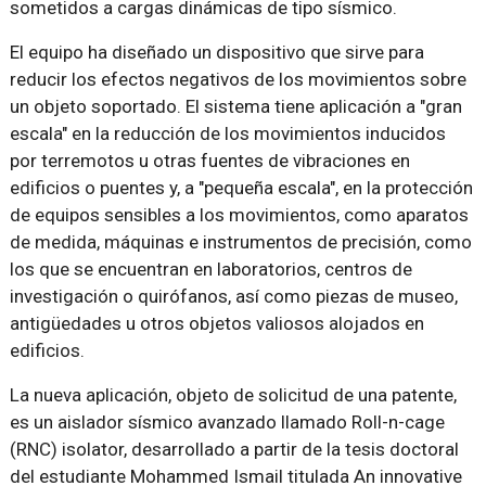
sometidos a cargas dinámicas de tipo sísmico.
El equipo ha diseñado un dispositivo que sirve para
reducir los efectos negativos de los movimientos sobre
un objeto soportado. El sistema tiene aplicación a "gran
escala" en la reducción de los movimientos inducidos
por terremotos u otras fuentes de vibraciones en
edificios o puentes y, a "pequeña escala", en la protección
de equipos sensibles a los movimientos, como aparatos
de medida, máquinas e instrumentos de precisión, como
los que se encuentran en laboratorios, centros de
investigación o quirófanos, así como piezas de museo,
antigüedades u otros objetos valiosos alojados en
edificios.
La nueva aplicación, objeto de solicitud de una patente,
es un aislador sísmico avanzado llamado Roll-n-cage
(RNC) isolator, desarrollado a partir de la tesis doctoral
del estudiante Mohammed Ismail titulada An innovative