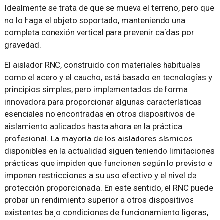
Idealmente se trata de que se mueva el terreno, pero que
no lo haga el objeto soportado, manteniendo una
completa conexión vertical para prevenir caídas por
gravedad.
El aislador RNC, construido con materiales habituales
como el acero y el caucho, está basado en tecnologías y
principios simples, pero implementados de forma
innovadora para proporcionar algunas características
esenciales no encontradas en otros dispositivos de
aislamiento aplicados hasta ahora en la práctica
profesional. La mayoría de los aisladores sísmicos
disponibles en la actualidad siguen teniendo limitaciones
prácticas que impiden que funcionen según lo previsto e
imponen restricciones a su uso efectivo y el nivel de
protección proporcionada. En este sentido, el RNC puede
probar un rendimiento superior a otros dispositivos
existentes bajo condiciones de funcionamiento ligeras,