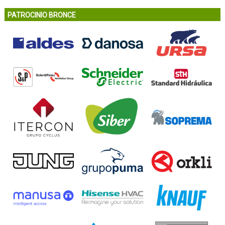
PATROCINIO BRONCE