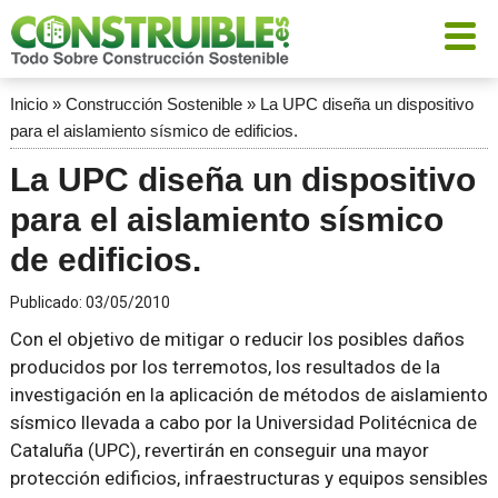
Inicio
»
Construcción Sostenible
»
La UPC diseña un dispositivo
para el aislamiento sísmico de edificios.
La UPC diseña un dispositivo
para el aislamiento sísmico
de edificios.
Publicado:
03/05/2010
Con el objetivo de mitigar o reducir los posibles daños
producidos por los terremotos, los resultados de la
investigación en la aplicación de métodos de aislamiento
sísmico llevada a cabo por la Universidad Politécnica de
Cataluña (UPC), revertirán en conseguir una mayor
protección edificios, infraestructuras y equipos sensibles