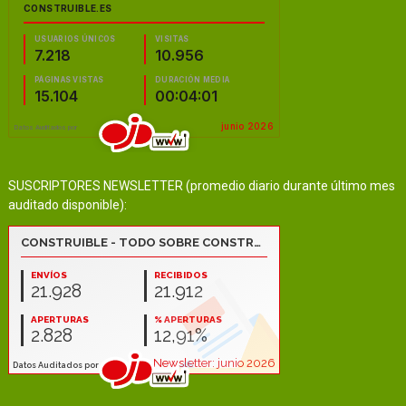
SUSCRIPTORES NEWSLETTER (promedio diario durante último mes
auditado disponible):