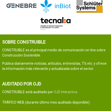
SOBRE CONSTRUIBLE
CONSTRUIBLE es el principal medio de comunicación on-line sobre
Construcción Sostenible.
Publica diariamente noticias, artículos, entrevistas, TV, etc. y ofrece
la información más relevante y actualizada sobre el sector.
AUDITADO POR OJD
CONSTRUIBLE está auditado por
OJD Interactiva
.
TRÁFICO WEB (durante último mes auditado disponible):