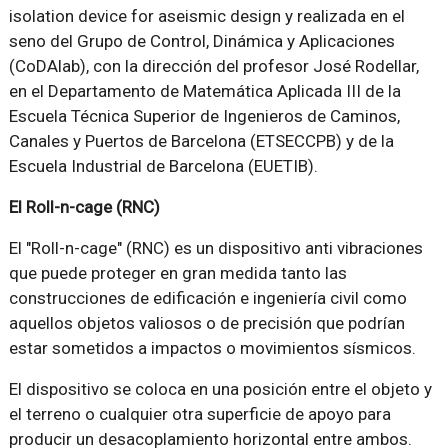
isolation device for aseismic design y realizada en el
seno del Grupo de Control, Dinámica y Aplicaciones
(CoDAlab), con la dirección del profesor José Rodellar,
en el Departamento de Matemática Aplicada III de la
Escuela Técnica Superior de Ingenieros de Caminos,
Canales y Puertos de Barcelona (ETSECCPB) y de la
Escuela Industrial de Barcelona (EUETIB).
El Roll-n-cage (RNC)
El "Roll-n-cage" (RNC) es un dispositivo anti vibraciones
que puede proteger en gran medida tanto las
construcciones de edificación e ingeniería civil como
aquellos objetos valiosos o de precisión que podrían
estar sometidos a impactos o movimientos sísmicos.
El dispositivo se coloca en una posición entre el objeto y
el terreno o cualquier otra superficie de apoyo para
producir un desacoplamiento horizontal entre ambos.