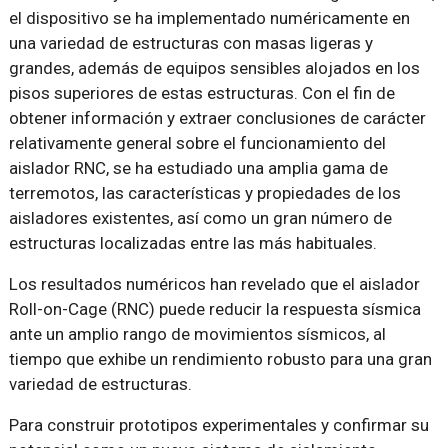
el dispositivo se ha implementado numéricamente en
una variedad de estructuras con masas ligeras y
grandes, además de equipos sensibles alojados en los
pisos superiores de estas estructuras. Con el fin de
obtener información y extraer conclusiones de carácter
relativamente general sobre el funcionamiento del
aislador RNC, se ha estudiado una amplia gama de
terremotos, las características y propiedades de los
aisladores existentes, así como un gran número de
estructuras localizadas entre las más habituales.
Los resultados numéricos han revelado que el aislador
Roll-on-Cage (RNC) puede reducir la respuesta sísmica
ante un amplio rango de movimientos sísmicos, al
tiempo que exhibe un rendimiento robusto para una gran
variedad de estructuras.
Para construir prototipos experimentales y confirmar su