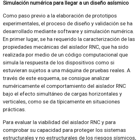
Simulación numérica para llegar a un diseño asísmico
Como paso previo a la elaboración de prototipos
experimentales, el proceso de diseño y validación se ha
desarrollado mediante software y simulación numérica.
En primer lugar, se ha requerido la caracterización de las
propiedades mecánicas del aislador RNC, que ha sido
realizada por medio de un código computacional que
simula la respuesta de los dispositivos como si
estuvieran sujetos a una máquina de pruebas reales. A
través de este esquema, se consigue analizar
numéricamente el comportamiento del aislador RNC
bajo el efecto simultáneo de cargas horizontales y
verticales, como se da típicamente en situaciones
prácticas.
Para evaluar la viabilidad del aislador RNC y para
comprobar su capacidad para proteger los sistemas
estructurales y no estructurales de los riesgos sísmicos,