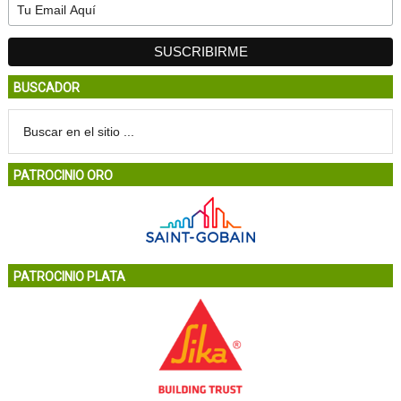
BUSCADOR
PATROCINIO ORO
PATROCINIO PLATA