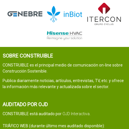
SOBRE CONSTRUIBLE
CONSTRUIBLE es el principal medio de comunicación on-line sobre
Construcción Sostenible.
Publica diariamente noticias, artículos, entrevistas, TV, etc. y ofrece
la información más relevante y actualizada sobre el sector.
AUDITADO POR OJD
CONSTRUIBLE está auditado por
OJD Interactiva
.
TRÁFICO WEB (durante último mes auditado disponible):