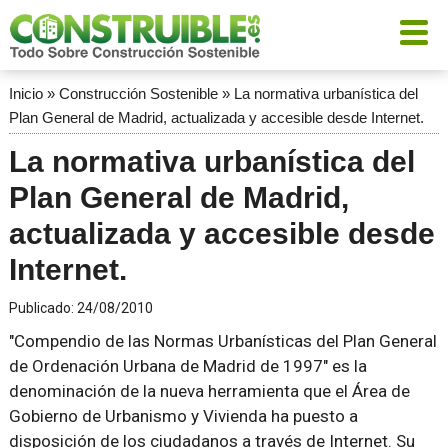
Inicio
»
Construcción Sostenible
»
La normativa urbanística del
Plan General de Madrid, actualizada y accesible desde Internet.
La normativa urbanística del
Plan General de Madrid,
actualizada y accesible desde
Internet.
Publicado:
24/08/2010
"Compendio de las Normas Urbanísticas del Plan General
de Ordenación Urbana de Madrid de 1997" es la
denominación de la nueva herramienta que el Área de
Gobierno de Urbanismo y Vivienda ha puesto a
disposición de los ciudadanos a través de Internet. Su