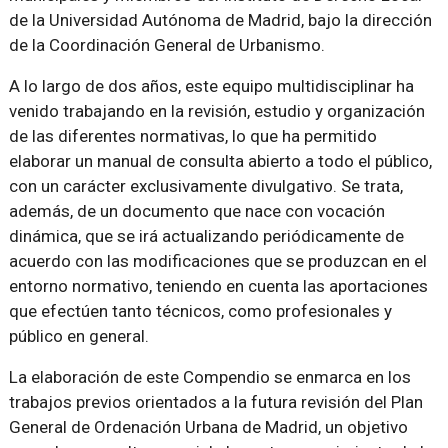
de la Universidad Autónoma de Madrid, bajo la dirección
de la Coordinación General de Urbanismo.
A lo largo de dos años, este equipo multidisciplinar ha
venido trabajando en la revisión, estudio y organización
de las diferentes normativas, lo que ha permitido
elaborar un manual de consulta abierto a todo el público,
con un carácter exclusivamente divulgativo. Se trata,
además, de un documento que nace con vocación
dinámica, que se irá actualizando periódicamente de
acuerdo con las modificaciones que se produzcan en el
entorno normativo, teniendo en cuenta las aportaciones
que efectúen tanto técnicos, como profesionales y
público en general.
La elaboración de este Compendio se enmarca en los
trabajos previos orientados a la futura revisión del Plan
General de Ordenación Urbana de Madrid, un objetivo