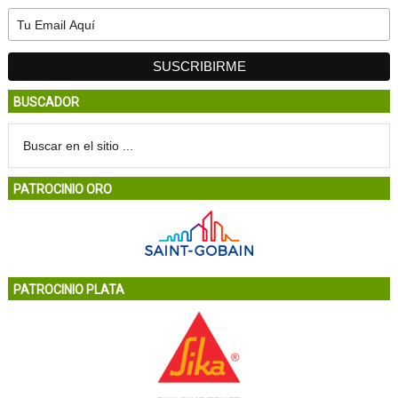
BUSCADOR
PATROCINIO ORO
PATROCINIO PLATA