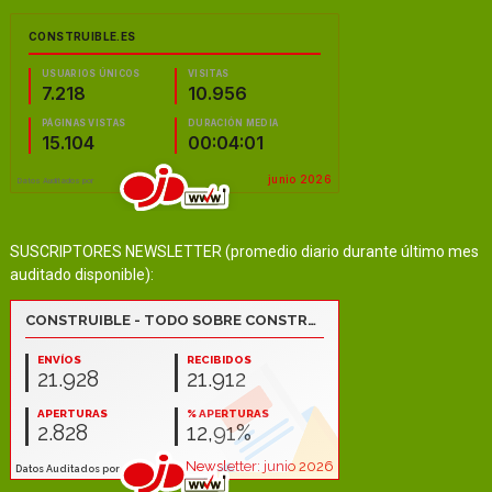
SUSCRIPTORES NEWSLETTER (promedio diario durante último mes
auditado disponible):