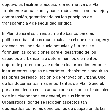
objetivo es facilitar el acceso a la normativa del Plan
totalmente actualizada y hacer más sencillo su manejo y
comprensión, garantizando así los principios de
transparencia y de seguridad jurídica.
El Plan General es un instrumento básico para las
políticas urbanísticas municipales, en el que se recogen y
ordenan los usos del suelo actuales y futuros, se
formulan las condiciones para el desarrollo de los
espacios a urbanizar, se determinan los elementos
objeto de protección y se definen los procedimientos e
instrumentos legales de carácter urbanístico a seguir en
las obras de rehabilitación o de renovación urbana. Uno
de los documentos más importantes del Plan General,
por su incidencia en las actuaciones de los profesionales
y de los ciudadanos en general, es sus Normas
Urbanísticas, donde se recogen aspectos tan
destacados como las condiciones de ocupación de las