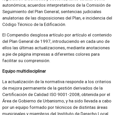
autonómica; acuerdos interpretativos de la Comisión de
Seguimiento del Plan General; sentencias judiciales
anulatorias de las disposiciones del Plan, e incidencia del
Código Técnico de la Edificación.
El Compendio desglosa artículo por artículo el contenido
del Plan General de 1997, introduciendo en cada uno de
ellos las últimas actualizaciones, mediante anotaciones
a pie de página impresas a diferentes colores para
facilitar su comprensión.
Equipo multidisciplinar
La actualización de la normativa responde a los criterios
de mejora permanente de la gestión derivados de la
Certificación de Calidad ISO 9001-2008, obtenida por el
Área de Gobierno de Urbanismo, y ha sido llevada a cabo
por un equipo formado por técnicos de distintas áreas
municipales y miembros del Instituto de Derecho Local