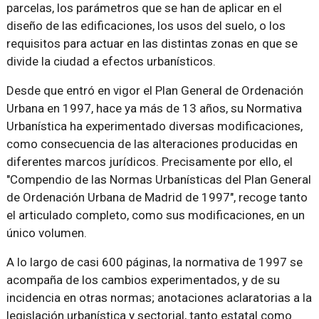
parcelas, los parámetros que se han de aplicar en el
diseño de las edificaciones, los usos del suelo, o los
requisitos para actuar en las distintas zonas en que se
divide la ciudad a efectos urbanísticos.
Desde que entró en vigor el Plan General de Ordenación
Urbana en 1997, hace ya más de 13 años, su Normativa
Urbanística ha experimentado diversas modificaciones,
como consecuencia de las alteraciones producidas en
diferentes marcos jurídicos. Precisamente por ello, el
"Compendio de las Normas Urbanísticas del Plan General
de Ordenación Urbana de Madrid de 1997", recoge tanto
el articulado completo, como sus modificaciones, en un
único volumen.
A lo largo de casi 600 páginas, la normativa de 1997 se
acompaña de los cambios experimentados, y de su
incidencia en otras normas; anotaciones aclaratorias a la
legislación urbanística y sectorial, tanto estatal como