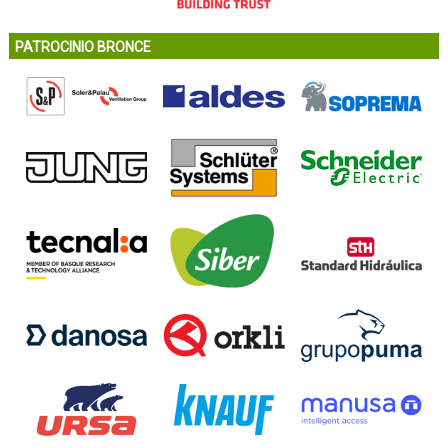
PATROCINIO BRONCE