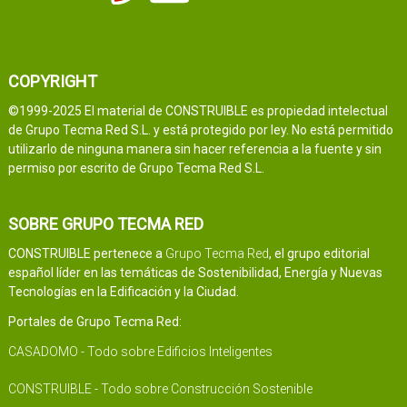
COPYRIGHT
©1999-2025 El material de CONSTRUIBLE es propiedad intelectual
de Grupo Tecma Red S.L. y está protegido por ley. No está permitido
utilizarlo de ninguna manera sin hacer referencia a la fuente y sin
permiso por escrito de Grupo Tecma Red S.L.
SOBRE GRUPO TECMA RED
CONSTRUIBLE pertenece a
Grupo Tecma Red
, el grupo editorial
español líder en las temáticas de Sostenibilidad, Energía y Nuevas
Tecnologías en la Edificación y la Ciudad.
Portales de Grupo Tecma Red:
CASADOMO - Todo sobre Edificios Inteligentes
CONSTRUIBLE - Todo sobre Construcción Sostenible