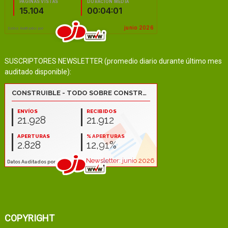
SUSCRIPTORES NEWSLETTER (promedio diario durante último mes
auditado disponible):
COPYRIGHT