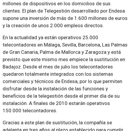
millones de dispositivos en los domicilios de sus
clientes. El plan de Telegestión desarrollado por Endesa
supone una inversión de más de 1.600 millones de euros
y la creación de unos 2.000 empleos directos.
En la actualidad ya están operativos 25.000
telecontadores en Málaga, Sevilla, Barcelona, Las Palmas
de Gran Canaria, Palma de Mallorca y Zaragoza y está
previsto que este mismo mes empiece la sustitución en
Badajoz. Desde el mes de julio los telecontadores
quedaron totalmente integrados con los sistemas
comerciales y técnicos de Endesa, por lo que permiten
disfrutar desde la instalación de las funciones y
beneficios de la telegestión desde el primer día de su
instalación. A finales de 2010 estarán operativos
150.000 telecontadores.
Gracias a este plan de sustitución, la compañía se
adelanta en tres años al plazo establecido para cumplir