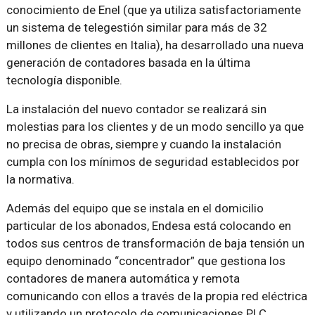
conocimiento de Enel (que ya utiliza satisfactoriamente
un sistema de telegestión similar para más de 32
millones de clientes en Italia), ha desarrollado una nueva
generación de contadores basada en la última
tecnología disponible.
La instalación del nuevo contador se realizará sin
molestias para los clientes y de un modo sencillo ya que
no precisa de obras, siempre y cuando la instalación
cumpla con los mínimos de seguridad establecidos por
la normativa.
Además del equipo que se instala en el domicilio
particular de los abonados, Endesa está colocando en
todos sus centros de transformación de baja tensión un
equipo denominado “concentrador” que gestiona los
contadores de manera automática y remota
comunicando con ellos a través de la propia red eléctrica
y utilizando un protocolo de comunicaciones PLC