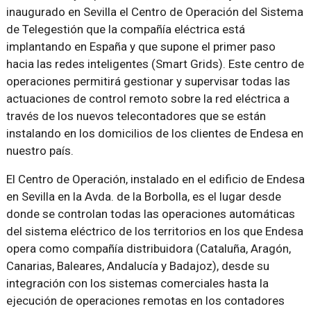
inaugurado en Sevilla el Centro de Operación del Sistema
de Telegestión que la compañía eléctrica está
implantando en España y que supone el primer paso
hacia las redes inteligentes (Smart Grids). Este centro de
operaciones permitirá gestionar y supervisar todas las
actuaciones de control remoto sobre la red eléctrica a
través de los nuevos telecontadores que se están
instalando en los domicilios de los clientes de Endesa en
nuestro país.
El Centro de Operación, instalado en el edificio de Endesa
en Sevilla en la Avda. de la Borbolla, es el lugar desde
donde se controlan todas las operaciones automáticas
del sistema eléctrico de los territorios en los que Endesa
opera como compañía distribuidora (Cataluña, Aragón,
Canarias, Baleares, Andalucía y Badajoz), desde su
integración con los sistemas comerciales hasta la
ejecución de operaciones remotas en los contadores