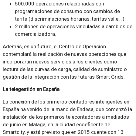
500.000 operaciones relacionadas con
programaciones de consumo con cambios de
tarifa (discriminaciones horarias, tarifas valle,…)
2 millones de operaciones vinculadas a cambios de
comercializadora.
Además, en un futuro, el Centro de Operación
contemplará la realización de nuevas operaciones que
incorporarán nuevos servicios a los clientes como
lectura de las curvas de carga, calidad de suministro o
gestión de la integración con las futuras Smart Grids.
La telegestión en España
La conexión de los primeros contadores inteligentes en
España ha venido de la mano de Endesa, que comenzó la
instalación de los primeros telecontadores a mediados
de junio en Málaga, en la ciudad ecoeficente de
Smartcity, y está previsto que en 2015 cuente con 13