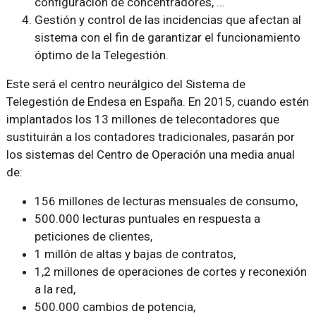
configuración de concentradores, …
Gestión y control de las incidencias que afectan al
sistema con el fin de garantizar el funcionamiento
óptimo de la Telegestión.
Este será el centro neurálgico del Sistema de
Telegestión de Endesa en España. En 2015, cuando estén
implantados los 13 millones de telecontadores que
sustituirán a los contadores tradicionales, pasarán por
los sistemas del Centro de Operación una media anual
de:
156 millones de lecturas mensuales de consumo,
500.000 lecturas puntuales en respuesta a
peticiones de clientes,
1 millón de altas y bajas de contratos,
1,2 millones de operaciones de cortes y reconexión
a la red,
500.000 cambios de potencia,