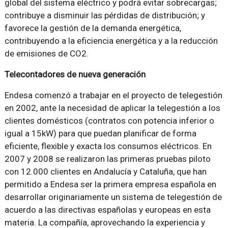
global del sistema eléctrico y podrá evitar sobrecargas;
contribuye a disminuir las pérdidas de distribución; y
favorece la gestión de la demanda energética,
contribuyendo a la eficiencia energética y a la reducción
de emisiones de CO2.
Telecontadores de nueva generación
Endesa comenzó a trabajar en el proyecto de telegestión
en 2002, ante la necesidad de aplicar la telegestión a los
clientes domésticos (contratos con potencia inferior o
igual a 15kW) para que puedan planificar de forma
eficiente, flexible y exacta los consumos eléctricos. En
2007 y 2008 se realizaron las primeras pruebas piloto
con 12.000 clientes en Andalucía y Cataluña, que han
permitido a Endesa ser la primera empresa española en
desarrollar originariamente un sistema de telegestión de
acuerdo a las directivas españolas y europeas en esta
materia. La compañía, aprovechando la experiencia y