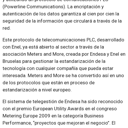
(Powerline Communications). La encriptación y
autenticación de los datos garantiza al cien por cien la
seguridad de la información que circulará a través de la
red.
Este protocolo de telecomunicaciones PLC, desarrollado
con Enel, ya está abierto al sector a través de la
asociación Meters and More, creada por Endesa y Enel en
Bruselas para gestionar la estandarización de la
tecnología con cualquier compañía que pueda estar
interesada. Meters and More se ha convertido así en uno
de los protocolos que están en proceso de
estandarización a nivel europeo.
El sistema de telegestión de Endesa ha sido reconocido
con el premio European Utility Awards en el congreso
Metering Europe 2009 en la categoría Business
Performance, “proyectos que mejoran el negocio”. El