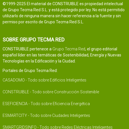
©1999-2025 El material de CONSTRUIBLE es propiedad intelectual
de Grupo Tecma Red S.L. y está protegido por ley. No está permitido
utilizarlo de ninguna manera sin hacer referencia a la fuente y sin
permiso por escrito de Grupo Tecma Red S.L.
SOBRE GRUPO TECMA RED
CONSTRUIBLE pertenece a
Grupo Tecma Red
, el grupo editorial
español líder en las temáticas de Sostenibilidad, Energía y Nuevas
Tecnologías en la Edificación y la Ciudad.
Portales de Grupo Tecma Red:
CASADOMO - Todo sobre Edificios Inteligentes
CONSTRUIBLE - Todo sobre Construcción Sostenible
ESEFICIENCIA - Todo sobre Eficiencia Energética
ESMARTCITY - Todo sobre Ciudades Inteligentes
SMARTGRIDSINFO - Todo sobre Redes Eléctricas Inteligentes