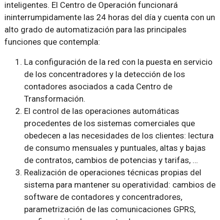
inteligentes. El Centro de Operación funcionará
ininterrumpidamente las 24 horas del día y cuenta con un
alto grado de automatización para las principales
funciones que contempla:
La configuración de la red con la puesta en servicio
de los concentradores y la detección de los
contadores asociados a cada Centro de
Transformación.
El control de las operaciones automáticas
procedentes de los sistemas comerciales que
obedecen a las necesidades de los clientes: lectura
de consumo mensuales y puntuales, altas y bajas
de contratos, cambios de potencias y tarifas, …
Realización de operaciones técnicas propias del
sistema para mantener su operatividad: cambios de
software de contadores y concentradores,
parametrización de las comunicaciones GPRS,