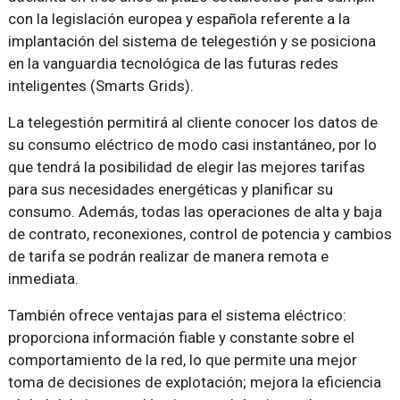
con la legislación europea y española referente a la
implantación del sistema de telegestión y se posiciona
en la vanguardia tecnológica de las futuras redes
inteligentes (Smarts Grids).
La telegestión permitirá al cliente conocer los datos de
su consumo eléctrico de modo casi instantáneo, por lo
que tendrá la posibilidad de elegir las mejores tarifas
para sus necesidades energéticas y planificar su
consumo. Además, todas las operaciones de alta y baja
de contrato, reconexiones, control de potencia y cambios
de tarifa se podrán realizar de manera remota e
inmediata.
También ofrece ventajas para el sistema eléctrico:
proporciona información fiable y constante sobre el
comportamiento de la red, lo que permite una mejor
toma de decisiones de explotación; mejora la eficiencia