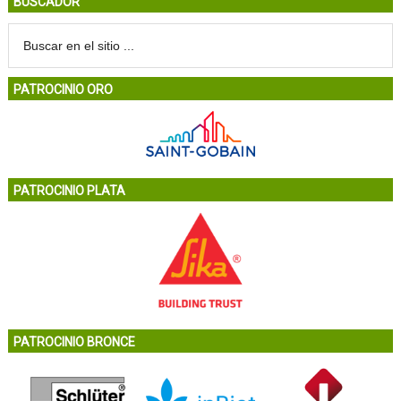
BUSCADOR
PATROCINIO ORO
PATROCINIO PLATA
PATROCINIO BRONCE