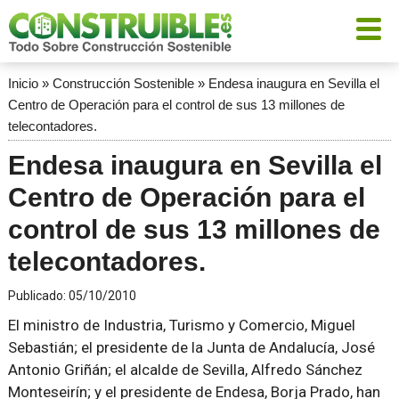
Inicio
»
Construcción Sostenible
»
Endesa inaugura en Sevilla el
Centro de Operación para el control de sus 13 millones de
telecontadores.
Endesa inaugura en Sevilla el
Centro de Operación para el
control de sus 13 millones de
telecontadores.
Publicado:
05/10/2010
El ministro de Industria, Turismo y Comercio, Miguel
Sebastián; el presidente de la Junta de Andalucía, José
Antonio Griñán; el alcalde de Sevilla, Alfredo Sánchez
Monteseirín; y el presidente de Endesa, Borja Prado, han