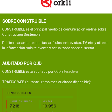
SOBRE CONSTRUIBLE
CONSTRUIBLE es el principal medio de comunicación on-line sobre
Construcción Sostenible.
Publica diariamente noticias, artículos, entrevistas, TV, etc. y ofrece
la información más relevante y actualizada sobre el sector.
AUDITADO POR OJD
CONSTRUIBLE está auditado por
OJD Interactiva
.
TRÁFICO WEB (durante último mes auditado disponible):