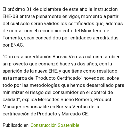
El próximo 31 de diciembre de este año la Instrucción
EHE-08 entrará plenamente en vigor, momento a partir
del cual sólo serán válidos los certificados que, además
de contar con el reconocimiento del Ministerio de
Fomento, sean concedidos por entidades acreditadas
por ENAC.
“Con esta acreditación Bureau Veritas culmina también
un proyecto que comenzó hace ya dos años, con la
aparición de la nueva EHE, y que tiene como resultado
esta marca de ‘Producto Certificado’, novedosa, sobre
todo por las metodologías que hemos desarrollado para
minimizar el riesgo del consumidor en el control de
calidad”, explica Mercedes Bueno Romero, Product
Manager responsable en Bureau Veritas de la
certificación de Producto y Marcado CE.
Publicado en:
Construcción Sostenible