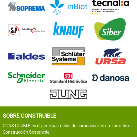
SOBRE CONSTRUIBLE
CONSTRUIBLE es el principal medio de comunicación on-line sobre
Construcción Sostenible.