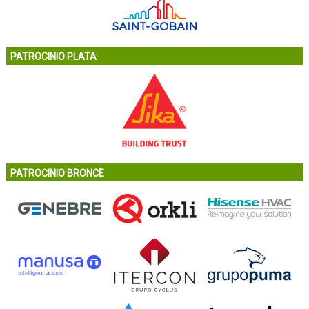
PATROCINIO PLATA
PATROCINIO BRONCE