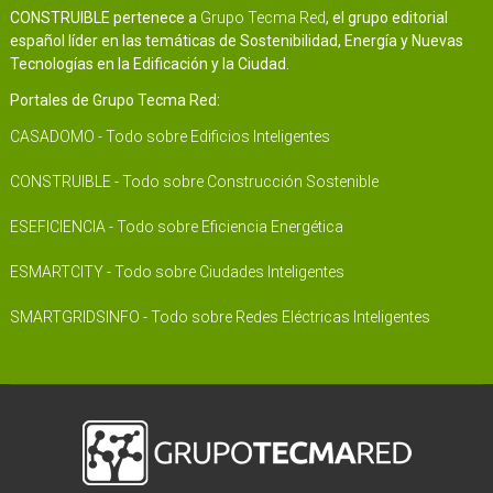
CONSTRUIBLE pertenece a
Grupo Tecma Red
, el grupo editorial
español líder en las temáticas de Sostenibilidad, Energía y Nuevas
Tecnologías en la Edificación y la Ciudad.
Portales de Grupo Tecma Red:
CASADOMO - Todo sobre Edificios Inteligentes
CONSTRUIBLE - Todo sobre Construcción Sostenible
ESEFICIENCIA - Todo sobre Eficiencia Energética
ESMARTCITY - Todo sobre Ciudades Inteligentes
SMARTGRIDSINFO - Todo sobre Redes Eléctricas Inteligentes