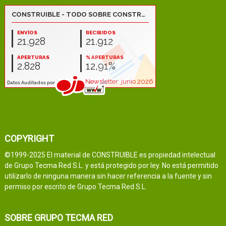
COPYRIGHT
©1999-2025 El material de CONSTRUIBLE es propiedad intelectual
de Grupo Tecma Red S.L. y está protegido por ley. No está permitido
utilizarlo de ninguna manera sin hacer referencia a la fuente y sin
permiso por escrito de Grupo Tecma Red S.L.
SOBRE GRUPO TECMA RED