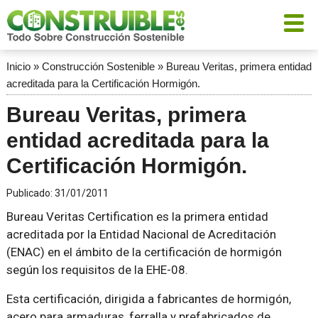
Inicio
»
Construcción Sostenible
»
Bureau Veritas, primera entidad
acreditada para la Certificación Hormigón.
Bureau Veritas, primera
entidad acreditada para la
Certificación Hormigón.
Publicado:
31/01/2011
Bureau Veritas Certification es la primera entidad
acreditada por la Entidad Nacional de Acreditación
(ENAC) en el ámbito de la certificación de hormigón
según los requisitos de la EHE-08.
Esta certificación, dirigida a fabricantes de hormigón,
acero para armaduras, ferralla y prefabricados de