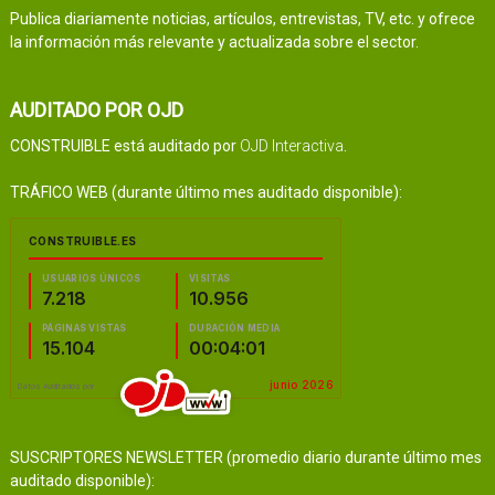
Publica diariamente noticias, artículos, entrevistas, TV, etc. y ofrece
la información más relevante y actualizada sobre el sector.
AUDITADO POR OJD
CONSTRUIBLE está auditado por
OJD Interactiva
.
TRÁFICO WEB (durante último mes auditado disponible):
SUSCRIPTORES NEWSLETTER (promedio diario durante último mes
auditado disponible):