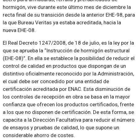
hormigón, vive durante este último mes de diciembre la
recta final de su transición desde la anterior EHE-98, para
la que Bureau Veritas ya estaba acreditada, hacia la
nueva EHE-08.
El Real Decreto 1247/2008, de 18 de julio, es la ley por la
que se aprueba la “Instrucción de hormigón estructural
(EHE-08)”. En ella se establece la posibilidad de reducir el
control de calidad en productos que dispongan de un
distintivo oficialmente reconocido por la Administración,
el cual debe ser concedido por una entidad de
certificación acreditada por ENAC. Esta disminución de
los controles de recepción en obra se basa en la mayor
confianza que ofrecen los productos certificados, frente
a los que no disponen de certificación. De esta forma, se
capacita a la Dirección Facultativa para reducir el número
de ensayos y pruebas de calidad, lo que supone un
considerable ahorro de costes.