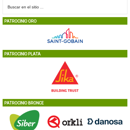
PATROCINIO ORO
PATROCINIO PLATA
PATROCINIO BRONCE