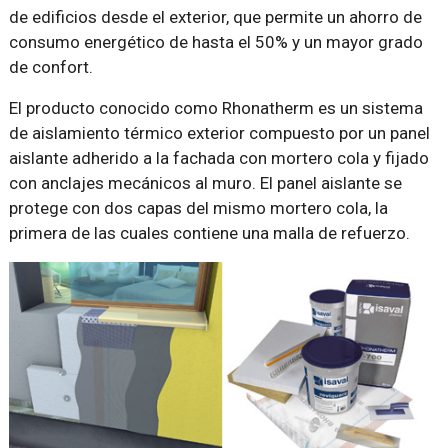
de edificios desde el exterior, que permite un ahorro de
consumo energético de hasta el 50% y un mayor grado
de confort.
El producto conocido como Rhonatherm es un sistema
de aislamiento térmico exterior compuesto por un panel
aislante adherido a la fachada con mortero cola y fijado
con anclajes mecánicos al muro. El panel aislante se
protege con dos capas del mismo mortero cola, la
primera de las cuales contiene una malla de refuerzo.