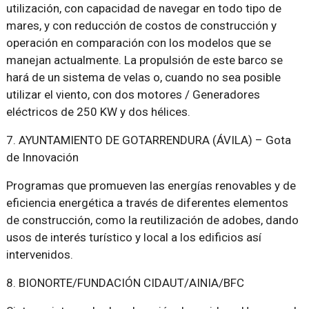
utilización, con capacidad de navegar en todo tipo de
mares, y con reducción de costos de construcción y
operación en comparación con los modelos que se
manejan actualmente. La propulsión de este barco se
hará de un sistema de velas o, cuando no sea posible
utilizar el viento, con dos motores / Generadores
eléctricos de 250 KW y dos hélices.
7. AYUNTAMIENTO DE GOTARRENDURA (ÁVILA) – Gota
de Innovación
Programas que promueven las energías renovables y de
eficiencia energética a través de diferentes elementos
de construcción, como la reutilización de adobes, dando
usos de interés turístico y local a los edificios así
intervenidos.
8. BIONORTE/FUNDACIÓN CIDAUT/AINIA/BFC