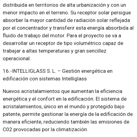
distribuida en territorios de alta urbanización y con un
menor impacto en el terreno. Su receptor solar persigue
absorber la mayor cantidad de radiación solar reflejada
por el concentrador y transferir esta energía absorbida al
fluido de trabajo del motor. Para el proyecto se va a
desarrollar un receptor de tipo volumétrico capaz de
trabajar a altas temperaturas y gran sencillez
operacional.
16.-INTELLIGLASS S. L. – Gestión energética en
edificación con sistemas Intelliglass
Nuevos acristalamientos que aumentan la eficiencia
energética y el confort en la edificación. El sistema de
acristalamientos, único en el mundo y protegido bajo
patente, permite gestionar la energía de la edificación de
manera eficiente, reduciendo también las emisiones de
C02 provocadas por la climatización.