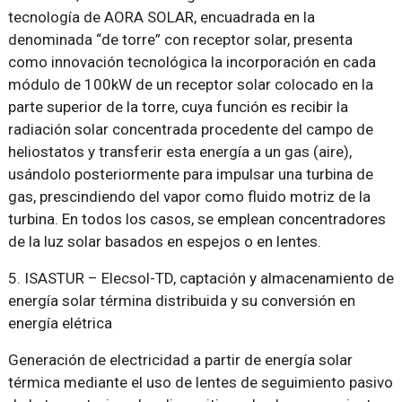
tecnología de AORA SOLAR, encuadrada en la
denominada “de torre” con receptor solar, presenta
como innovación tecnológica la incorporación en cada
módulo de 100kW de un receptor solar colocado en la
parte superior de la torre, cuya función es recibir la
radiación solar concentrada procedente del campo de
heliostatos y transferir esta energía a un gas (aire),
usándolo posteriormente para impulsar una turbina de
gas, prescindiendo del vapor como fluido motriz de la
turbina. En todos los casos, se emplean concentradores
de la luz solar basados en espejos o en lentes.
5. ISASTUR – Elecsol-TD, captación y almacenamiento de
energía solar términa distribuida y su conversión en
energía elétrica
Generación de electricidad a partir de energía solar
térmica mediante el uso de lentes de seguimiento pasivo