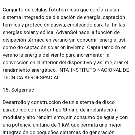
Conjunto de células fototérmicas que conforma un
sistema integrado de disipación de energía, captación
térmica y protección pasiva, empleando para tal fin las
energías solar y eólica. AdvanSol hace la función de
disipación térmica en verano sin consumir energía, así
como de captación solar en invierno. Capta también en
verano la energía del viento para incrementar la
convección en el interior del dispositivo y así mejorar el
rendimiento energético. INTA-INSTITUTO NACIONAL DE
TÉCNICA AEROESPACIAL
15. Solgemac
Desarrollo y construcción de un sistema de disco
parabólico con motor tipo Stirling de implantación
modular y alto rendimiento, sin consumo de agua y con
una potencia unitaria de 1 kW, que permita una mejor
integración de pequeños sistemas de generación