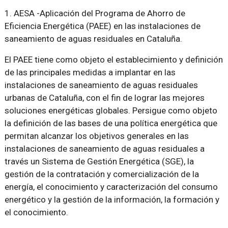
1. AESA -Aplicación del Programa de Ahorro de
Eficiencia Energética (PAEE) en las instalaciones de
saneamiento de aguas residuales en Cataluña.
El PAEE tiene como objeto el establecimiento y definición
de las principales medidas a implantar en las
instalaciones de saneamiento de aguas residuales
urbanas de Cataluña, con el fin de lograr las mejores
soluciones energéticas globales. Persigue como objeto
la definición de las bases de una política energética que
permitan alcanzar los objetivos generales en las
instalaciones de saneamiento de aguas residuales a
través un Sistema de Gestión Energética (SGE), la
gestión de la contratación y comercialización de la
energía, el conocimiento y caracterización del consumo
energético y la gestión de la información, la formación y
el conocimiento.