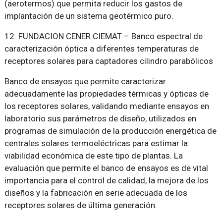
(aerotermos) que permita reducir los gastos de
implantación de un sistema geotérmico puro.
12. FUNDACION CENER CIEMAT – Banco espectral de
caracterización óptica a diferentes temperaturas de
receptores solares para captadores cilindro parabólicos
Banco de ensayos que permite caracterizar
adecuadamente las propiedades térmicas y ópticas de
los receptores solares, validando mediante ensayos en
laboratorio sus parámetros de diseño, utilizados en
programas de simulación de la producción energética de
centrales solares termoeléctricas para estimar la
viabilidad económica de este tipo de plantas. La
evaluación que permite el banco de ensayos es de vital
importancia para el control de calidad, la mejora de los
diseños y la fabricación en serie adecuada de los
receptores solares de última generación.