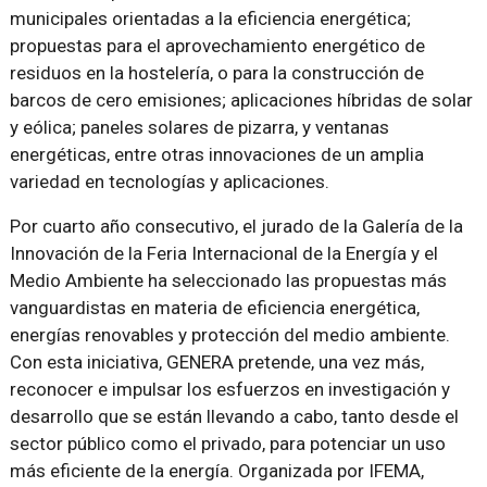
municipales orientadas a la eficiencia energética;
propuestas para el aprovechamiento energético de
residuos en la hostelería, o para la construcción de
barcos de cero emisiones; aplicaciones híbridas de solar
y eólica; paneles solares de pizarra, y ventanas
energéticas, entre otras innovaciones de un amplia
variedad en tecnologías y aplicaciones.
Por cuarto año consecutivo, el jurado de la Galería de la
Innovación de la Feria Internacional de la Energía y el
Medio Ambiente ha seleccionado las propuestas más
vanguardistas en materia de eficiencia energética,
energías renovables y protección del medio ambiente.
Con esta iniciativa, GENERA pretende, una vez más,
reconocer e impulsar los esfuerzos en investigación y
desarrollo que se están llevando a cabo, tanto desde el
sector público como el privado, para potenciar un uso
más eficiente de la energía. Organizada por IFEMA,