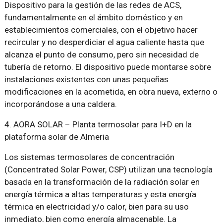
Dispositivo para la gestión de las redes de ACS,
fundamentalmente en el ámbito doméstico y en
establecimientos comerciales, con el objetivo hacer
recircular y no desperdiciar el agua caliente hasta que
alcanza el punto de consumo, pero sin necesidad de
tubería de retorno. El dispositivo puede montarse sobre
instalaciones existentes con unas pequeñas
modificaciones en la acometida, en obra nueva, externo o
incorporándose a una caldera.
4. AORA SOLAR – Planta termosolar para I+D en la
plataforma solar de Almeria
Los sistemas termosolares de concentración
(Concentrated Solar Power, CSP) utilizan una tecnología
basada en la transformación de la radiación solar en
energía térmica a altas temperaturas y esta energía
térmica en electricidad y/o calor, bien para su uso
inmediato, bien como energía almacenable. La