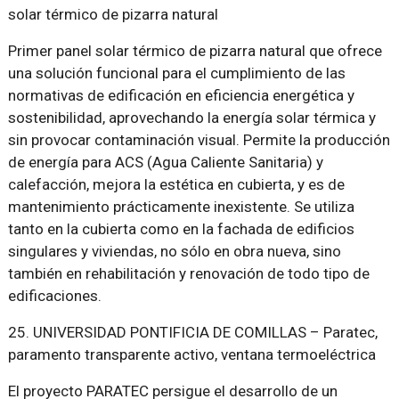
solar térmico de pizarra natural
Primer panel solar térmico de pizarra natural que ofrece
una solución funcional para el cumplimiento de las
normativas de edificación en eficiencia energética y
sostenibilidad, aprovechando la energía solar térmica y
sin provocar contaminación visual. Permite la producción
de energía para ACS (Agua Caliente Sanitaria) y
calefacción, mejora la estética en cubierta, y es de
mantenimiento prácticamente inexistente. Se utiliza
tanto en la cubierta como en la fachada de edificios
singulares y viviendas, no sólo en obra nueva, sino
también en rehabilitación y renovación de todo tipo de
edificaciones.
25. UNIVERSIDAD PONTIFICIA DE COMILLAS – Paratec,
paramento transparente activo, ventana termoeléctrica
El proyecto PARATEC persigue el desarrollo de un