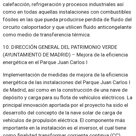
calefacción, refrigeración y procesos industriales así
como en todas aquellas instalaciones con combustibles
fósiles en las que pueda producirse perdida de fluido del
circuito caloportador y que utilicen fluido anticongelante
como medio de transferencia térmica.
10. DIRECCIÓN GENERAL DEL PATRIMONIO VERDE
(AYUNTAMIENTO DE MADRID) – Mejora de la eficiencia
energética en el Parque Juan Carlos I
Implementación de medidas de mejora de la eficiencia
energética de las instalaciones del Parque Juan Carlos I
de Madrid, así como en la construcción de una nave de
depósito y carga para su flota de vehículos eléctricos. La
principal innovación aportada por el proyecto ha sido el
desarrollo del concepto de la nave solar de carga de
vehículos de propulsión eléctrica. El componente más
importante en la instalación es el inversor, el cual tiene
como finalidad transformar corriente continua (CC)