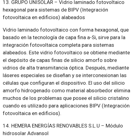
13. GRUPO UNISOLAR – Vidrio laminado fotovoltaico
hexagonal para sistemas de BIPV (Integración
fotovoltaica en edificios) alabeados
Vidrio laminado fotovoltaico con forma hexagonal, que
basado en la tecnología de capa fina a-Si, sirve para la
integración fotovoltaica completa para sistemas
alabeados. Este vidrio fotovoltaico se obtiene mediante
el depósito de capas finas de silicio amorfo sobre
vidrios de alta transmitancia óptica. Después, mediante
láseres especiales se diseñan y se interconexionan las
células que configuran el dispositivo. El uso del silicio
amorfo hidrogenado como material absorbedor elimina
muchos de los problemas que posee el silicio cristalino
cuando es utilizado para aplicaciones BIPV (Integración
fotovoltaica en edificios).
14. HEMERA ENERGÍAS RENOVABLES S.L.U – Módulo
hidrosolar Advansol