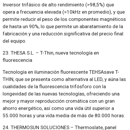
Inversor trifásico de alto rendimiento (>98,5%) que
opera a frecuencia elevada (>10kHz en promedio), y que
permite reducir el peso de los componentes magnéticos
de hasta un 90%, lo que permite un abaratamiento de la
fabricación y una reducción significativa del precio final
del equipo.
23. THESA S.L. – T-Thin, nueva tecnología en
fluorescencia
Tecnología en iluminación fluorescente TEHSAsave T-
THIN, que se presenta como alternativa al LED, y aúna las
cualidades de la fluorescencia trifósforo con la
longevidad de las nuevas tecnologías, ofreciendo una
mejor y mayor reproducción cromática con un gran
ahorro energético, así como una vida útil superior a
55.000 horas y una vida media de más de 80.000 horas.
24. THERMOSUN SOLUCIONES – Thermoslate, panel