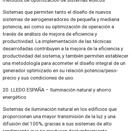
métodos de optimización de sistemas eólicos
Sistemas que permiten tanto el diseño de nuevos
sistemas de aerogeneradores de pequeña y mediana
potencia, así como su optimización de operación a
través de análisis de mejora de eficiencia y
productividad. La implementación de las técnicas
desarrolladas contribuyen a la mejora de la eficiencia y
productividad del sistema, y también permiten establecer
una metodología para acometer el diseño integral de un
generador optimizado en su relación potencia/peso-
precio y sus condiciones de uso.
20. LLEDO ESPAÑA – Iluminación natural y ahorro
energético
Sistemas de iluminación natural en los edificios que
proporcionan una mayor transmisión de la luz y una
difusión del 100%, gracias a sus sistemas de alto