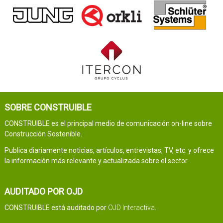
SOBRE CONSTRUIBLE
CONSTRUIBLE es el principal medio de comunicación on-line sobre
Construcción Sostenible.
Publica diariamente noticias, artículos, entrevistas, TV, etc. y ofrece
la información más relevante y actualizada sobre el sector.
AUDITADO POR OJD
CONSTRUIBLE está auditado por
OJD Interactiva
.