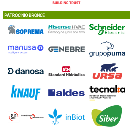
PATROCINIO BRONCE