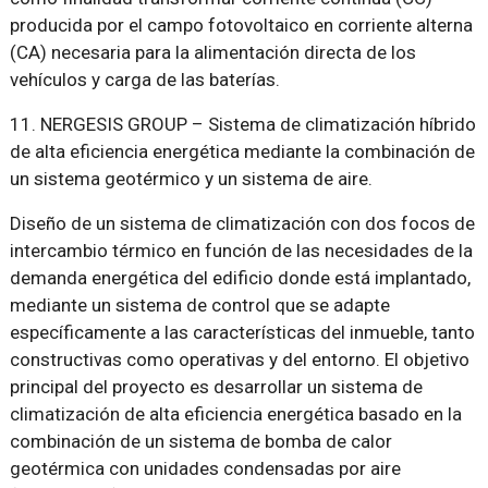
producida por el campo fotovoltaico en corriente alterna
(CA) necesaria para la alimentación directa de los
vehículos y carga de las baterías.
11. NERGESIS GROUP – Sistema de climatización híbrido
de alta eficiencia energética mediante la combinación de
un sistema geotérmico y un sistema de aire.
Diseño de un sistema de climatización con dos focos de
intercambio térmico en función de las necesidades de la
demanda energética del edificio donde está implantado,
mediante un sistema de control que se adapte
específicamente a las características del inmueble, tanto
constructivas como operativas y del entorno. El objetivo
principal del proyecto es desarrollar un sistema de
climatización de alta eficiencia energética basado en la
combinación de un sistema de bomba de calor
geotérmica con unidades condensadas por aire