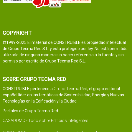
COPYRIGHT
©1999-2025 El material de CONSTRUIBLE es propiedad intelectual
de Grupo Tecma Red S.L. y está protegido por ley. No está permitido
utilizarlo de ninguna manera sin hacer referencia a la fuente y sin
permiso por escrito de Grupo Tecma Red S.L.
SOBRE GRUPO TECMA RED
CONSTRUIBLE pertenece a
Grupo Tecma Red
, el grupo editorial
español líder en las temáticas de Sostenibilidad, Energía y Nuevas
Tecnologías en la Edificación y la Ciudad.
Portales de Grupo Tecma Red:
CASADOMO - Todo sobre Edificios Inteligentes