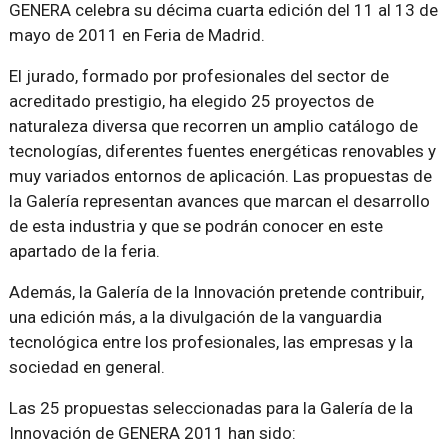
GENERA celebra su décima cuarta edición del 11 al 13 de
mayo de 2011 en Feria de Madrid.
El jurado, formado por profesionales del sector de
acreditado prestigio, ha elegido 25 proyectos de
naturaleza diversa que recorren un amplio catálogo de
tecnologías, diferentes fuentes energéticas renovables y
muy variados entornos de aplicación. Las propuestas de
la Galería representan avances que marcan el desarrollo
de esta industria y que se podrán conocer en este
apartado de la feria.
Además, la Galería de la Innovación pretende contribuir,
una edición más, a la divulgación de la vanguardia
tecnológica entre los profesionales, las empresas y la
sociedad en general.
Las 25 propuestas seleccionadas para la Galería de la
Innovación de GENERA 2011 han sido: