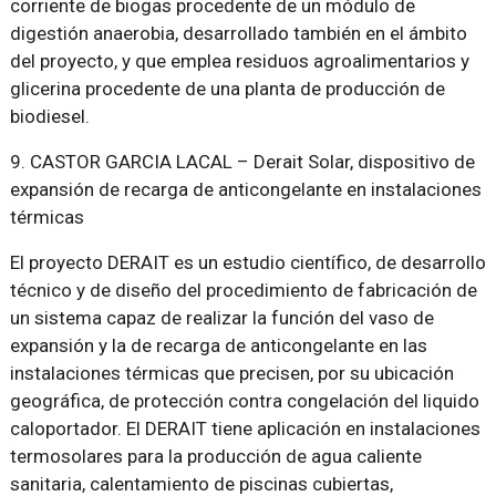
corriente de biogas procedente de un módulo de
digestión anaerobia, desarrollado también en el ámbito
del proyecto, y que emplea residuos agroalimentarios y
glicerina procedente de una planta de producción de
biodiesel.
9. CASTOR GARCIA LACAL – Derait Solar, dispositivo de
expansión de recarga de anticongelante en instalaciones
térmicas
El proyecto DERAIT es un estudio científico, de desarrollo
técnico y de diseño del procedimiento de fabricación de
un sistema capaz de realizar la función del vaso de
expansión y la de recarga de anticongelante en las
instalaciones térmicas que precisen, por su ubicación
geográfica, de protección contra congelación del liquido
caloportador. El DERAIT tiene aplicación en instalaciones
termosolares para la producción de agua caliente
sanitaria, calentamiento de piscinas cubiertas,