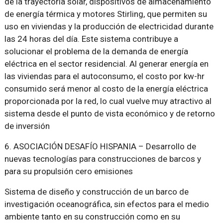
de la trayectoria solar, dispositivos de almacenamiento
de energía térmica y motores Stirling, que permiten su
uso en viviendas y la producción de electricidad durante
las 24 horas del día. Este sistema contribuye a
solucionar el problema de la demanda de energía
eléctrica en el sector residencial. Al generar energía en
las viviendas para el autoconsumo, el costo por kw-hr
consumido será menor al costo de la energía eléctrica
proporcionada por la red, lo cual vuelve muy atractivo al
sistema desde el punto de vista económico y de retorno
de inversión
6. ASOCIACIÓN DESAFÍO HISPANIA – Desarrollo de
nuevas tecnologías para construcciones de barcos y
para su propulsión cero emisiones
Sistema de diseño y construcción de un barco de
investigación oceanográfica, sin efectos para el medio
ambiente tanto en su construcción como en su