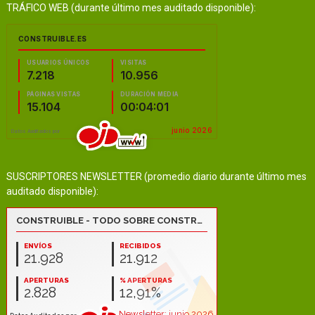
TRÁFICO WEB (durante último mes auditado disponible):
SUSCRIPTORES NEWSLETTER (promedio diario durante último mes
auditado disponible):