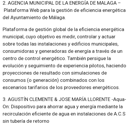
2. AGENCIA MUNICIPAL DE LA ENERGÍA DE MALAGA –
Plataforma Web para la gestión de eficiencia energética
del Ayuntamiento de Málaga.
Plataforma de gestión global de la eficiencia energética
municipal, cuyo objetivo es medir, controlar y actuar
sobre todas las instalaciones y edificios municipales,
consumidoras y generadoras de energía a través de un
centro de control energético. También persigue la
evolución y seguimiento de experiencia pilotos, haciendo
proyecciones de resultado con simulaciones de
consumos (o generación) combinados con los
escenarios tarifarios de los proveedores energéticos.
3. AGUSTÍN CLEMENTE & JOSE MARÍA LLORENTE -Aqua-
On: Dispositivo para ahorrar agua y energía mediante la
recirculación eficiente de agua en instalaciones de A.C.S
sin tubería de retorno