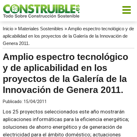
Inicio
»
Materiales Sostenibles
»
Amplio espectro tecnológico y de
aplicabilidad en los proyectos de la Galería de la Innovación de
Genera 2011.
Amplio espectro tecnológico
y de aplicabilidad en los
proyectos de la Galería de la
Innovación de Genera 2011.
Publicado:
15/04/2011
Los 25 proyectos seleccionados este año mostrarán
aplicaciones informáticas para la eficiencia energética;
soluciones de ahorro energético y de generación de
electricidad para el ámbito doméstico; actuaciones