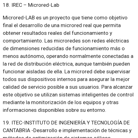
18. IREC – Microred-Lab
Microred-LAB es un proyecto que tiene como objetivo
final el desarrollo de una microred real que permita
obtener resultados reales del funcionamiento y
comportamiento. Las microredes son redes eléctricas
de dimensiones reducidas de funcionamiento más o
menos autónomo, operando normalmente conectadas a
la red de distribución eléctrica, aunque también pueden
funcionar aisladas de ella. La microred debe supervisar
todos sus dispositivos internos para asegurar la mejor
calidad de servicio posible a sus usuarios. Para alcanzar
este objetivo se utilizan sistemas inteligentes de control
mediante la monitorización de los equipos y otras
informaciones disponibles sobre su entorno.
19. ITEC-INSTITUTO DE INGENIERÍA Y TECNOLOGÍA DE
CANTABRIA -Desarrollo e implementación de técnicas y