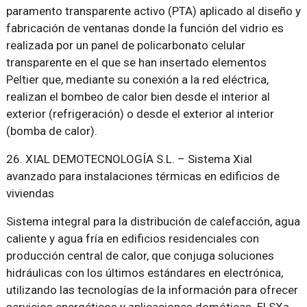
paramento transparente activo (PTA) aplicado al diseño y
fabricación de ventanas donde la función del vidrio es
realizada por un panel de policarbonato celular
transparente en el que se han insertado elementos
Peltier que, mediante su conexión a la red eléctrica,
realizan el bombeo de calor bien desde el interior al
exterior (refrigeración) o desde el exterior al interior
(bomba de calor).
26. XIAL DEMOTECNOLOGÍA S.L. – Sistema Xial
avanzado para instalaciones térmicas en edificios de
viviendas
Sistema integral para la distribución de calefacción, agua
caliente y agua fría en edificios residenciales con
producción central de calor, que conjuga soluciones
hidráulicas con los últimos estándares en electrónica,
utilizando las tecnologías de la información para ofrecer