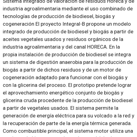
Sistema integrado de valoración de residuos Horeca y de
industria agroalimentaria mediante el uso combinado de
tecnologías de producción de biodiesel, biogás y
cogeneración El proyecto Integral-B propone un modelo
integrado de producción de biodiesel y biogás a partir de
aceites vegetales usados y residuos orgánicos de la
industria agroalimentaria y del canal HORECA. En la
propia instalación de producción de biodiesel se integra
un sistema de digestión anaerobia para la producción de
biogás a partir de dichos residuos y de un motor de
cogeneración adaptado para funcionar con el biogás y
con la glicerina del proceso. El prototipo pretende lograr
el aprovechamiento energético conjunto de biogás y
glicerina cruda procedente de la producción de biodiesel
a partir de vegetales usados. El sistema permite la
generación de energía eléctrica para su volcado a la red y
la recuperación de parte de la energía térmica generada.
Como combustible principal, el sistema motor utiliza una