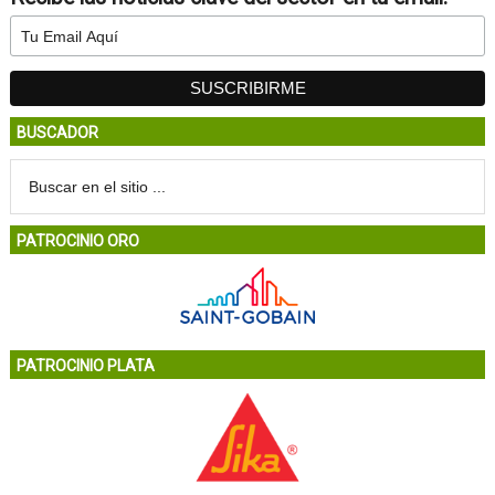
BUSCADOR
PATROCINIO ORO
PATROCINIO PLATA