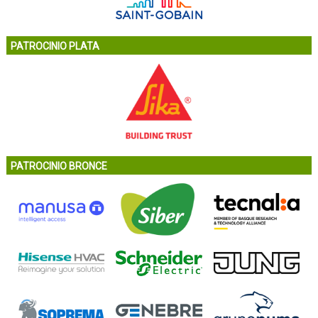
PATROCINIO PLATA
PATROCINIO BRONCE