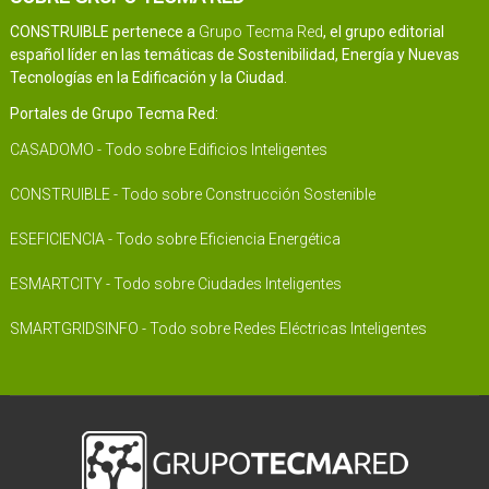
CONSTRUIBLE pertenece a
Grupo Tecma Red
, el grupo editorial
español líder en las temáticas de Sostenibilidad, Energía y Nuevas
Tecnologías en la Edificación y la Ciudad.
Portales de Grupo Tecma Red:
CASADOMO - Todo sobre Edificios Inteligentes
CONSTRUIBLE - Todo sobre Construcción Sostenible
ESEFICIENCIA - Todo sobre Eficiencia Energética
ESMARTCITY - Todo sobre Ciudades Inteligentes
SMARTGRIDSINFO - Todo sobre Redes Eléctricas Inteligentes