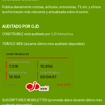
Publica diariamente noticias, artículos, entrevistas, TV, etc. y ofrece
la información más relevante y actualizada sobre el sector.
AUDITADO POR OJD
CONSTRUIBLE está auditado por
OJD Interactiva
.
TRÁFICO WEB (durante último mes auditado disponible):
SUSCRIPTORES NEWSLETTER (promedio diario durante último mes
auditado disponible):