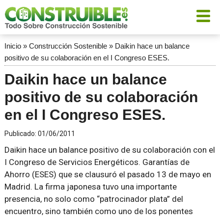
Inicio
»
Construcción Sostenible
»
Daikin hace un balance
positivo de su colaboración en el I Congreso ESES.
Daikin hace un balance
positivo de su colaboración
en el I Congreso ESES.
Publicado:
01/06/2011
Daikin hace un balance positivo de su colaboración con el
I Congreso de Servicios Energéticos. Garantías de
Ahorro (ESES) que se clausuró el pasado 13 de mayo en
Madrid. La firma japonesa tuvo una importante
presencia, no solo como “patrocinador plata” del
encuentro, sino también como uno de los ponentes