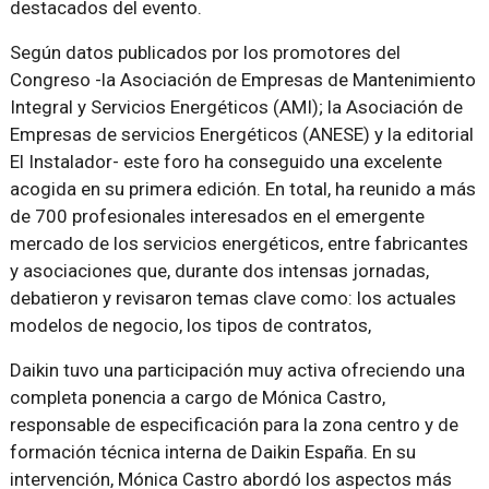
destacados del evento.
Según datos publicados por los promotores del
Congreso -la Asociación de Empresas de Mantenimiento
Integral y Servicios Energéticos (AMI); la Asociación de
Empresas de servicios Energéticos (ANESE) y la editorial
El Instalador- este foro ha conseguido una excelente
acogida en su primera edición. En total, ha reunido a más
de 700 profesionales interesados en el emergente
mercado de los servicios energéticos, entre fabricantes
y asociaciones que, durante dos intensas jornadas,
debatieron y revisaron temas clave como: los actuales
modelos de negocio, los tipos de contratos,
Daikin tuvo una participación muy activa ofreciendo una
completa ponencia a cargo de Mónica Castro,
responsable de especificación para la zona centro y de
formación técnica interna de Daikin España. En su
intervención, Mónica Castro abordó los aspectos más