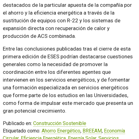
destacados de la particular apuesta de la compañía por
el ahorro y la eficiencia energética a través de la
sustitución de equipos con R-22 y los sistemas de
expansión directa con recuperación de calor y
producción de ACS combinada.
Entre las conclusiones publicadas tras el cierre de esta
primera edición de ESES podrían destacarse cuestiones
generales como la necesidad de promover la
coordinación entre los diferentes agentes que
intervienen en los servicios energéticos, y de fomentar
una formación especializada en servicios energéticos
que forme parte de los estudios en las Universidades,
como forma de impulsar este mercado que presenta un
gran potencial crecimiento.
Publicado en:
Construcción Sostenible
Etiquetado como:
Ahorro Energético
,
BREEAM
,
Economía
Circular
,
Eficiencia Energética
,
Energía Solar
,
Servicios