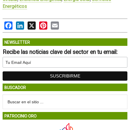
Energéticos
Facebook
LinkedIn
X
Pinterest
Email
NEWSLETTER
Recibe las noticias clave del sector en tu email:
BUSCADOR
PATROCINIO ORO