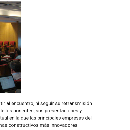
ir al encuentro, ni seguir su retransmisión
 de los ponentes, sus presentaciones y
rtual en la que las principales empresas del
emas constructivos más innovadores.