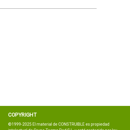
COPYRIGHT
©1999-2025 El material de CONSTRUIBLE es propiedad