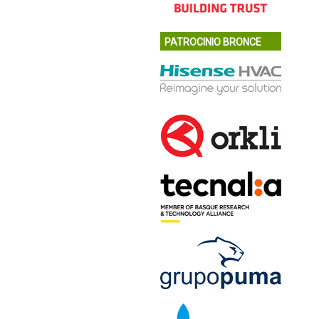
PATROCINIO BRONCE