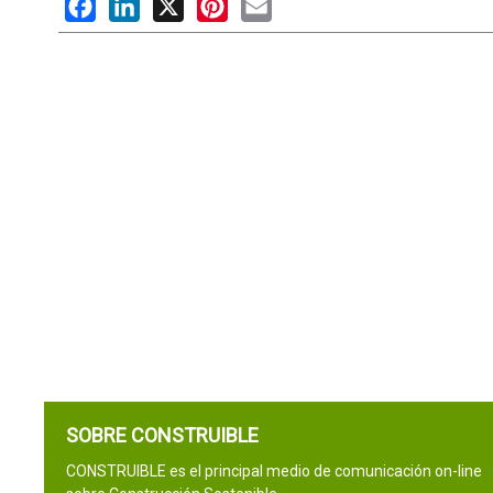
Facebook
LinkedIn
X
Pinterest
Email
SOBRE CONSTRUIBLE
CONSTRUIBLE es el principal medio de comunicación on-line