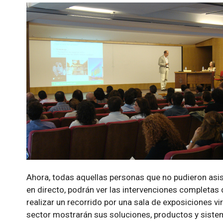
Ahora, todas aquellas personas que no pudieron asist
en directo, podrán ver las intervenciones completas
realizar un recorrido por una sala de exposiciones vi
sector mostrarán sus soluciones, productos y sist