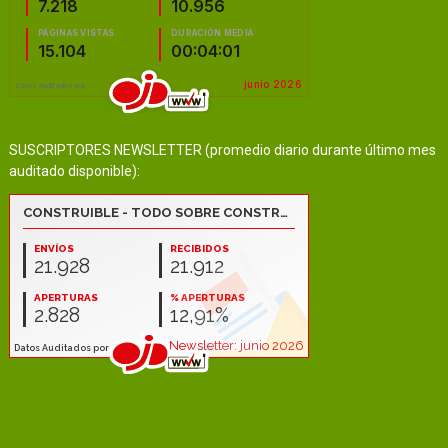
SUSCRIPTORES NEWSLETTER (promedio diario durante último mes
auditado disponible):