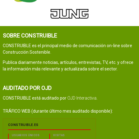
SOBRE CONSTRUIBLE
CONSTRUIBLE es el principal medio de comunicación on-line sobre
Construcción Sostenible.
Publica diariamente noticias, artículos, entrevistas, TV, etc. y ofrece
la información más relevante y actualizada sobre el sector.
AUDITADO POR OJD
CONSTRUIBLE está auditado por
OJD Interactiva
.
TRÁFICO WEB (durante último mes auditado disponible):