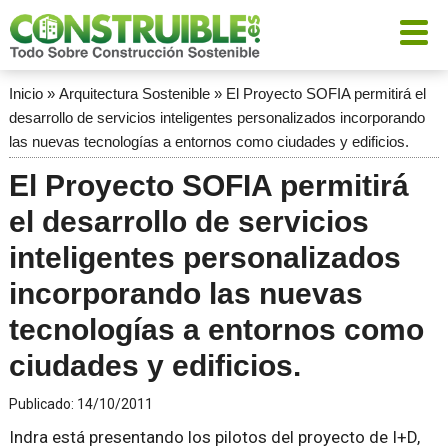
Inicio
»
Arquitectura Sostenible
»
El Proyecto SOFIA permitirá el
desarrollo de servicios inteligentes personalizados incorporando
las nuevas tecnologías a entornos como ciudades y edificios.
El Proyecto SOFIA permitirá
el desarrollo de servicios
inteligentes personalizados
incorporando las nuevas
tecnologías a entornos como
ciudades y edificios.
Publicado:
14/10/2011
Indra está presentando los pilotos del proyecto de I+D,