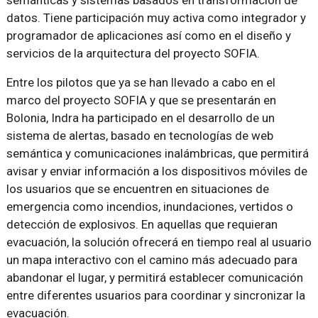
semánticas y sistemas basados en transformación de
datos. Tiene participación muy activa como integrador y
programador de aplicaciones así como en el diseño y
servicios de la arquitectura del proyecto SOFIA.
Entre los pilotos que ya se han llevado a cabo en el
marco del proyecto SOFIA y que se presentarán en
Bolonia, Indra ha participado en el desarrollo de un
sistema de alertas, basado en tecnologías de web
semántica y comunicaciones inalámbricas, que permitirá
avisar y enviar información a los dispositivos móviles de
los usuarios que se encuentren en situaciones de
emergencia como incendios, inundaciones, vertidos o
detección de explosivos. En aquellas que requieran
evacuación, la solución ofrecerá en tiempo real al usuario
un mapa interactivo con el camino más adecuado para
abandonar el lugar, y permitirá establecer comunicación
entre diferentes usuarios para coordinar y sincronizar la
evacuación.