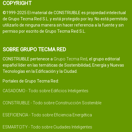
COPYRIGHT
©1999-2025 El material de CONSTRUIBLE es propiedad intelectual
de Grupo Tecma Red S.L. y está protegido por ley. No está permitido
utilizarlo de ninguna manera sin hacer referencia a la fuente y sin
permiso por escrito de Grupo Tecma Red S.L.
SOBRE GRUPO TECMA RED
CONSTRUIBLE pertenece a
Grupo Tecma Red
, el grupo editorial
español líder en las temáticas de Sostenibilidad, Energía y Nuevas
Tecnologías en la Edificación y la Ciudad.
Portales de Grupo Tecma Red:
CASADOMO - Todo sobre Edificios Inteligentes
CONSTRUIBLE - Todo sobre Construcción Sostenible
ESEFICIENCIA - Todo sobre Eficiencia Energética
ESMARTCITY - Todo sobre Ciudades Inteligentes