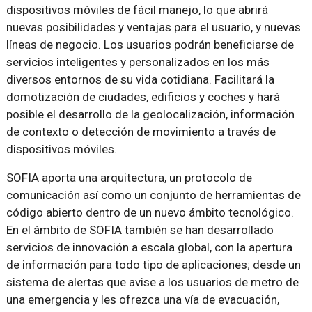
dispositivos móviles de fácil manejo, lo que abrirá
nuevas posibilidades y ventajas para el usuario, y nuevas
líneas de negocio. Los usuarios podrán beneficiarse de
servicios inteligentes y personalizados en los más
diversos entornos de su vida cotidiana. Facilitará la
domotización de ciudades, edificios y coches y hará
posible el desarrollo de la geolocalización, información
de contexto o detección de movimiento a través de
dispositivos móviles.
SOFIA aporta una arquitectura, un protocolo de
comunicación así como un conjunto de herramientas de
código abierto dentro de un nuevo ámbito tecnológico.
En el ámbito de SOFIA también se han desarrollado
servicios de innovación a escala global, con la apertura
de información para todo tipo de aplicaciones; desde un
sistema de alertas que avise a los usuarios de metro de
una emergencia y les ofrezca una vía de evacuación,