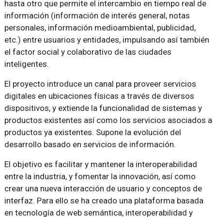
hasta otro que permite el intercambio en tiempo real de
información (información de interés general, notas
personales, información medioambiental, publicidad,
etc.) entre usuarios y entidades, impulsando así también
el factor social y colaborativo de las ciudades
inteligentes.
El proyecto introduce un canal para proveer servicios
digitales en ubicaciones físicas a través de diversos
dispositivos, y extiende la funcionalidad de sistemas y
productos existentes así como los servicios asociados a
productos ya existentes. Supone la evolución del
desarrollo basado en servicios de información.
El objetivo es facilitar y mantener la interoperabilidad
entre la industria, y fomentar la innovación, así como
crear una nueva interacción de usuario y conceptos de
interfaz. Para ello se ha creado una plataforma basada
en tecnología de web semántica, interoperabilidad y