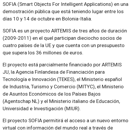
SOFIA (Smart Objects For Intelligent Applications) en una
demostración pública que está teniendo lugar entre los
días 10 y 14 de octubre en Bolonia-Italia.
SOFIA es un proyecto ARTEMIS de tres años de duración
(2009-2011) en el quel participan dieciocho socios de
cuatro países de la UE y que cuenta con un presupuesto
que supera los 36 millones de euros.
El proyecto está parcialmente financiado por ARTEMIS
JU, la Agencia Finlandesa de Financiación para
Tecnología e Innovación (TEKES), el Ministerio español
de Industria, Turismo y Comercio (MITYC), el Ministerio
de Asuntos Económicos de los Países Bajos
(Agentschap NL) y el Ministerio italiano de Educación,
Universidad e Investigación (MIUR).
El proyecto SOFIA permitirá el acceso a un nuevo entorno
virtual con información del mundo real a través de