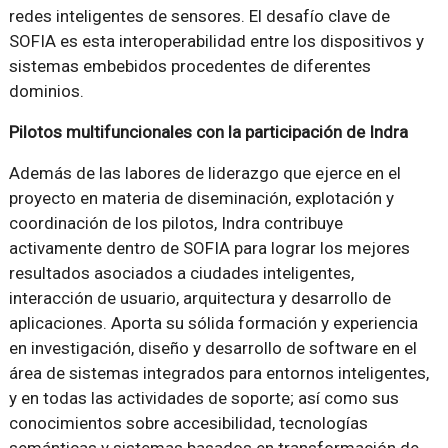
redes inteligentes de sensores. El desafío clave de
SOFIA es esta interoperabilidad entre los dispositivos y
sistemas embebidos procedentes de diferentes
dominios.
Pilotos multifuncionales con la participación de Indra
Además de las labores de liderazgo que ejerce en el
proyecto en materia de diseminación, explotación y
coordinación de los pilotos, Indra contribuye
activamente dentro de SOFIA para lograr los mejores
resultados asociados a ciudades inteligentes,
interacción de usuario, arquitectura y desarrollo de
aplicaciones. Aporta su sólida formación y experiencia
en investigación, diseño y desarrollo de software en el
área de sistemas integrados para entornos inteligentes,
y en todas las actividades de soporte; así como sus
conocimientos sobre accesibilidad, tecnologías