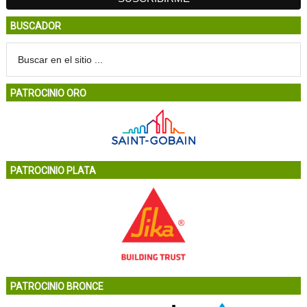
BUSCADOR
PATROCINIO ORO
PATROCINIO PLATA
PATROCINIO BRONCE