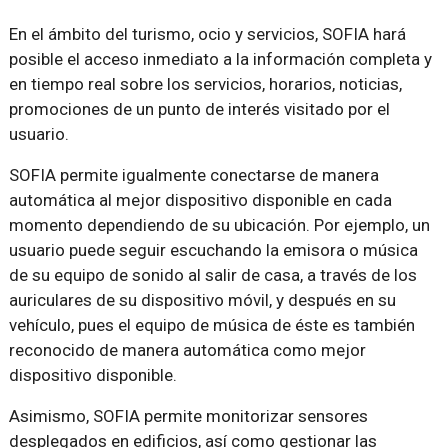
En el ámbito del turismo, ocio y servicios, SOFIA hará
posible el acceso inmediato a la información completa y
en tiempo real sobre los servicios, horarios, noticias,
promociones de un punto de interés visitado por el
usuario.
SOFIA permite igualmente conectarse de manera
automática al mejor dispositivo disponible en cada
momento dependiendo de su ubicación. Por ejemplo, un
usuario puede seguir escuchando la emisora o música
de su equipo de sonido al salir de casa, a través de los
auriculares de su dispositivo móvil, y después en su
vehículo, pues el equipo de música de éste es también
reconocido de manera automática como mejor
dispositivo disponible.
Asimismo, SOFIA permite monitorizar sensores
desplegados en edificios, así como gestionar las