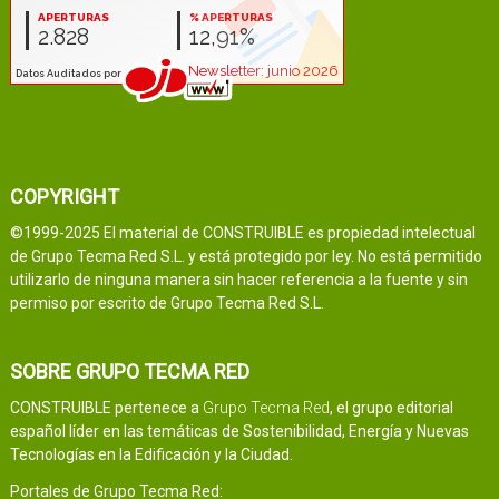
COPYRIGHT
©1999-2025 El material de CONSTRUIBLE es propiedad intelectual
de Grupo Tecma Red S.L. y está protegido por ley. No está permitido
utilizarlo de ninguna manera sin hacer referencia a la fuente y sin
permiso por escrito de Grupo Tecma Red S.L.
SOBRE GRUPO TECMA RED
CONSTRUIBLE pertenece a
Grupo Tecma Red
, el grupo editorial
español líder en las temáticas de Sostenibilidad, Energía y Nuevas
Tecnologías en la Edificación y la Ciudad.
Portales de Grupo Tecma Red: