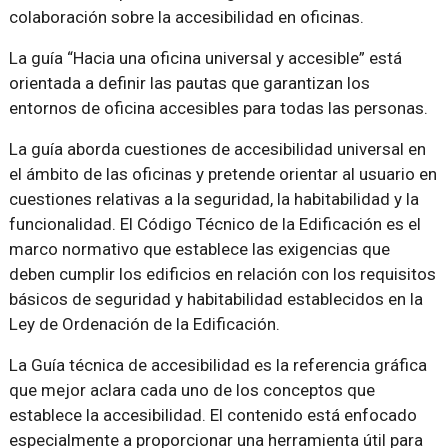
colaboración sobre la accesibilidad en oficinas.
La guía “Hacia una oficina universal y accesible” está
orientada a definir las pautas que garantizan los
entornos de oficina accesibles para todas las personas.
La guía aborda cuestiones de accesibilidad universal en
el ámbito de las oficinas y pretende orientar al usuario en
cuestiones relativas a la seguridad, la habitabilidad y la
funcionalidad. El Código Técnico de la Edificación es el
marco normativo que establece las exigencias que
deben cumplir los edificios en relación con los requisitos
básicos de seguridad y habitabilidad establecidos en la
Ley de Ordenación de la Edificación.
La Guía técnica de accesibilidad es la referencia gráfica
que mejor aclara cada uno de los conceptos que
establece la accesibilidad. El contenido está enfocado
especialmente a proporcionar una herramienta útil para