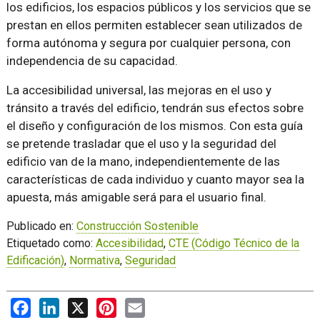
los edificios, los espacios públicos y los servicios que se
prestan en ellos permiten establecer sean utilizados de
forma autónoma y segura por cualquier persona, con
independencia de su capacidad.
La accesibilidad universal, las mejoras en el uso y
tránsito a través del edificio, tendrán sus efectos sobre
el diseño y configuración de los mismos. Con esta guía
se pretende trasladar que el uso y la seguridad del
edificio van de la mano, independientemente de las
características de cada individuo y cuanto mayor sea la
apuesta, más amigable será para el usuario final.
Publicado en:
Construcción Sostenible
Etiquetado como:
Accesibilidad
,
CTE (Código Técnico de la
Edificación)
,
Normativa
,
Seguridad
Facebook
LinkedIn
X
Pinterest
Email