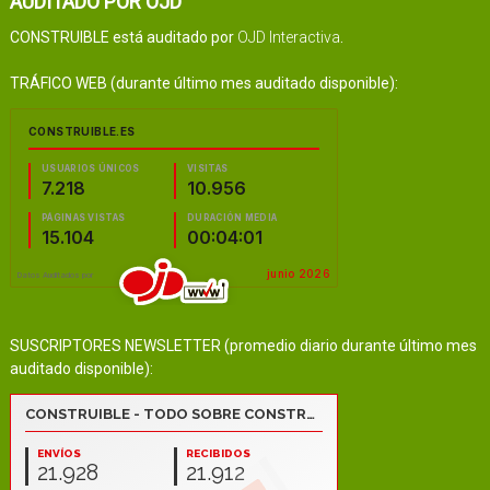
AUDITADO POR OJD
CONSTRUIBLE está auditado por
OJD Interactiva
.
TRÁFICO WEB (durante último mes auditado disponible):
SUSCRIPTORES NEWSLETTER (promedio diario durante último mes
auditado disponible):