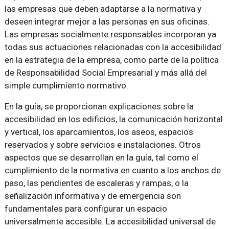
las empresas que deben adaptarse a la normativa y
deseen integrar mejor a las personas en sus oficinas.
Las empresas socialmente responsables incorporan ya
todas sus actuaciones relacionadas con la accesibilidad
en la estrategia de la empresa, como parte de la política
de Responsabilidad Social Empresarial y más allá del
simple cumplimiento normativo.
En la guía, se proporcionan explicaciones sobre la
accesibilidad en los edificios, la comunicación horizontal
y vertical, los aparcamientos, los aseos, espacios
reservados y sobre servicios e instalaciones. Otros
aspectos que se desarrollan en la guía, tal como el
cumplimiento de la normativa en cuanto a los anchos de
paso, las pendientes de escaleras y rampas, o la
señalización informativa y de emergencia son
fundamentales para configurar un espacio
universalmente accesible. La accesibilidad universal de