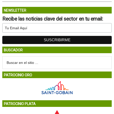
NEWSLETTER
Recibe las noticias clave del sector en tu email:
BUSCADOR
PATROCINIO ORO
PATROCINIO PLATA