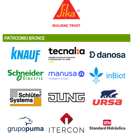
PATROCINIO BRONCE