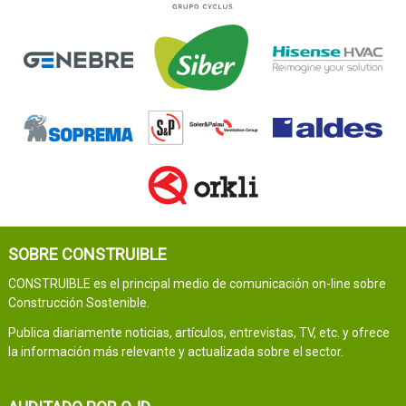
SOBRE CONSTRUIBLE
CONSTRUIBLE es el principal medio de comunicación on-line sobre
Construcción Sostenible.
Publica diariamente noticias, artículos, entrevistas, TV, etc. y ofrece
la información más relevante y actualizada sobre el sector.