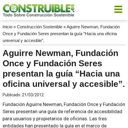
Inicio
»
Construcción Sostenible
»
Aguirre Newman, Fundación
Once y Fundación Seres presentan la guía “Hacia una oficina
universal y accesible”.
Aguirre Newman, Fundación
Once y Fundación Seres
presentan la guía “Hacia una
oficina universal y accesible”.
Publicado:
21/03/2012
Fundación Aguirre Newman, Fundación Once y Fundación
Seres presentan una guía de referencia de accesibilidad
para usuarios y propietarios de oficinas. Las tres
entidades han presentado la guía en el marco de