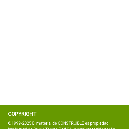
COPYRIGHT
©1999-2025 El material de CONSTRUIBLE es propiedad