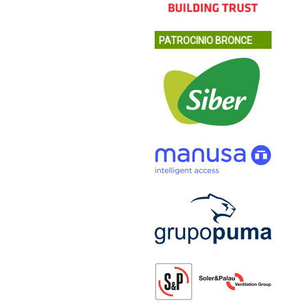
PATROCINIO BRONCE