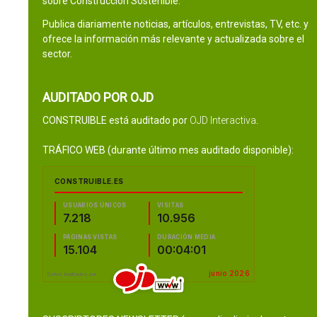
sobre Construcción Sostenible.
Publica diariamente noticias, artículos, entrevistas, TV, etc. y
ofrece la información más relevante y actualizada sobre el
sector.
AUDITADO POR OJD
CONSTRUIBLE está auditado por
OJD Interactiva
.
TRÁFICO WEB (durante último mes auditado disponible):