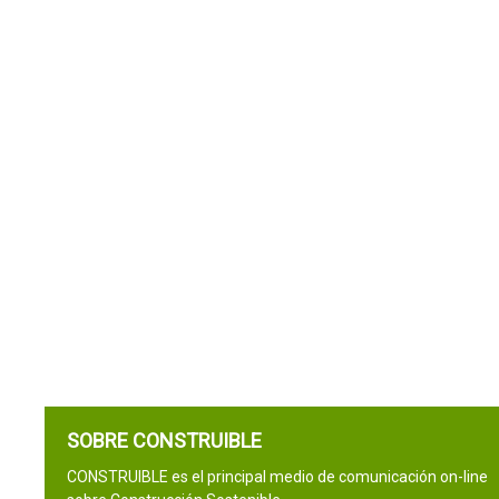
SOBRE CONSTRUIBLE
CONSTRUIBLE es el principal medio de comunicación on-line