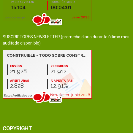
SUSCRIPTORES NEWSLETTER (promedio diario durante último mes
auditado disponible):
COPYRIGHT