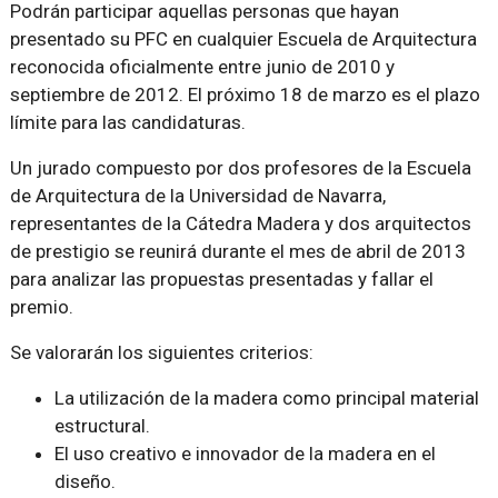
Podrán participar aquellas personas que hayan
presentado su PFC en cualquier Escuela de Arquitectura
reconocida oficialmente entre junio de 2010 y
septiembre de 2012. El próximo 18 de marzo es el plazo
límite para las candidaturas.
Un jurado compuesto por dos profesores de la Escuela
de Arquitectura de la Universidad de Navarra,
representantes de la Cátedra Madera y dos arquitectos
de prestigio se reunirá durante el mes de abril de 2013
para analizar las propuestas presentadas y fallar el
premio.
Se valorarán los siguientes criterios:
La utilización de la madera como principal material
estructural.
El uso creativo e innovador de la madera en el
diseño.