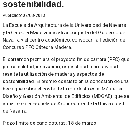
sostenibilidad.
Publicado:
07/03/2013
La Escuela de Arquitectura de la Universidad de Navarra
y la Cátedra Madera, iniciativa conjunta del Gobierno de
Navarra y el centro académico, convocan la I edición del
Concurso PFC Cátedra Madera.
El certamen premiará el proyecto fin de carrera (PFC) que
por su calidad, innovación, originalidad o creatividad
resalte la utilización de madera y aspectos de
sostenibilidad. El premio consiste en la concesión de una
beca que cubre el coste de la matrícula en el Máster en
Diseño y Gestión Ambiental de Edificios (MDGAE), que se
imparte en la Escuela de Arquitectura de la Universidad
de Navarra.
Plazo límite de candidaturas: 18 de marzo