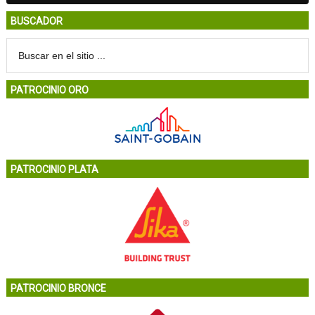
BUSCADOR
PATROCINIO ORO
PATROCINIO PLATA
PATROCINIO BRONCE