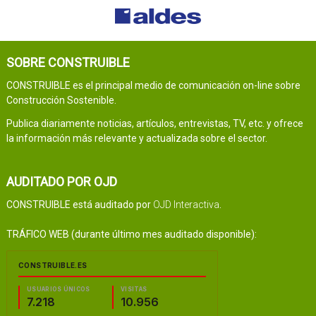
SOBRE CONSTRUIBLE
CONSTRUIBLE es el principal medio de comunicación on-line sobre
Construcción Sostenible.
Publica diariamente noticias, artículos, entrevistas, TV, etc. y ofrece
la información más relevante y actualizada sobre el sector.
AUDITADO POR OJD
CONSTRUIBLE está auditado por
OJD Interactiva
.
TRÁFICO WEB (durante último mes auditado disponible):