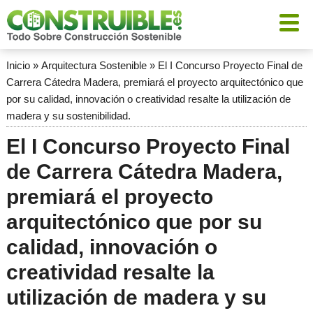
Inicio
»
Arquitectura Sostenible
»
El I Concurso Proyecto Final de
Carrera Cátedra Madera, premiará el proyecto arquitectónico que
por su calidad, innovación o creatividad resalte la utilización de
madera y su sostenibilidad.
El I Concurso Proyecto Final
de Carrera Cátedra Madera,
premiará el proyecto
arquitectónico que por su
calidad, innovación o
creatividad resalte la
utilización de madera y su