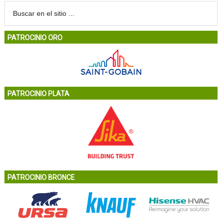
PATROCINIO ORO
PATROCINIO PLATA
PATROCINIO BRONCE