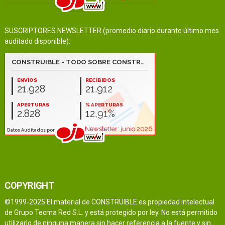
SUSCRIPTORES NEWSLETTER (promedio diario durante último mes
auditado disponible):
COPYRIGHT
©1999-2025 El material de CONSTRUIBLE es propiedad intelectual
de Grupo Tecma Red S.L. y está protegido por ley. No está permitido
utilizarlo de ninguna manera sin hacer referencia a la fuente y sin