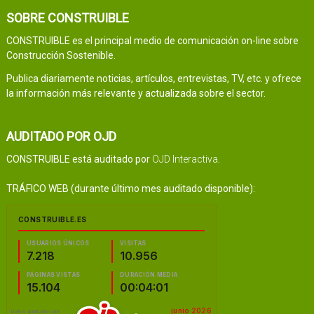
SOBRE CONSTRUIBLE
CONSTRUIBLE es el principal medio de comunicación on-line sobre
Construcción Sostenible.
Publica diariamente noticias, artículos, entrevistas, TV, etc. y ofrece
la información más relevante y actualizada sobre el sector.
AUDITADO POR OJD
CONSTRUIBLE está auditado por
OJD Interactiva
.
TRÁFICO WEB (durante último mes auditado disponible):