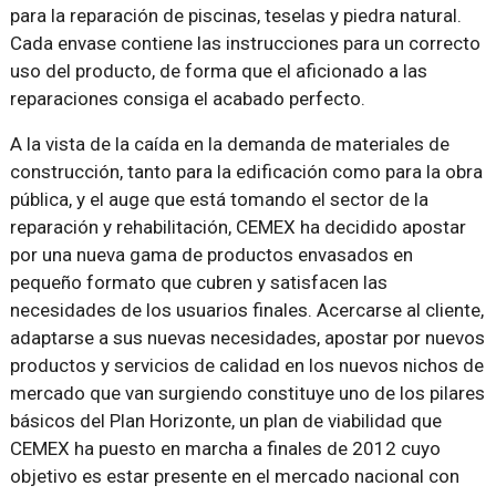
para la reparación de piscinas, teselas y piedra natural.
Cada envase contiene las instrucciones para un correcto
uso del producto, de forma que el aficionado a las
reparaciones consiga el acabado perfecto.
A la vista de la caída en la demanda de materiales de
construcción, tanto para la edificación como para la obra
pública, y el auge que está tomando el sector de la
reparación y rehabilitación, CEMEX ha decidido apostar
por una nueva gama de productos envasados en
pequeño formato que cubren y satisfacen las
necesidades de los usuarios finales. Acercarse al cliente,
adaptarse a sus nuevas necesidades, apostar por nuevos
productos y servicios de calidad en los nuevos nichos de
mercado que van surgiendo constituye uno de los pilares
básicos del Plan Horizonte, un plan de viabilidad que
CEMEX ha puesto en marcha a finales de 2012 cuyo
objetivo es estar presente en el mercado nacional con