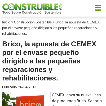
Inicio
»
Construcción Sostenible
»
Brico, la apuesta de CEMEX
por el envase pequeño dirigido a las pequeñas reparaciones y
rehabilitaciones.
Brico, la apuesta de CEMEX
por el envase pequeño
dirigido a las pequeñas
reparaciones y
rehabilitaciones.
Publicado:
26/04/2013
CEMEX lanza su nueva línea
de productos Brico. Se trata