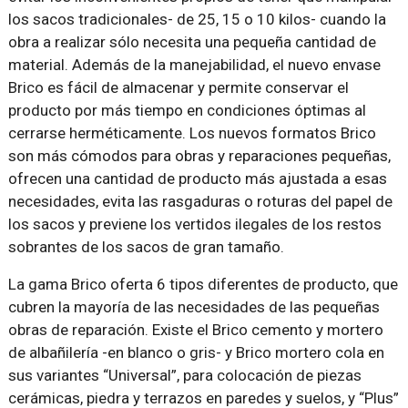
los sacos tradicionales- de 25, 15 o 10 kilos- cuando la
obra a realizar sólo necesita una pequeña cantidad de
material. Además de la manejabilidad, el nuevo envase
Brico es fácil de almacenar y permite conservar el
producto por más tiempo en condiciones óptimas al
cerrarse herméticamente. Los nuevos formatos Brico
son más cómodos para obras y reparaciones pequeñas,
ofrecen una cantidad de producto más ajustada a esas
necesidades, evita las rasgaduras o roturas del papel de
los sacos y previene los vertidos ilegales de los restos
sobrantes de los sacos de gran tamaño.
La gama Brico oferta 6 tipos diferentes de producto, que
cubren la mayoría de las necesidades de las pequeñas
obras de reparación. Existe el Brico cemento y mortero
de albañilería -en blanco o gris- y Brico mortero cola en
sus variantes “Universal”, para colocación de piezas
cerámicas, piedra y terrazos en paredes y suelos, y “Plus”