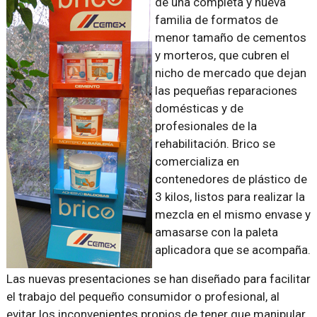
de una completa y nueva
familia de formatos de
menor tamaño de cementos
y morteros, que cubren el
nicho de mercado que dejan
las pequeñas reparaciones
domésticas y de
profesionales de la
rehabilitación. Brico se
comercializa en
contenedores de plástico de
3 kilos, listos para realizar la
mezcla en el mismo envase y
amasarse con la paleta
aplicadora que se acompaña.
Las nuevas presentaciones se han diseñado para facilitar
el trabajo del pequeño consumidor o profesional, al
evitar los inconvenientes propios de tener que manipular