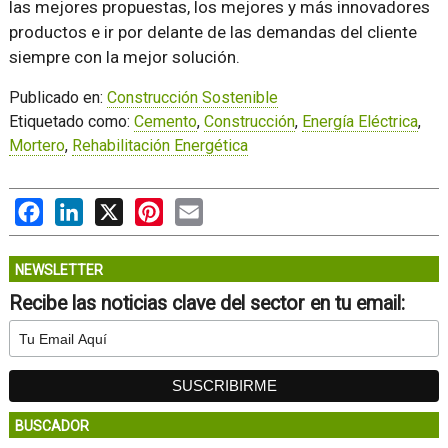
las mejores propuestas, los mejores y más innovadores
productos e ir por delante de las demandas del cliente
siempre con la mejor solución.
Publicado en:
Construcción Sostenible
Etiquetado como:
Cemento
,
Construcción
,
Energía Eléctrica
,
Mortero
,
Rehabilitación Energética
Facebook
LinkedIn
X
Pinterest
Email
NEWSLETTER
Recibe las noticias clave del sector en tu email:
BUSCADOR