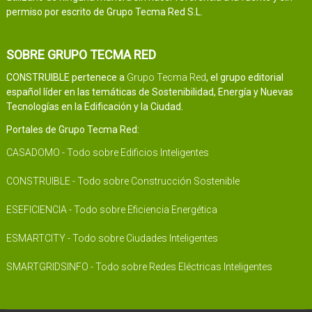
permiso por escrito de Grupo Tecma Red S.L.
SOBRE GRUPO TECMA RED
CONSTRUIBLE pertenece a
Grupo Tecma Red
, el grupo editorial
español líder en las temáticas de Sostenibilidad, Energía y Nuevas
Tecnologías en la Edificación y la Ciudad.
Portales de Grupo Tecma Red:
CASADOMO - Todo sobre Edificios Inteligentes
CONSTRUIBLE - Todo sobre Construcción Sostenible
ESEFICIENCIA - Todo sobre Eficiencia Energética
ESMARTCITY - Todo sobre Ciudades Inteligentes
SMARTGRIDSINFO - Todo sobre Redes Eléctricas Inteligentes