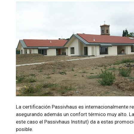
La certificación Passivhaus es internacionalmente re
asegurando además un confort térmico muy alto. La c
este caso el Passivhaus Institut) da a estas promoci
posible.