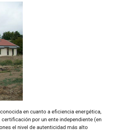
conocida en cuanto a eficiencia energética,
ertificación por un ente independiente (en
ones el nivel de autenticidad más alto