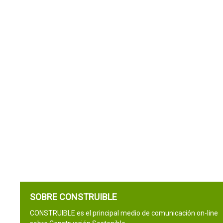
SOBRE CONSTRUIBLE
CONSTRUIBLE es el principal medio de comunicación on-line