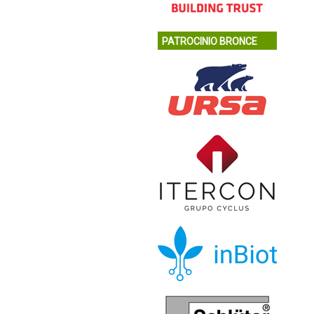
PATROCINIO BRONCE