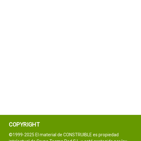
COPYRIGHT
©1999-2025 El material de CONSTRUIBLE es propiedad