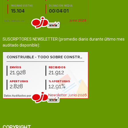
SUSCRIPTORES NEWSLETTER (promedio diario durante último mes
auditado disponible):
COPYRIGHT