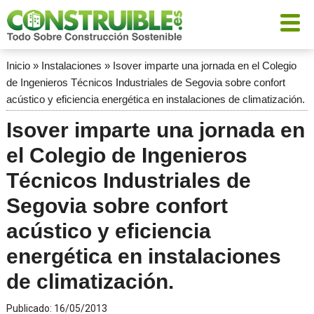
Inicio
»
Instalaciones
»
Isover imparte una jornada en el Colegio
de Ingenieros Técnicos Industriales de Segovia sobre confort
acústico y eficiencia energética en instalaciones de climatización.
Isover imparte una jornada en
el Colegio de Ingenieros
Técnicos Industriales de
Segovia sobre confort
acústico y eficiencia
energética en instalaciones
de climatización.
Publicado:
16/05/2013