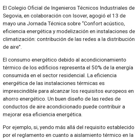
El Colegio Oficial de Ingenieros Técnicos Industriales de
Segovia, en colaboración con Isover, agogió el 13 de
mayo una Jornada Técnica sobre “Confort acústico,
eficiencia energética y modelización en instalaciones de
climatización: contribución de las redes a la distribución
de aire”.
El consumo energético debido al acondicionamiento
térmico de los edificios representa el 50% de la energía
consumida en el sector residencial. La eficiencia
energética de las instalaciones térmicas es
imprescindible para alcanzar los requisitos europeos en
ahorro energético. Un buen diseño de las redes de
conductos de aire acondicionado puede contribuir a
mejorar esa eficiencia energética.
Por ejemplo, si, yendo más allá del requisito establecido
por el reglamento en cuanto a aislamiento térmico en la