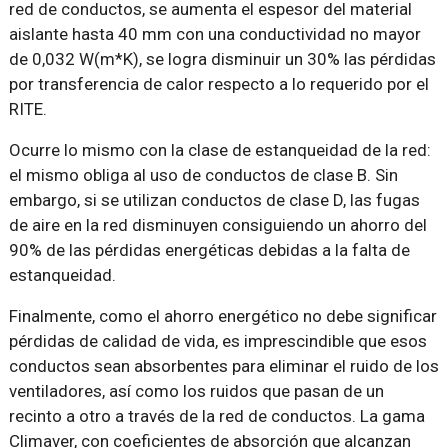
red de conductos, se aumenta el espesor del material
aislante hasta 40 mm con una conductividad no mayor
de 0,032 W(m*K), se logra disminuir un 30% las pérdidas
por transferencia de calor respecto a lo requerido por el
RITE.
Ocurre lo mismo con la clase de estanqueidad de la red:
el mismo obliga al uso de conductos de clase B. Sin
embargo, si se utilizan conductos de clase D, las fugas
de aire en la red disminuyen consiguiendo un ahorro del
90% de las pérdidas energéticas debidas a la falta de
estanqueidad.
Finalmente, como el ahorro energético no debe significar
pérdidas de calidad de vida, es imprescindible que esos
conductos sean absorbentes para eliminar el ruido de los
ventiladores, así como los ruidos que pasan de un
recinto a otro a través de la red de conductos. La gama
Climaver, con coeficientes de absorción que alcanzan