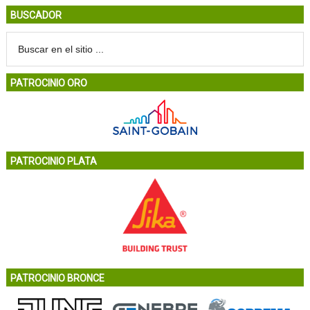
BUSCADOR
PATROCINIO ORO
PATROCINIO PLATA
PATROCINIO BRONCE