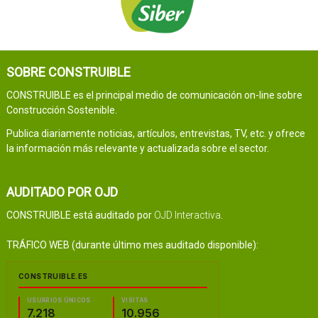
SOBRE CONSTRUIBLE
CONSTRUIBLE es el principal medio de comunicación on-line sobre
Construcción Sostenible.
Publica diariamente noticias, artículos, entrevistas, TV, etc. y ofrece
la información más relevante y actualizada sobre el sector.
AUDITADO POR OJD
CONSTRUIBLE está auditado por
OJD Interactiva
.
TRÁFICO WEB (durante último mes auditado disponible):