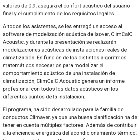
valores de 0,9, asegura el confort acústico del usuario
final y el cumplimiento de los requisitos legales.
A todos los asistentes, se les entregó un acceso al
software de modelización acústica de Isover, ClimCalC
Acoustic, y durante la presentación se realizarán
modelizaciones acústicas de instalaciones reales de
climatización. En función de los distintos algoritmos
matemáticos necesarios para modelizar el
comportamiento acústico de una instalación de
climatización, ClimCalC Acoustic genera un informe
profesional con todos los datos acústicos en los
diferentes puntos de la instalación.
El programa, ha sido desarrollado para la familia de
conductos Climaver, ya que una buena planificación ha de
tener en cuenta múltiples factores. Además de contribuir
a la eficiencia energética del acondicionamiento térmico,