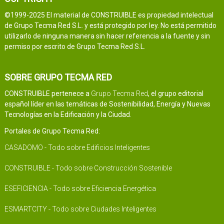
©1999-2025 El material de CONSTRUIBLE es propiedad intelectual
de Grupo Tecma Red S.L. y está protegido por ley. No está permitido
utilizarlo de ninguna manera sin hacer referencia a la fuente y sin
permiso por escrito de Grupo Tecma Red S.L.
SOBRE GRUPO TECMA RED
CONSTRUIBLE pertenece a
Grupo Tecma Red
, el grupo editorial
español líder en las temáticas de Sostenibilidad, Energía y Nuevas
Tecnologías en la Edificación y la Ciudad.
Portales de Grupo Tecma Red:
CASADOMO - Todo sobre Edificios Inteligentes
CONSTRUIBLE - Todo sobre Construcción Sostenible
ESEFICIENCIA - Todo sobre Eficiencia Energética
ESMARTCITY - Todo sobre Ciudades Inteligentes