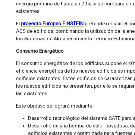
energía primaria de hasta un 70% si se compara con
existentes.
El
proyecto
Europeo EINSTEIN
pretende reducir el co
ACS de edificios, combinando la utilización de la en
los Sistemas de Almacenamiento Térmico Estaciona
Consumo Energético
El consumo energético de los edificios supone el 40%
eficiencia energética de los nuevos edificios es impor
edificios existentes. Estos edificios se caracterizan
los nuevos edificios no presentan, por ello se requie
las existentes.
Este objetivo se logrará mediante:
Desarrollo tecnológico del sistema SATE para s
Desarrollo de una bomba de calor novedosa, de 
edificios existentes y optimizada para fuentes 