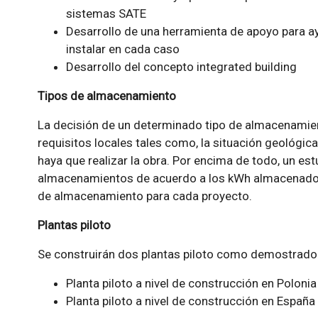
sistemas SATE
Desarrollo de una herramienta de apoyo para ay
instalar en cada caso
Desarrollo del concepto integrated building
Tipos de almacenamiento
La decisión de un determinado tipo de almacenamie
requisitos locales tales como, la situación geológic
haya que realizar la obra. Por encima de todo, un es
almacenamientos de acuerdo a los kWh almacenados 
de almacenamiento para cada proyecto.
Plantas piloto
Se construirán dos plantas piloto como demostrador
Planta piloto a nivel de construcción en Poloni
Planta piloto a nivel de construcción en España 