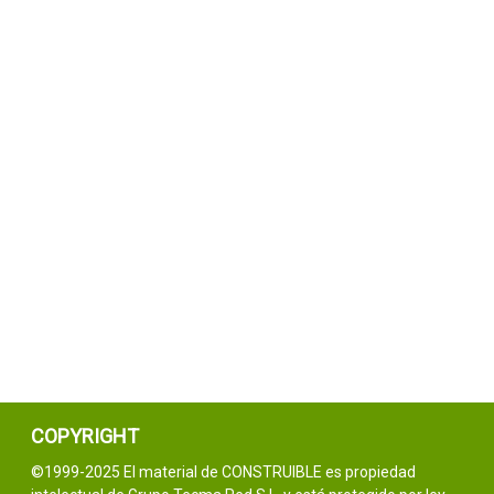
COPYRIGHT
©1999-2025 El material de CONSTRUIBLE es propiedad