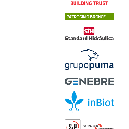
PATROCINIO BRONCE