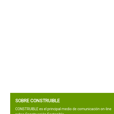
SOBRE CONSTRUIBLE
CONSTRUIBLE es el principal medio de comunicación on-line