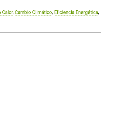
 Calor
,
Cambio Climático
,
Eficiencia Energética
,