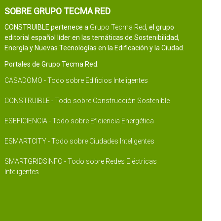
SOBRE GRUPO TECMA RED
CONSTRUIBLE pertenece a
Grupo Tecma Red
, el grupo
editorial español líder en las temáticas de Sostenibilidad,
Energía y Nuevas Tecnologías en la Edificación y la Ciudad.
Portales de Grupo Tecma Red:
CASADOMO - Todo sobre Edificios Inteligentes
CONSTRUIBLE - Todo sobre Construcción Sostenible
ESEFICIENCIA - Todo sobre Eficiencia Energética
ESMARTCITY - Todo sobre Ciudades Inteligentes
SMARTGRIDSINFO - Todo sobre Redes Eléctricas
Inteligentes