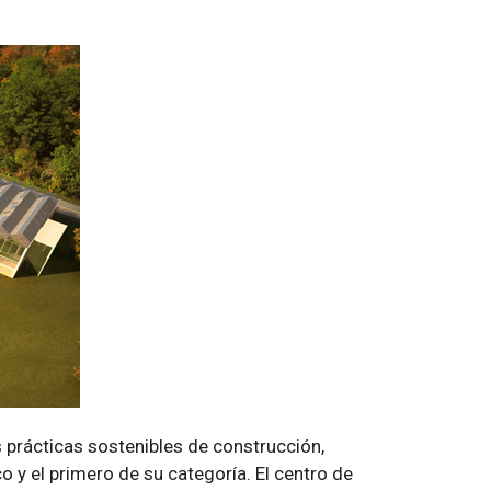
prácticas sostenibles de construcción,
 y el primero de su categoría. El centro de