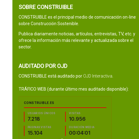
SOBRE CONSTRUIBLE
CONSTRUIBLE es el principal medio de comunicación on-line
sobre Construcción Sostenible.
Publica diariamente noticias, artículos, entrevistas, TV, etc. y
ofrece la información más relevante y actualizada sobre el
sector.
AUDITADO POR OJD
CONSTRUIBLE está auditado por
OJD Interactiva
.
TRÁFICO WEB (durante último mes auditado disponible):