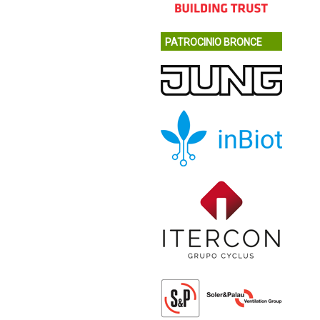
PATROCINIO BRONCE