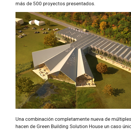
más de 500 proyectos presentados.
Una combinación completamente nueva de múltiples 
hacen de Green Building Solution House un caso único