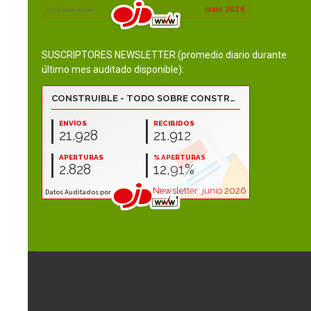
SUSCRIPTORES NEWSLETTER (promedio diario durante
último mes auditado disponible):