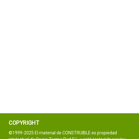
COPYRIGHT
©1999-2025 El material de CONSTRUIBLE es propiedad