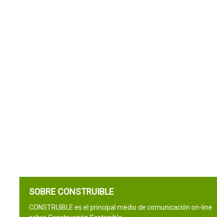
SOBRE CONSTRUIBLE
CONSTRUIBLE es el principal medio de comunicación on-line