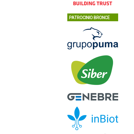
PATROCINIO BRONCE