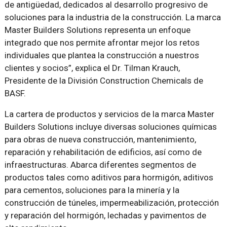
de antigüedad, dedicados al desarrollo progresivo de
soluciones para la industria de la construcción. La marca
Master Builders Solutions representa un enfoque
integrado que nos permite afrontar mejor los retos
individuales que plantea la construcción a nuestros
clientes y socios
, explica el Dr. Tilman Krauch,
Presidente de la División Construction Chemicals de
BASF.
La cartera de productos y servicios de la marca Master
Builders Solutions incluye diversas soluciones químicas
para obras de nueva construcción, mantenimiento,
reparación y rehabilitación de edificios, así como de
infraestructuras. Abarca diferentes segmentos de
productos tales como aditivos para hormigón, aditivos
para cementos, soluciones para la minería y la
construcción de túneles, impermeabilización, protección
y reparación del hormigón, lechadas y pavimentos de