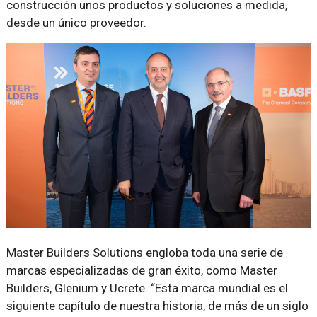
construcción unos productos y soluciones a medida,
desde un único proveedor.
Master Builders Solutions engloba toda una serie de
marcas especializadas de gran éxito, como Master
Builders, Glenium y Ucrete.
Esta marca mundial es el
siguiente capítulo de nuestra historia, de más de un siglo