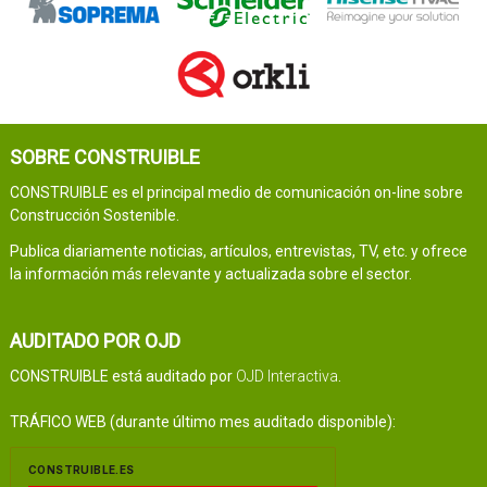
SOBRE CONSTRUIBLE
CONSTRUIBLE es el principal medio de comunicación on-line sobre
Construcción Sostenible.
Publica diariamente noticias, artículos, entrevistas, TV, etc. y ofrece
la información más relevante y actualizada sobre el sector.
AUDITADO POR OJD
CONSTRUIBLE está auditado por
OJD Interactiva
.
TRÁFICO WEB (durante último mes auditado disponible):