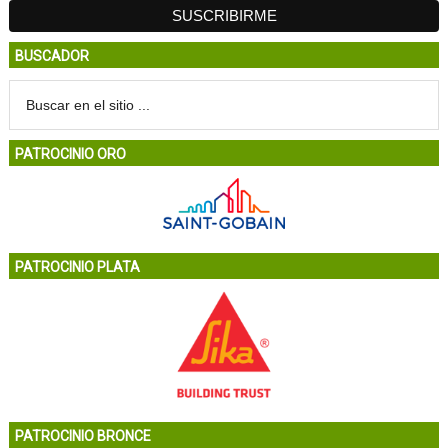
BUSCADOR
PATROCINIO ORO
PATROCINIO PLATA
PATROCINIO BRONCE