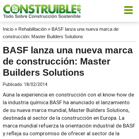
Inicio
»
Rehabilitación
»
BASF lanza una nueva marca de
construcción: Master Builders Solutions
BASF lanza una nueva marca
de construcción: Master
Builders Solutions
Publicado:
18/02/2014
Aúna la experiencia en construcción con el know-how de
la industria química BASF ha anunciado el lanzamiento
de su nueva marca mundial, Master Builders Solutions,
destinada al sector de la construcción en Europa. La
marca mundial refuerza la orientación industrial de BASF
y refleja su compromiso de ofrecer al sector de la