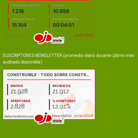
SUSCRIPTORES NEWSLETTER (promedio diario durante último mes
auditado disponible):