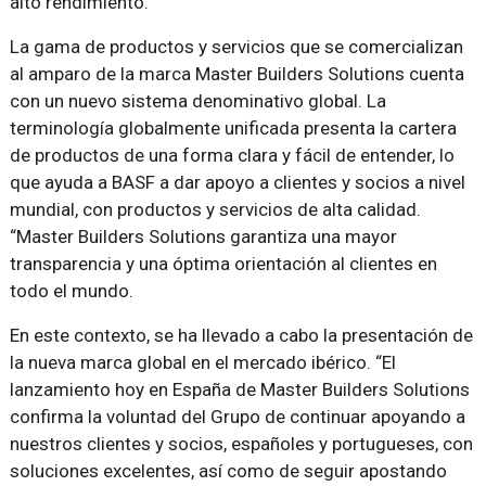
alto rendimiento.
La gama de productos y servicios que se comercializan
al amparo de la marca Master Builders Solutions cuenta
con un nuevo sistema denominativo global. La
terminología globalmente unificada presenta la cartera
de productos de una forma clara y fácil de entender, lo
que ayuda a BASF a dar apoyo a clientes y socios a nivel
mundial, con productos y servicios de alta calidad.
“Master Builders Solutions garantiza una mayor
transparencia y una óptima orientación al clientes en
todo el mundo.
En este contexto, se ha llevado a cabo la presentación de
la nueva marca global en el mercado ibérico.
El
lanzamiento hoy en España de Master Builders Solutions
confirma la voluntad del Grupo de continuar apoyando a
nuestros clientes y socios, españoles y portugueses, con
soluciones excelentes, así como de seguir apostando