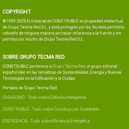
COPYRIGHT
©1999-2025 El material de CONSTRUIBLE es propiedad intelectual
de Grupo Tecma Red S.L. y está protegido por ley. No está permitido
utilizarlo de ninguna manera sin hacer referencia a la fuente y sin
permiso por escrito de Grupo Tecma Red S.L.
SOBRE GRUPO TECMA RED
CONSTRUIBLE pertenece a
Grupo Tecma Red
, el grupo editorial
español líder en las temáticas de Sostenibilidad, Energía y Nuevas
Tecnologías en la Edificación y la Ciudad.
Portales de Grupo Tecma Red:
CASADOMO - Todo sobre Edificios Inteligentes
CONSTRUIBLE - Todo sobre Construcción Sostenible
ESEFICIENCIA - Todo sobre Eficiencia Energética