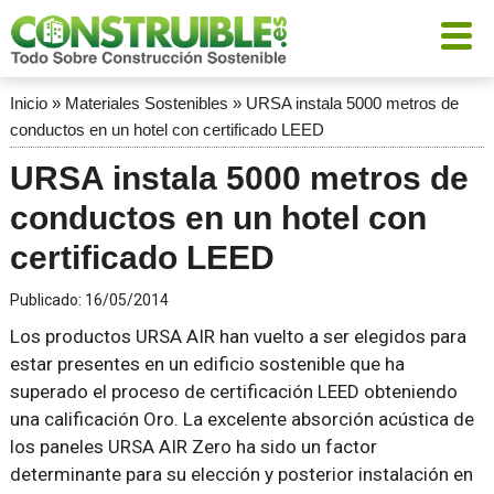
Inicio
»
Materiales Sostenibles
»
URSA instala 5000 metros de
conductos en un hotel con certificado LEED
URSA instala 5000 metros de
conductos en un hotel con
certificado LEED
Publicado:
16/05/2014
Los productos URSA AIR han vuelto a ser elegidos para
estar presentes en un edificio sostenible que ha
superado el proceso de certificación LEED obteniendo
una calificación Oro. La excelente absorción acústica de
los paneles URSA AIR Zero ha sido un factor
determinante para su elección y posterior instalación en