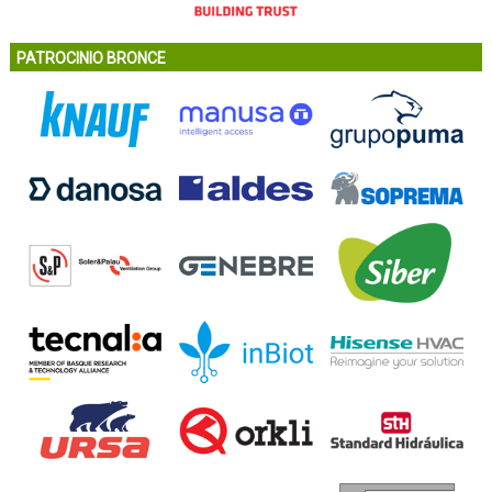
PATROCINIO BRONCE