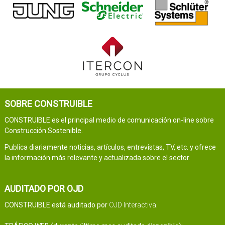
SOBRE CONSTRUIBLE
CONSTRUIBLE es el principal medio de comunicación on-line sobre
Construcción Sostenible.
Publica diariamente noticias, artículos, entrevistas, TV, etc. y ofrece
la información más relevante y actualizada sobre el sector.
AUDITADO POR OJD
CONSTRUIBLE está auditado por
OJD Interactiva
.