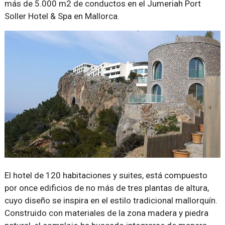
más de 5.000 m2 de conductos en el Jumeriah Port
Soller Hotel & Spa en Mallorca.
El hotel de 120 habitaciones y suites, está compuesto
por once edificios de no más de tres plantas de altura,
cuyo diseño se inspira en el estilo tradicional mallorquín.
Construido con materiales de la zona madera y piedra