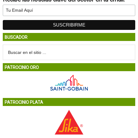
BUSCADOR
PATROCINIO ORO
PATROCINIO PLATA