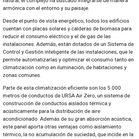
natural, el complejo ha buscado integrarse de manera
armónica con el entorno y su paisaje.
Desde el punto de vista energético, todos los edificios
cuentan con placas solares y calderas de biomasa para
reducir el consumo eléctrico y el de gas de las
instalaciones. Además, están dotados de un Sistema de
Control y Gestión inteligente de las instalaciones, que le
permite automatizarlas y optimizar el consumo tanto en
climatización como en iluminación, de habitaciones y
zonas comunes.
Parte de esta climatización eficiente son los 5.000
metros de conductos de URSA Air Zero, un sistema de
construcción de conductos aislados térmica y
acústicamente para la distribución de aire
acondicionado. Además de su gran absorción acústica,
este panel aporta otras ventajas como aislamiento
térmico, la no acumulación de suciedad, que incide en la