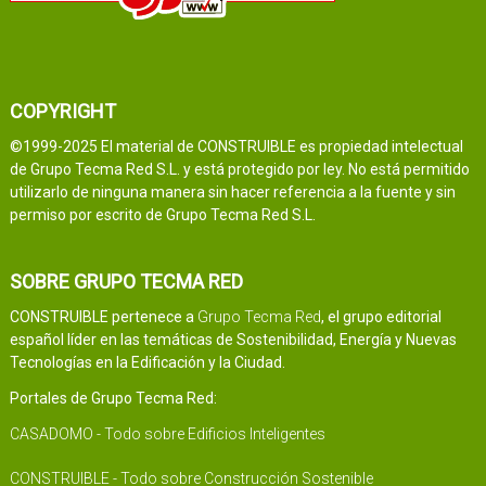
COPYRIGHT
©1999-2025 El material de CONSTRUIBLE es propiedad intelectual
de Grupo Tecma Red S.L. y está protegido por ley. No está permitido
utilizarlo de ninguna manera sin hacer referencia a la fuente y sin
permiso por escrito de Grupo Tecma Red S.L.
SOBRE GRUPO TECMA RED
CONSTRUIBLE pertenece a
Grupo Tecma Red
, el grupo editorial
español líder en las temáticas de Sostenibilidad, Energía y Nuevas
Tecnologías en la Edificación y la Ciudad.
Portales de Grupo Tecma Red:
CASADOMO - Todo sobre Edificios Inteligentes
CONSTRUIBLE - Todo sobre Construcción Sostenible