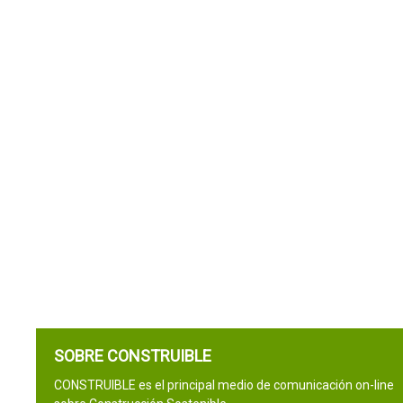
SOBRE CONSTRUIBLE
CONSTRUIBLE es el principal medio de comunicación on-line