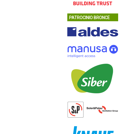
PATROCINIO BRONCE