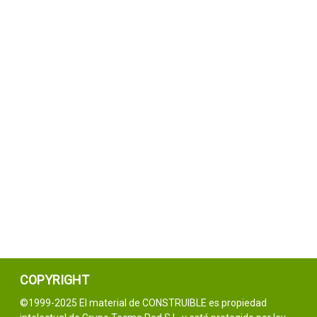
COPYRIGHT
©1999-2025 El material de CONSTRUIBLE es propiedad