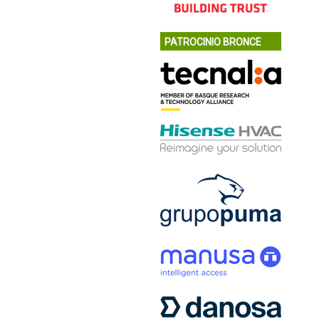
PATROCINIO BRONCE