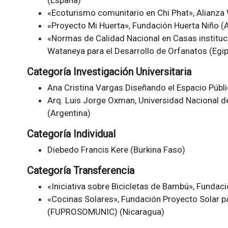
(España)
«Ecoturismo comunitario en Chi Phat», Alianza
«Proyecto Mi Huerta», Fundación Huerta Niño (
«Normas de Calidad Nacional en Casas instituc
Wataneya para el Desarrollo de Orfanatos (Egip
Categoría Investigación Universitaria
Ana Cristina Vargas Diseñando el Espacio Públ
Arq. Luis Jorge Oxman, Universidad Nacional
(Argentina)
Categoría Individual
Diebedo Francis Kere (Burkina Faso)
Categoría Transferencia
«Iniciativa sobre Bicicletas de Bambú», Funda
«Cocinas Solares», Fundación Proyecto Solar 
(FUPROSOMUNIC) (Nicaragua)