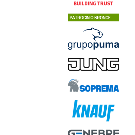
PATROCINIO BRONCE