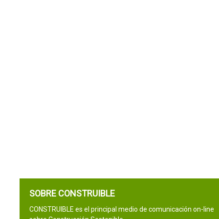
SOBRE CONSTRUIBLE
CONSTRUIBLE es el principal medio de comunicación on-line