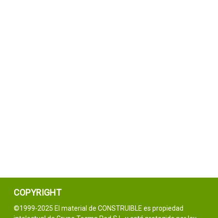
COPYRIGHT
©1999-2025 El material de CONSTRUIBLE es propiedad