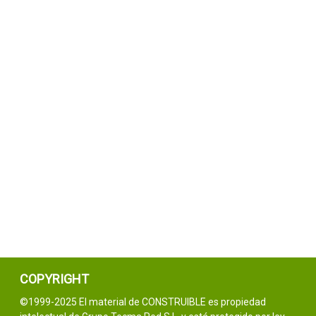
COPYRIGHT
©1999-2025 El material de CONSTRUIBLE es propiedad