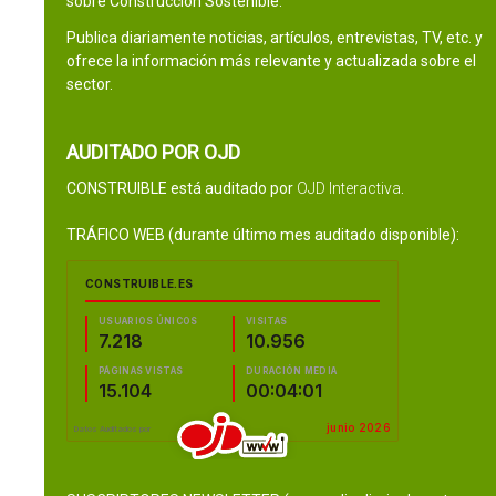
sobre Construcción Sostenible.
Publica diariamente noticias, artículos, entrevistas, TV, etc. y
ofrece la información más relevante y actualizada sobre el
sector.
AUDITADO POR OJD
CONSTRUIBLE está auditado por
OJD Interactiva
.
TRÁFICO WEB (durante último mes auditado disponible):