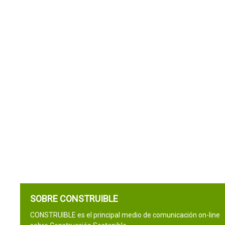
SOBRE CONSTRUIBLE
CONSTRUIBLE es el principal medio de comunicación on-line