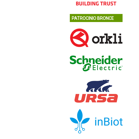
PATROCINIO BRONCE