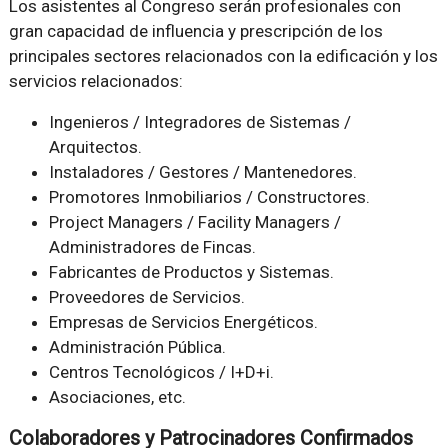
Los asistentes al Congreso serán profesionales con
gran capacidad de influencia y prescripción de los
principales sectores relacionados con la edificación y los
servicios relacionados:
Ingenieros / Integradores de Sistemas /
Arquitectos.
Instaladores / Gestores / Mantenedores.
Promotores Inmobiliarios / Constructores.
Project Managers / Facility Managers /
Administradores de Fincas.
Fabricantes de Productos y Sistemas.
Proveedores de Servicios.
Empresas de Servicios Energéticos.
Administración Pública.
Centros Tecnológicos / I+D+i.
Asociaciones, etc.
Colaboradores y Patrocinadores Confirmados