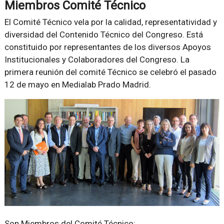
Miembros Comité Técnico
El Comité Técnico vela por la calidad, representatividad y
diversidad del Contenido Técnico del Congreso. Está
constituido por representantes de los diversos Apoyos
Institucionales y Colaboradores del Congreso. La
primera reunión del comité Técnico se celebró el pasado
12 de mayo en Medialab Prado Madrid.
Son Miembros del Comité Técnico: