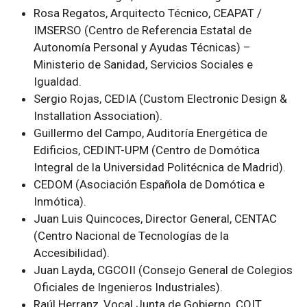
Rosa Regatos, Arquitecto Técnico, CEAPAT /
IMSERSO (Centro de Referencia Estatal de
Autonomía Personal y Ayudas Técnicas) –
Ministerio de Sanidad, Servicios Sociales e
Igualdad.
Sergio Rojas, CEDIA (Custom Electronic Design &
Installation Association).
Guillermo del Campo, Auditoría Energética de
Edificios, CEDINT-UPM (Centro de Domótica
Integral de la Universidad Politécnica de Madrid).
CEDOM (Asociación Española de Domótica e
Inmótica).
Juan Luis Quincoces, Director General, CENTAC
(Centro Nacional de Tecnologías de la
Accesibilidad).
Juan Layda, CGCOII (Consejo General de Colegios
Oficiales de Ingenieros Industriales).
Raúl Herranz, Vocal Junta de Gobierno, COIT