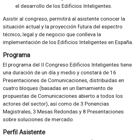
el desarrollo de los Edificios Inteligentes.
Asistir al congreso, permitirá al asistente conocer la
situación actual y la proyección futura del espectro
técnico, legal y de negocio que conlleva la
implementación de los Edificios Inteligentes en España.
Programa
El programa del II Congreso Edificios Inteligentes tiene
una duración de un día y medio y constará de 16
Presentaciones de Comunicaciones, distribuidas en
cuatro bloques (basadas en un llamamiento de
propuestas de Comunicaciones abierto a todos los
actores del sector), así como de 3 Ponencias
Magistrales, 3 Mesas Redondas y 8 Presentaciones
sobre soluciones de mercado.
Perfil Asistente