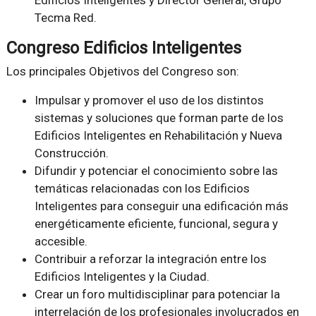
Edificios Inteligentes y Director General, Grupo
Tecma Red.
Congreso Edificios Inteligentes
Los principales Objetivos del Congreso son:
Impulsar y promover el uso de los distintos
sistemas y soluciones que forman parte de los
Edificios Inteligentes en Rehabilitación y Nueva
Construcción.
Difundir y potenciar el conocimiento sobre las
temáticas relacionadas con los Edificios
Inteligentes para conseguir una edificación más
energéticamente eficiente, funcional, segura y
accesible.
Contribuir a reforzar la integración entre los
Edificios Inteligentes y la Ciudad.
Crear un foro multidisciplinar para potenciar la
interrelación de los profesionales involucrados en