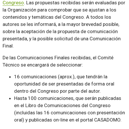
Congreso
. Las propuestas recibidas serán evaluadas por
la Organización para comprobar que se ajustan a los
contenidos y temáticas del Congreso. A todos los
autores se les informará, a la mayor brevedad posible,
sobre la aceptación de la propuesta de comunicación
presentada, y la posible solicitud de una Comunicación
Final.
De las Comunicaciones Finales recibidas, el Comité
Técnico se encargará de seleccionar:
16 comunicaciones (aprox.), que tendrán la
oportunidad de ser presentadas de forma oral
dentro del Congreso por parte del autor.
Hasta 100 comunicaciones, que serán publicadas
en el Libro de Comunicaciones del Congreso
(incluidas las 16 comunicaciones con presentación
oral) y publicadas on-line en el portal CASADOMO.