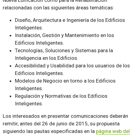
Nueva Edificación como para la Rehabilitación
relacionadas con las siguientes áreas temáticas:
Diseño, Arquitectura e Ingeniería de los Edificios
Inteligentes.
Instalación, Gestión y Mantenimiento en los
Edificios Inteligentes.
Tecnologías, Soluciones y Sistemas para la
Inteligencia en los Edificios.
Accesibilidad y Usabilidad para los usuarios de los
Edificios Inteligentes.
Modelos de Negocio en torno a los Edificios
Inteligentes.
Regulación y Normativas de los Edificios
Inteligentes.
Los interesados en presentar comunicaciones deberán
remitir, antes del 26 de junio de 2015, su propuesta
siguiendo las pautas especificadas en la
página web del