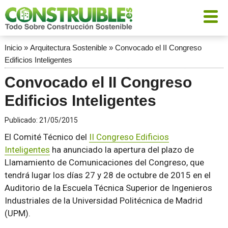
Inicio
»
Arquitectura Sostenible
»
Convocado el II Congreso
Edificios Inteligentes
Convocado el II Congreso
Edificios Inteligentes
Publicado:
21/05/2015
El Comité Técnico del
II Congreso Edificios
Inteligentes
ha anunciado la apertura del plazo de
Llamamiento de Comunicaciones del Congreso, que
tendrá lugar los días 27 y 28 de octubre de 2015 en el
Auditorio de la Escuela Técnica Superior de Ingenieros
Industriales de la Universidad Politécnica de Madrid
(UPM).