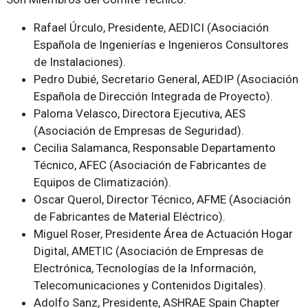
Rafael Úrculo, Presidente, AEDICI (Asociación
Española de Ingenierías e Ingenieros Consultores
de Instalaciones).
Pedro Dubié, Secretario General, AEDIP (Asociación
Española de Dirección Integrada de Proyecto).
Paloma Velasco, Directora Ejecutiva, AES
(Asociación de Empresas de Seguridad).
Cecilia Salamanca, Responsable Departamento
Técnico, AFEC (Asociación de Fabricantes de
Equipos de Climatización).
Oscar Querol, Director Técnico, AFME (Asociación
de Fabricantes de Material Eléctrico).
Miguel Roser, Presidente Área de Actuación Hogar
Digital, AMETIC (Asociación de Empresas de
Electrónica, Tecnologías de la Información,
Telecomunicaciones y Contenidos Digitales).
Adolfo Sanz, Presidente, ASHRAE Spain Chapter