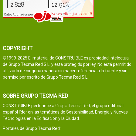
COPYRIGHT
©1999-2025 El material de CONSTRUIBLE es propiedad intelectual
de Grupo Tecma Red S.L. y está protegido por ley. No está permitido
utilizarlo de ninguna manera sin hacer referencia a la fuente y sin
permiso por escrito de Grupo Tecma Red S.L.
SOBRE GRUPO TECMA RED
CONSTRUIBLE pertenece a
Grupo Tecma Red
, el grupo editorial
español líder en las temáticas de Sostenibilidad, Energía y Nuevas
Tecnologías en la Edificación y la Ciudad.
Portales de Grupo Tecma Red: