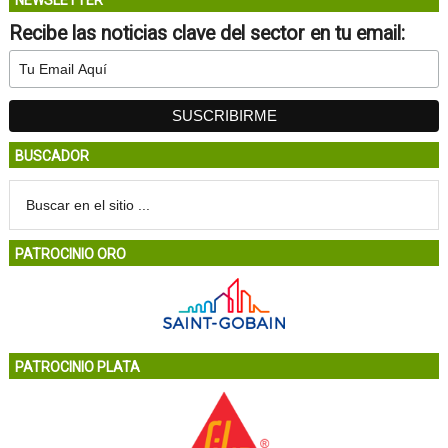
NEWSLETTER
Recibe las noticias clave del sector en tu email:
BUSCADOR
PATROCINIO ORO
PATROCINIO PLATA