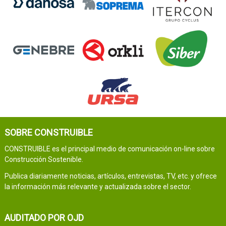
SOBRE CONSTRUIBLE
CONSTRUIBLE es el principal medio de comunicación on-line sobre
Construcción Sostenible.
Publica diariamente noticias, artículos, entrevistas, TV, etc. y ofrece
la información más relevante y actualizada sobre el sector.
AUDITADO POR OJD