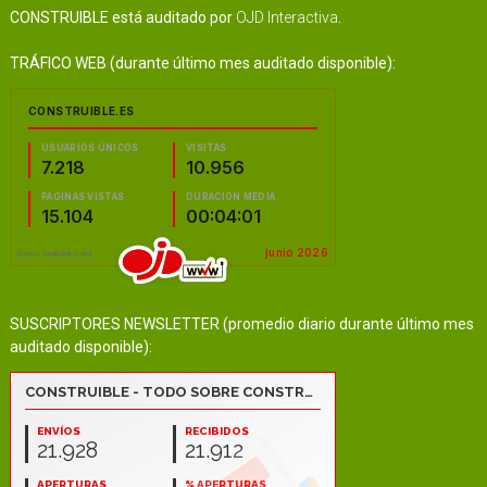
CONSTRUIBLE está auditado por
OJD Interactiva
.
TRÁFICO WEB (durante último mes auditado disponible):
SUSCRIPTORES NEWSLETTER (promedio diario durante último mes
auditado disponible):