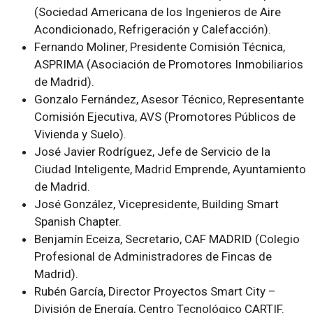
(Sociedad Americana de los Ingenieros de Aire
Acondicionado, Refrigeración y Calefacción).
Fernando Moliner, Presidente Comisión Técnica,
ASPRIMA (Asociación de Promotores Inmobiliarios
de Madrid).
Gonzalo Fernández, Asesor Técnico, Representante
Comisión Ejecutiva, AVS (Promotores Públicos de
Vivienda y Suelo).
José Javier Rodríguez, Jefe de Servicio de la
Ciudad Inteligente, Madrid Emprende, Ayuntamiento
de Madrid.
José González, Vicepresidente, Building Smart
Spanish Chapter.
Benjamín Eceiza, Secretario, CAF MADRID (Colegio
Profesional de Administradores de Fincas de
Madrid).
Rubén García, Director Proyectos Smart City –
División de Energía, Centro Tecnológico CARTIF.