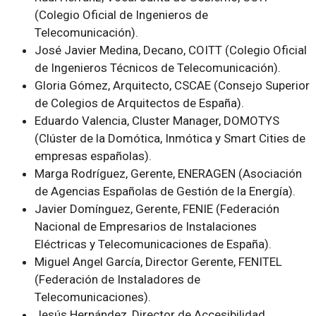
(Colegio Oficial de Ingenieros de
Telecomunicación).
José Javier Medina, Decano, COITT (Colegio Oficial
de Ingenieros Técnicos de Telecomunicación).
Gloria Gómez, Arquitecto, CSCAE (Consejo Superior
de Colegios de Arquitectos de España).
Eduardo Valencia, Cluster Manager, DOMOTYS
(Clúster de la Domótica, Inmótica y Smart Cities de
empresas españolas).
Marga Rodríguez, Gerente, ENERAGEN (Asociación
de Agencias Españolas de Gestión de la Energía).
Javier Domínguez, Gerente, FENIE (Federación
Nacional de Empresarios de Instalaciones
Eléctricas y Telecomunicaciones de España).
Miguel Angel García, Director Gerente, FENITEL
(Federación de Instaladores de
Telecomunicaciones).
Jesús Hernández, Director de Accesibilidad