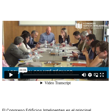
El Congreso Edificios Inteligentes es el principal