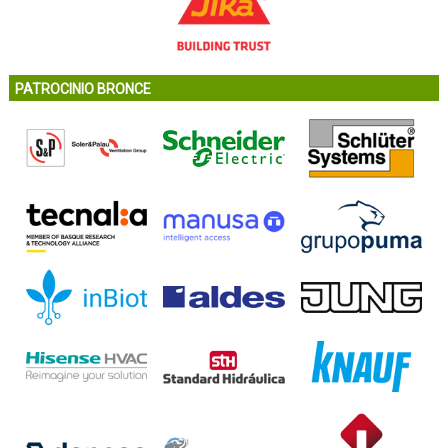
PATROCINIO BRONCE