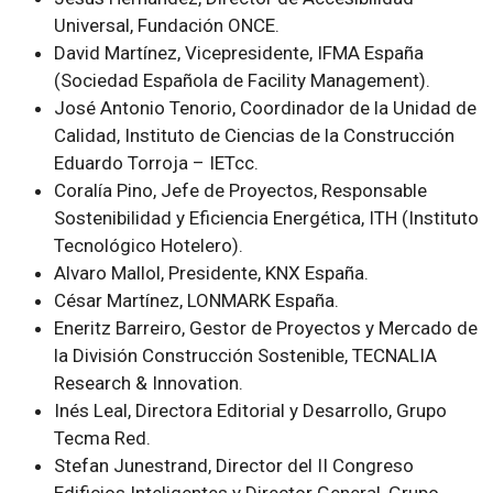
Universal, Fundación ONCE.
David Martínez, Vicepresidente, IFMA España
(Sociedad Española de Facility Management).
José Antonio Tenorio, Coordinador de la Unidad de
Calidad, Instituto de Ciencias de la Construcción
Eduardo Torroja – IETcc.
Coralía Pino, Jefe de Proyectos, Responsable
Sostenibilidad y Eficiencia Energética, ITH (Instituto
Tecnológico Hotelero).
Alvaro Mallol, Presidente, KNX España.
César Martínez, LONMARK España.
Eneritz Barreiro, Gestor de Proyectos y Mercado de
la División Construcción Sostenible, TECNALIA
Research & Innovation.
Inés Leal, Directora Editorial y Desarrollo, Grupo
Tecma Red.
Stefan Junestrand, Director del II Congreso