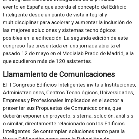
evento en España que aborda el concepto del Edificio
Inteligente desde un punto de vista integral y
multidisciplinar para acelerar y aumentar la inclusión de
las mejores soluciones y sistemas tecnológicos
posibles en la edificación. La segunda edición de este
congreso fue presentada en una jornada abierta el
pasado 12 de mayo en el Medialab Prado de Madrid, a la
que acudieron más de 120 asistentes.
Llamamiento de Comunicaciones
El II Congreso Edificios Inteligentes invita a Instituciones,
Administraciones, Centros Tecnológicos, Universidades,
Empresas y Profesionales implicados en el sector a
presentar sus Propuestas de Comunicaciones, que
deberán exponer un proyecto, sistema, solución, análisis
o similar, directamente relacionado con los Edificios
Inteligentes. Se contemplan soluciones tanto para la