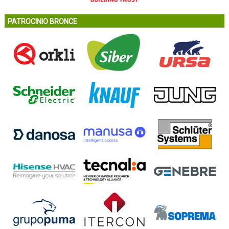
PATROCINIO BRONCE