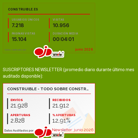
SUSCRIPTORES NEWSLETTER (promedio diario durante último mes
auditado disponible):