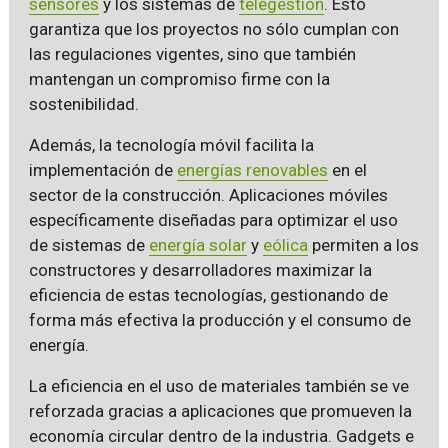
sensores
y los sistemas de
telegestión
. Esto
garantiza que los proyectos no sólo cumplan con
las regulaciones vigentes, sino que también
mantengan un compromiso firme con la
sostenibilidad.
Además, la tecnología móvil facilita la
implementación de
energías renovables
en el
sector de la construcción. Aplicaciones móviles
específicamente diseñadas para optimizar el uso
de sistemas de
energía solar
y
eólica
permiten a los
constructores y desarrolladores maximizar la
eficiencia de estas tecnologías, gestionando de
forma más efectiva la producción y el consumo de
energía.
La eficiencia en el uso de materiales también se ve
reforzada gracias a aplicaciones que promueven la
economía circular dentro de la industria. Gadgets e