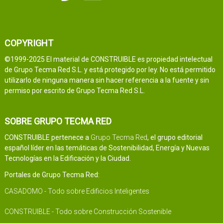
COPYRIGHT
©1999-2025 El material de CONSTRUIBLE es propiedad intelectual
de Grupo Tecma Red S.L. y está protegido por ley. No está permitido
utilizarlo de ninguna manera sin hacer referencia a la fuente y sin
permiso por escrito de Grupo Tecma Red S.L.
SOBRE GRUPO TECMA RED
CONSTRUIBLE pertenece a
Grupo Tecma Red
, el grupo editorial
español líder en las temáticas de Sostenibilidad, Energía y Nuevas
Tecnologías en la Edificación y la Ciudad.
Portales de Grupo Tecma Red:
CASADOMO - Todo sobre Edificios Inteligentes
CONSTRUIBLE - Todo sobre Construcción Sostenible