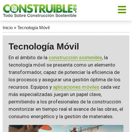
Inicio
»
Tecnología Móvil
Tecnología Móvil
En el ámbito de la
construcción sostenible
, la
tecnología móvil se presenta como un elemento
transformador, capaz de potenciar la eficiencia de
los procesos y asegurar una gestión óptima de los
recursos. Equipos y
aplicaciones móviles
cada vez
más especializadas juegan un papel clave,
permitiendo a los profesionales de la construcción
monitorizar en tiempo real el avance de las obras, el
consumo energético y la gestión de materiales.