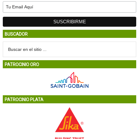
BUSCADOR
PATROCINIO ORO
PATROCINIO PLATA