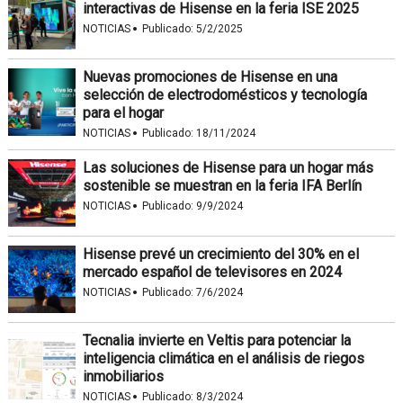
interactivas de Hisense en la feria ISE 2025
·
NOTICIAS
Publicado:
5/2/2025
Nuevas promociones de Hisense en una
selección de electrodomésticos y tecnología
para el hogar
·
NOTICIAS
Publicado:
18/11/2024
Las soluciones de Hisense para un hogar más
sostenible se muestran en la feria IFA Berlín
·
NOTICIAS
Publicado:
9/9/2024
Hisense prevé un crecimiento del 30% en el
mercado español de televisores en 2024
·
NOTICIAS
Publicado:
7/6/2024
Tecnalia invierte en Veltis para potenciar la
inteligencia climática en el análisis de riegos
inmobiliarios
·
NOTICIAS
Publicado:
8/3/2024