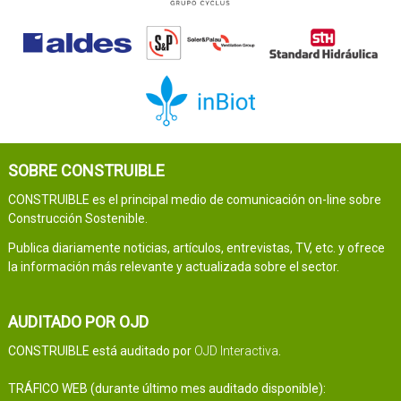
SOBRE CONSTRUIBLE
CONSTRUIBLE es el principal medio de comunicación on-line sobre
Construcción Sostenible.
Publica diariamente noticias, artículos, entrevistas, TV, etc. y ofrece
la información más relevante y actualizada sobre el sector.
AUDITADO POR OJD
CONSTRUIBLE está auditado por
OJD Interactiva
.
TRÁFICO WEB (durante último mes auditado disponible):