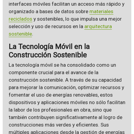
interfaces móviles facilitan un acceso más rápido y
organizado a bases de datos sobre
materiales
reciclados
y sostenibles, lo que impulsa una mejor
selección y uso de recursos en la
arquitectura
sostenible
.
La Tecnología Móvil en la
Construcción Sostenible
La tecnología móvil se ha consolidado como un
componente crucial para el avance de la
construcción sostenible. A través de su capacidad
para mejorar la comunicación, optimizar recursos y
fomentar el uso de energías renovables, estos
dispositivos y aplicaciones móviles no sólo facilitan
la labor de los profesionales en obra, sino que
también contribuyen significativamente al logro de
construcciones más verdes y eficientes. Sus
múltiples aplicaciones desde la gestión de energías