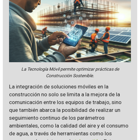
La Tecnología Móvil permite optimizar prácticas de
Construcción Sostenible.
La integración de soluciones móviles en la
construcción no solo se limita a la mejora de la
comunicación entre los equipos de trabajo, sino
que también abarca la posibilidad de realizar un
seguimiento continuo de los parámetros
ambientales, como la calidad del aire y el consumo
de agua, a través de herramientas como los