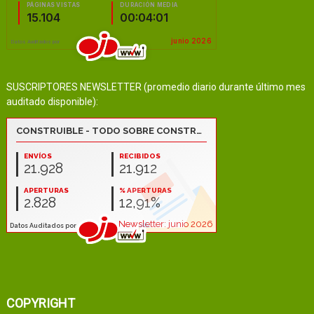
SUSCRIPTORES NEWSLETTER (promedio diario durante último mes
auditado disponible):
COPYRIGHT