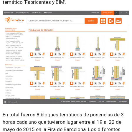
temático ‘Fabricantes y BIM’.
En total fueron 8 bloques temáticos de ponencias de 3
horas cada uno que tuvieron lugar entre el 19 al 22 de
mayo de 2015 en la Fira de Barcelona. Los diferentes