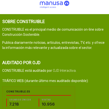
SOBRE CONSTRUIBLE
CONSTRUIBLE es el principal medio de comunicación on-line sobre
Construcción Sostenible.
Publica diariamente noticias, artículos, entrevistas, TV, etc. y ofrece
la información más relevante y actualizada sobre el sector.
AUDITADO POR OJD
CONSTRUIBLE está auditado por
OJD Interactiva
.
TRÁFICO WEB (durante último mes auditado disponible):