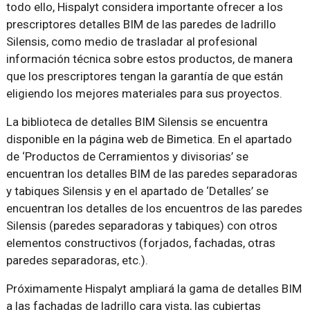
todo ello, Hispalyt considera importante ofrecer a los
prescriptores detalles BIM de las paredes de ladrillo
Silensis, como medio de trasladar al profesional
información técnica sobre estos productos, de manera
que los prescriptores tengan la garantía de que están
eligiendo los mejores materiales para sus proyectos.
La biblioteca de detalles BIM Silensis se encuentra
disponible en la página web de Bimetica. En el apartado
de ‘Productos de Cerramientos y divisorias’ se
encuentran los detalles BIM de las paredes separadoras
y tabiques Silensis y en el apartado de ‘Detalles’ se
encuentran los detalles de los encuentros de las paredes
Silensis (paredes separadoras y tabiques) con otros
elementos constructivos (forjados, fachadas, otras
paredes separadoras, etc.).
Próximamente Hispalyt ampliará la gama de detalles BIM
a las fachadas de ladrillo cara vista, las cubiertas