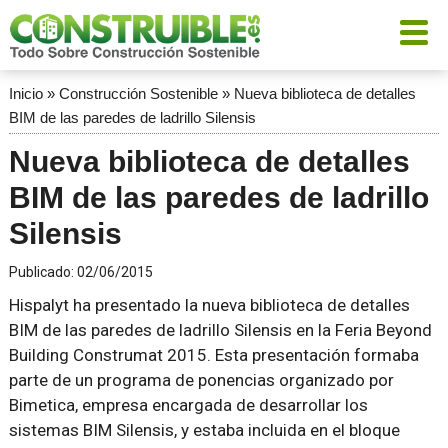
Inicio
»
Construcción Sostenible
»
Nueva biblioteca de detalles
BIM de las paredes de ladrillo Silensis
Nueva biblioteca de detalles
BIM de las paredes de ladrillo
Silensis
Publicado:
02/06/2015
Hispalyt ha presentado la nueva biblioteca de detalles
BIM de las paredes de ladrillo Silensis en la Feria Beyond
Building Construmat 2015. Esta presentación formaba
parte de un programa de ponencias organizado por
Bimetica, empresa encargada de desarrollar los
sistemas BIM Silensis, y estaba incluida en el bloque