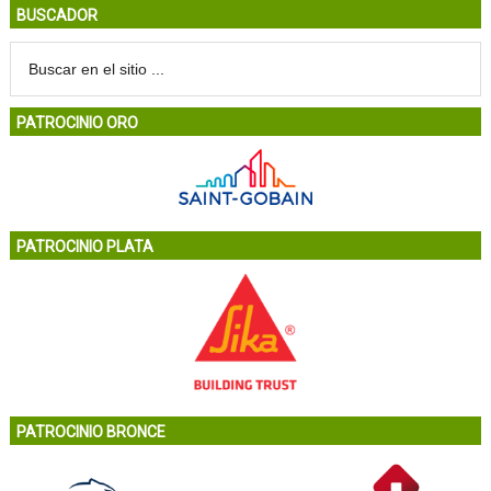
BUSCADOR
PATROCINIO ORO
PATROCINIO PLATA
PATROCINIO BRONCE