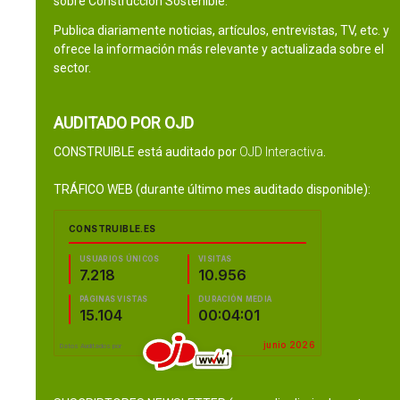
sobre Construcción Sostenible.
Publica diariamente noticias, artículos, entrevistas, TV, etc. y
ofrece la información más relevante y actualizada sobre el
sector.
AUDITADO POR OJD
CONSTRUIBLE está auditado por
OJD Interactiva
.
TRÁFICO WEB (durante último mes auditado disponible):