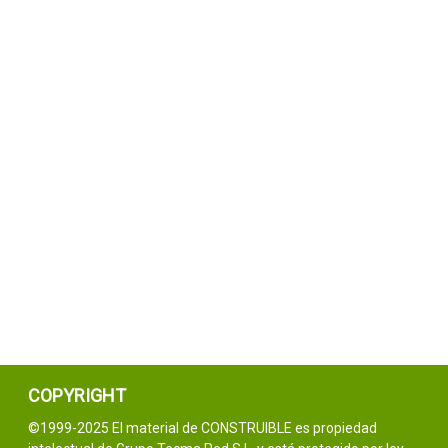
COPYRIGHT
©1999-2025 El material de CONSTRUIBLE es propiedad