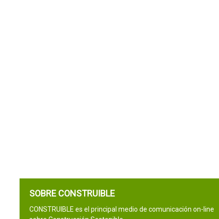
SOBRE CONSTRUIBLE
CONSTRUIBLE es el principal medio de comunicación on-line