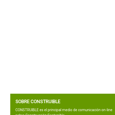
SOBRE CONSTRUIBLE
CONSTRUIBLE es el principal medio de comunicación on-line