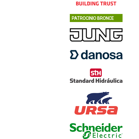
PATROCINIO BRONCE