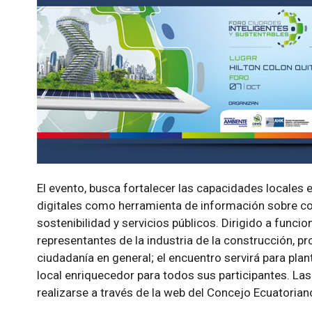
El evento, busca fortalecer las capacidades locales 
digitales como herramienta de información sobre coefi
sostenibilidad y servicios públicos. Dirigido a funci
representantes de la industria de la construcción, p
ciudadanía en general; el encuentro servirá para pla
local enriquecedor para todos sus participantes. Las
realizarse a través de la web del Concejo Ecuatorian