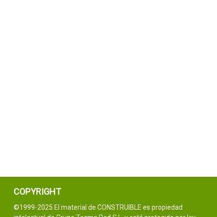
COPYRIGHT
©1999-2025 El material de CONSTRUIBLE es propiedad