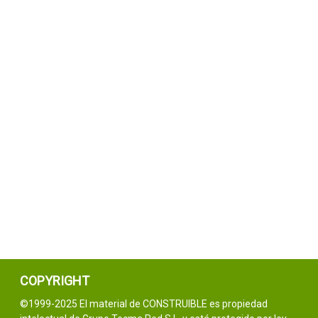
COPYRIGHT
©1999-2025 El material de CONSTRUIBLE es propiedad