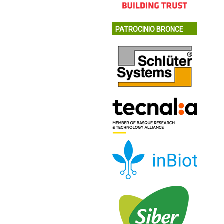
PATROCINIO BRONCE