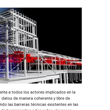
enta a todos los actores implicados en la
 datos de manera coherente y libre de
do las barreras técnicas existentes en las