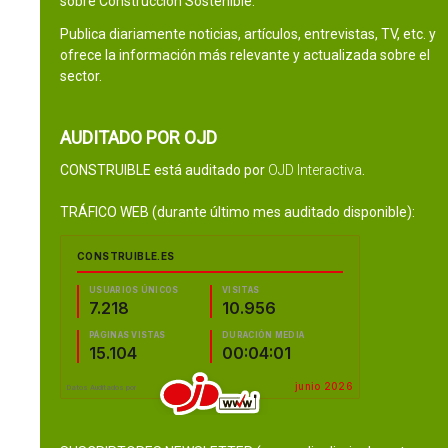
sobre Construcción Sostenible.
Publica diariamente noticias, artículos, entrevistas, TV, etc. y
ofrece la información más relevante y actualizada sobre el
sector.
AUDITADO POR OJD
CONSTRUIBLE está auditado por
OJD Interactiva
.
TRÁFICO WEB (durante último mes auditado disponible):