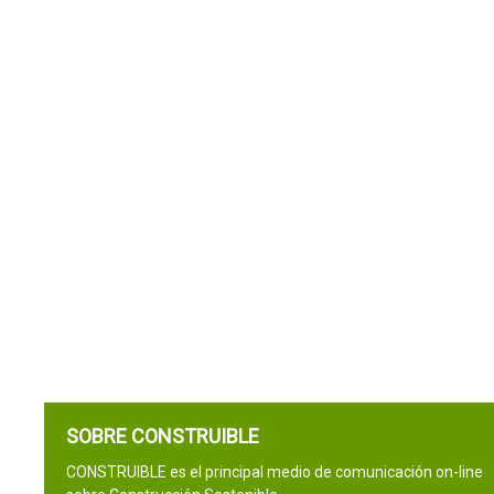
SOBRE CONSTRUIBLE
CONSTRUIBLE es el principal medio de comunicación on-line